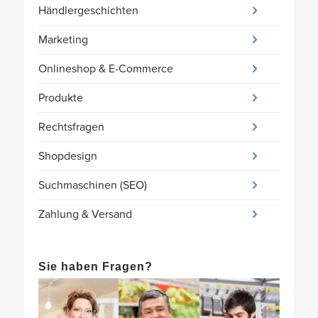
Händlergeschichten
Marketing
Onlineshop & E-Commerce
Produkte
Rechtsfragen
Shopdesign
Suchmaschinen (SEO)
Zahlung & Versand
Sie haben Fragen?