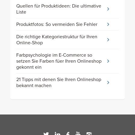
Quellen für Produktideen: Die ultimative
Liste
Produktfotos: So vermeiden Sie Fehler
Die richtige Kategoriestruktur für Ihren
Online-Shop
Farbpsychologie im E-Commerce so
setzen Sie Farben füer Ihren Onlineshop
gekonnt ein
21 Tipps mit denen Sie Ihren Onlineshop
bekannt machen