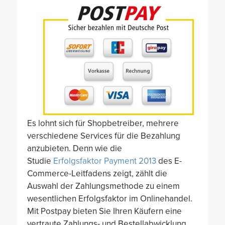
Es lohnt sich für Shopbetreiber, mehrere
verschiedene Services für die Bezahlung
anzubieten. Denn wie die
Studie
Erfolgsfaktor Payment 2013
des E-
Commerce-Leitfadens zeigt, zählt die
Auswahl der Zahlungsmethode zu einem
wesentlichen Erfolgsfaktor im Onlinehandel.
Mit Postpay bieten Sie Ihren Käufern eine
vertraute Zahlungs- und Bestellabwicklung