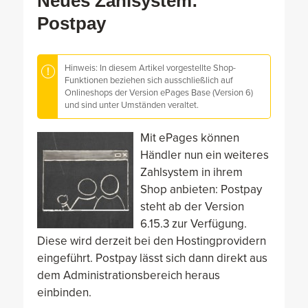
Neues Zahlsystem:
Postpay
Hinweis: In diesem Artikel vorgestellte Shop-
Funktionen beziehen sich ausschließlich auf
Onlineshops der Version ePages Base (Version 6)
und sind unter Umständen veraltet.
Mit ePages können
Händler nun ein weiteres
Zahlsystem in ihrem
Shop anbieten: Postpay
steht ab der Version
6.15.3 zur Verfügung.
Diese wird derzeit bei den Hostingprovidern
eingeführt. Postpay lässt sich dann direkt aus
dem Administrationsbereich heraus
einbinden.