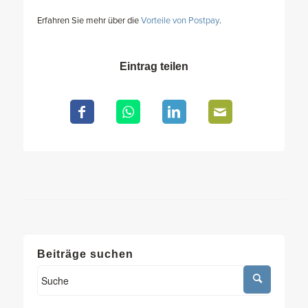
Erfahren Sie mehr über die
Vorteile von Postpay
.
Eintrag teilen
Beiträge suchen