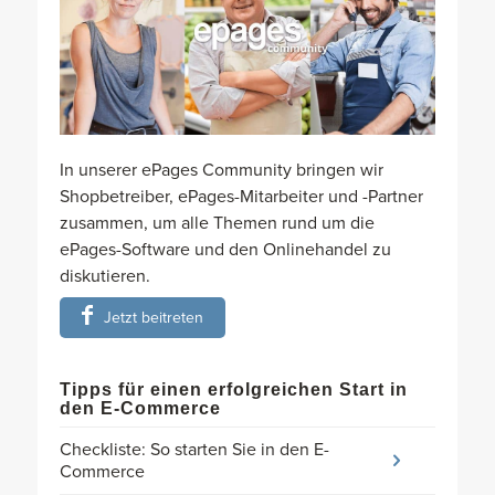
In unserer ePages Community bringen wir
Shopbetreiber, ePages-Mitarbeiter und -Partner
zusammen, um alle Themen rund um die
ePages-Software und den Onlinehandel zu
diskutieren.
Jetzt beitreten
Tipps für einen erfolgreichen Start in
den E-Commerce
Checkliste: So starten Sie in den E-
Commerce