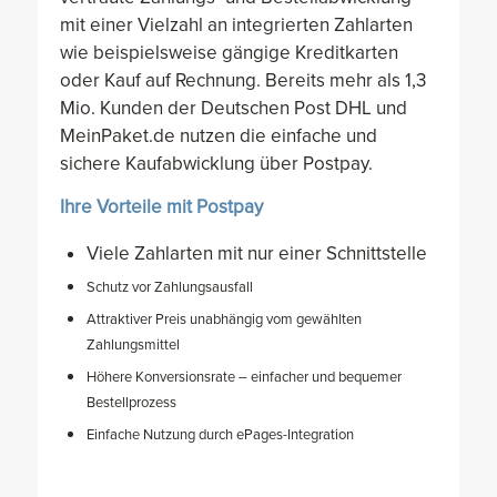
mit einer Vielzahl an integrierten Zahlarten
wie beispielsweise gängige Kreditkarten
oder Kauf auf Rechnung. Bereits mehr als 1,3
Mio. Kunden der Deutschen Post DHL und
MeinPaket.de nutzen die einfache und
sichere Kaufabwicklung über Postpay.
Ihre Vorteile mit Postpay
Viele Zahlarten mit nur einer Schnittstelle
Schutz vor Zahlungsausfall
Attraktiver Preis unabhängig vom gewählten
Zahlungsmittel
Höhere Konversionsrate – einfacher und bequemer
Bestellprozess
Einfache Nutzung durch ePages-Integration