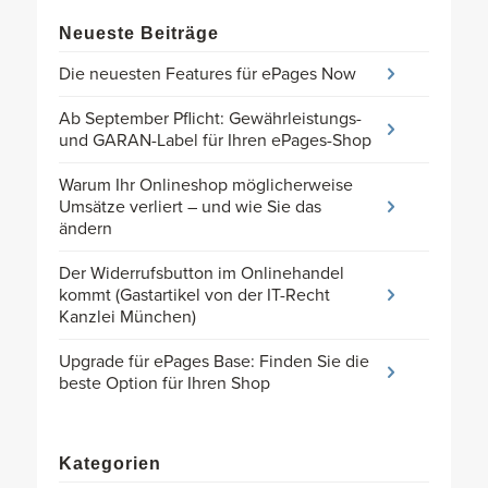
Neueste Beiträge
Die neuesten Features für ePages Now
Ab September Pflicht: Gewährleistungs-
und GARAN-Label für Ihren ePages-Shop
Warum Ihr Onlineshop möglicherweise
Umsätze verliert – und wie Sie das
ändern
Der Widerrufsbutton im Onlinehandel
kommt (Gastartikel von der IT-Recht
Kanzlei München)
Upgrade für ePages Base: Finden Sie die
beste Option für Ihren Shop
Kategorien