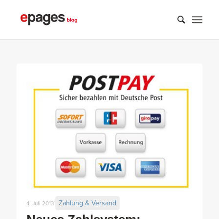
Zahlung & Versand
4. Juli 2013