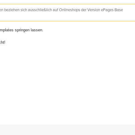
nen beziehen sich ausschließlich auf Onlineshops der Version ePages Base
mplates springen lassen.
ht!