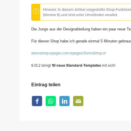
Hinweis: In diesem Artikel vorgestellte Shop-Funktio
(Version 6) und sind unter Umständen veraltet.
Die Jungs aus der Designabteilung haben ein paar neue Te
Für diesen Shop habe ich gerade einmal 5 Minuten gebrauc
demoshop.epages.com/epages/DemoShop.sf
6.13.2 bringt
10 neue Standard-Templates
mit sich!
Eintrag teilen