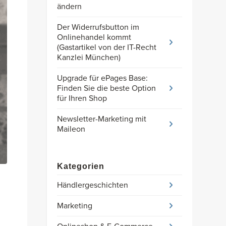
ändern
Der Widerrufsbutton im
Onlinehandel kommt
(Gastartikel von der IT-Recht
Kanzlei München)
Upgrade für ePages Base:
Finden Sie die beste Option
für Ihren Shop
Newsletter-Marketing mit
Maileon
Kategorien
Händlergeschichten
Marketing