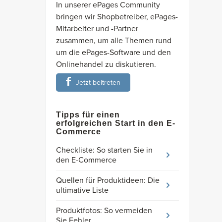
In unserer ePages Community
bringen wir Shopbetreiber, ePages-
Mitarbeiter und -Partner
zusammen, um alle Themen rund
um die ePages-Software und den
Onlinehandel zu diskutieren.
Jetzt beitreten
Tipps für einen
erfolgreichen Start in den E-
Commerce
Checkliste: So starten Sie in
den E-Commerce
Quellen für Produktideen: Die
ultimative Liste
Produktfotos: So vermeiden
Sie Fehler