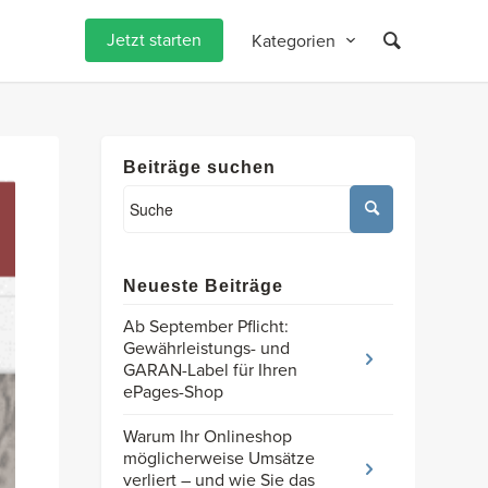
Jetzt starten
Kategorien
Beiträge suchen
Neueste Beiträge
Ab September Pflicht:
Gewährleistungs- und
GARAN-Label für Ihren
ePages-Shop
Warum Ihr Onlineshop
möglicherweise Umsätze
verliert – und wie Sie das