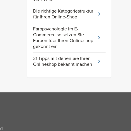
Die richtige Kategoriestruktur
für Ihren Online-Shop
Farbpsychologie im E-
Commerce so setzen Sie
Farben füer Ihren Onlineshop
gekonnt ein
21 Tipps mit denen Sie Ihren
Onlineshop bekannt machen
nd