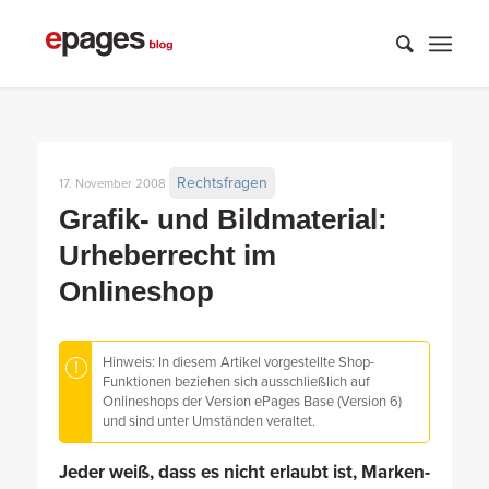
Rechtsfragen
17. November 2008
Grafik- und Bildmaterial:
Urheberrecht im
Onlineshop
Hinweis: In diesem Artikel vorgestellte Shop-
Funktionen beziehen sich ausschließlich auf
Onlineshops der Version ePages Base (Version 6)
und sind unter Umständen veraltet.
Jeder weiß, dass es nicht erlaubt ist, Marken-