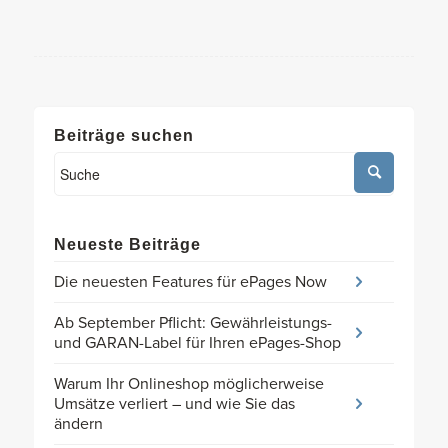
Beiträge suchen
Neueste Beiträge
Die neuesten Features für ePages Now
Ab September Pflicht: Gewährleistungs-
und GARAN-Label für Ihren ePages-Shop
Warum Ihr Onlineshop möglicherweise
Umsätze verliert – und wie Sie das
ändern