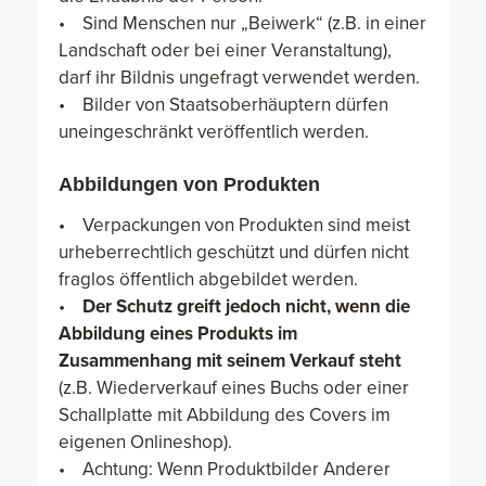
• Sind Menschen nur „Beiwerk“ (z.B. in einer
Landschaft oder bei einer Veranstaltung),
darf ihr Bildnis ungefragt verwendet werden.
• Bilder von Staatsoberhäuptern dürfen
uneingeschränkt veröffentlich werden.
Abbildungen von Produkten
• Verpackungen von Produkten sind meist
urheberrechtlich geschützt und dürfen nicht
fraglos öffentlich abgebildet werden.
•
Der Schutz greift jedoch nicht, wenn die
Abbildung eines Produkts im
Zusammenhang mit seinem Verkauf steht
(z.B. Wiederverkauf eines Buchs oder einer
Schallplatte mit Abbildung des Covers im
eigenen Onlineshop).
• Achtung: Wenn Produktbilder Anderer