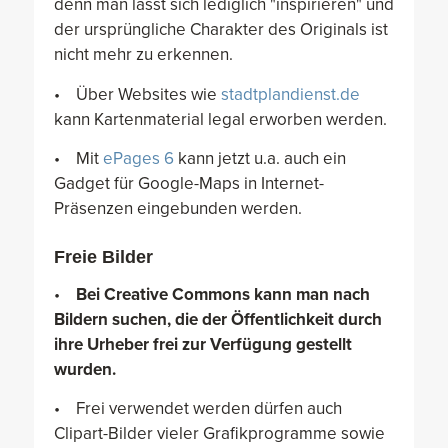
denn man lässt sich lediglich "inspirieren" und
der ursprüngliche Charakter des Originals ist
nicht mehr zu erkennen.
• Über Websites wie
stadtplandienst.de
kann Kartenmaterial legal erworben werden.
• Mit
ePages 6
kann jetzt u.a. auch ein
Gadget für Google-Maps in Internet-
Präsenzen eingebunden werden.
Freie Bilder
•
Bei
Creative Commons
kann man nach
Bildern suchen, die der Öffentlichkeit durch
ihre Urheber frei zur Verfügung gestellt
wurden.
• Frei verwendet werden dürfen auch
Clipart-Bilder vieler Grafikprogramme sowie