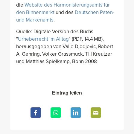
die
Website des Harmonisierungsamts für
den Binnenmarkt
und des
Deutschen Paten-
und Markenamts
.
Quelle: Digitale Version des Buchs
"
Urheberrecht im Alltag
" (PDF, 14,4 MB),
herausgegeben von Valie Djodjevic, Robert
A. Gehring, Volker Grassmuck, Till Kreutzer
und Matthias Spielkamp, Bonn 2008
Eintrag teilen