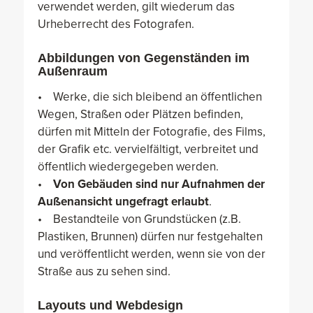
verwendet werden, gilt wiederum das
Urheberrecht des Fotografen.
Abbildungen von Gegenständen im
Außenraum
• Werke, die sich bleibend an öffentlichen
Wegen, Straßen oder Plätzen befinden,
dürfen mit Mitteln der Fotografie, des Films,
der Grafik etc. vervielfältigt, verbreitet und
öffentlich wiedergegeben werden.
•
Von Gebäuden sind nur Aufnahmen der
Außenansicht ungefragt erlaubt
.
• Bestandteile von Grundstücken (z.B.
Plastiken, Brunnen) dürfen nur festgehalten
und veröffentlicht werden, wenn sie von der
Straße aus zu sehen sind.
Layouts und Webdesign