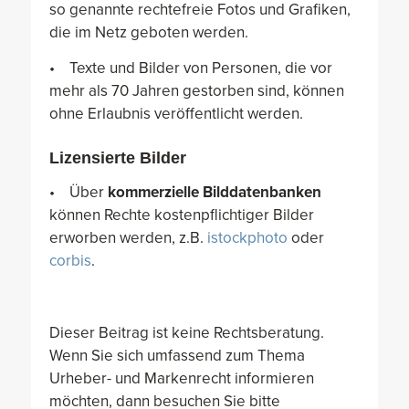
so genannte rechtefreie Fotos und Grafiken,
die im Netz geboten werden.
• Texte und Bilder von Personen, die vor
mehr als 70 Jahren gestorben sind, können
ohne Erlaubnis veröffentlicht werden.
Lizensierte Bilder
• Über
kommerzielle Bilddatenbanken
können Rechte kostenpflichtiger Bilder
erworben werden, z.B.
istockphoto
oder
corbis
.
Dieser Beitrag ist keine Rechtsberatung.
Wenn Sie sich umfassend zum Thema
Urheber- und Markenrecht informieren
möchten, dann besuchen Sie bitte