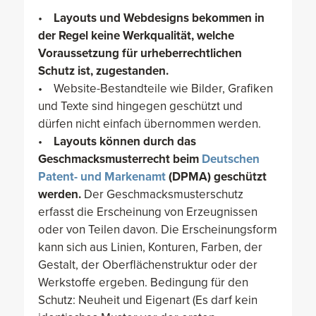
•
Layouts und Webdesigns bekommen in
der Regel keine Werkqualität, welche
Voraussetzung für urheberrechtlichen
Schutz ist, zugestanden.
• Website-Bestandteile wie Bilder, Grafiken
und Texte sind hingegen geschützt und
dürfen nicht einfach übernommen werden.
•
Layouts können durch das
Geschmacksmusterrecht beim
Deutschen
Patent- und Markenamt
(DPMA) geschützt
werden.
Der Geschmacksmusterschutz
erfasst die Erscheinung von Erzeugnissen
oder von Teilen davon. Die Erscheinungsform
kann sich aus Linien, Konturen, Farben, der
Gestalt, der Oberflächenstruktur oder der
Werkstoffe ergeben. Bedingung für den
Schutz: Neuheit und Eigenart (Es darf kein