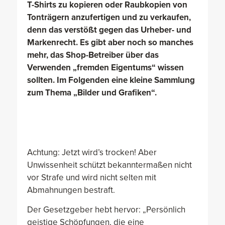
T-Shirts zu kopieren oder Raubkopien von
Tonträgern anzufertigen und zu verkaufen,
denn das verstößt gegen das Urheber- und
Markenrecht. Es gibt aber noch so manches
mehr, das Shop-Betreiber über das
Verwenden „fremden Eigentums“ wissen
sollten. Im Folgenden eine kleine Sammlung
zum Thema „Bilder und Grafiken“.
Achtung: Jetzt wird’s trocken! Aber
Unwissenheit schützt bekanntermaßen nicht
vor Strafe und wird nicht selten mit
Abmahnungen bestraft.
Der Gesetzgeber hebt hervor: „Persönlich
geistige Schöpfungen, die eine