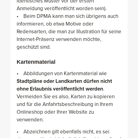
identisches Muster vor der ersten
Anmeldung veröffentlicht worden sein).
• Beim DPMA kann man sich übrigens auch
informieren, ob etwa Motive oder
Redensarten, die man zur Illustration für seine
Internet-Präsenz verwenden möchte,
geschützt sind.
Kartenmaterial
• Abbildungen von Kartenmaterial wie
Stadtpläne oder Landkarten dürfen nicht
ohne Erlaubnis veröffentlicht werden
.
Vermeiden Sie es also, Karten zu kopieren
und für die Anfahrtsbeschreibung in Ihrem
Onlineshop oder Ihrer Website zu
verwenden.
• Abzeichnen gilt ebenfalls nicht, es sei