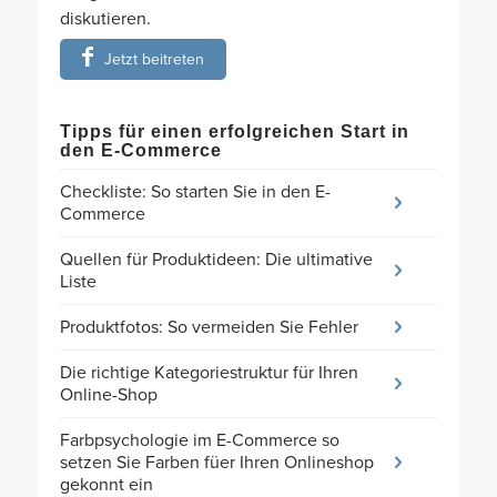
diskutieren.
Jetzt beitreten
Tipps für einen erfolgreichen Start in
den E-Commerce
Checkliste: So starten Sie in den E-
Commerce
Quellen für Produktideen: Die ultimative
Liste
Produktfotos: So vermeiden Sie Fehler
Die richtige Kategoriestruktur für Ihren
Online-Shop
Farbpsychologie im E-Commerce so
setzen Sie Farben füer Ihren Onlineshop
gekonnt ein