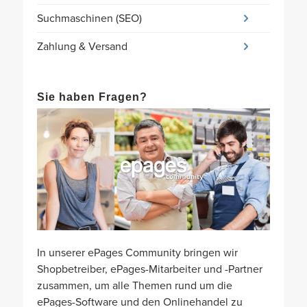
Suchmaschinen (SEO)
Zahlung & Versand
Sie haben Fragen?
In unserer ePages Community bringen wir
Shopbetreiber, ePages-Mitarbeiter und -Partner
zusammen, um alle Themen rund um die
ePages-Software und den Onlinehandel zu