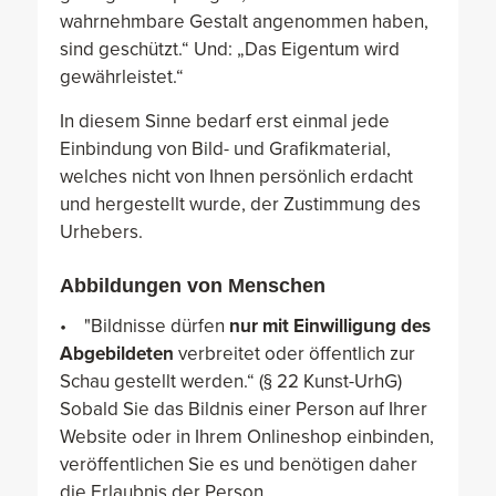
wahrnehmbare Gestalt angenommen haben,
sind geschützt.“ Und: „Das Eigentum wird
gewährleistet.“
In diesem Sinne bedarf erst einmal jede
Einbindung von Bild- und Grafikmaterial,
welches nicht von Ihnen persönlich erdacht
und hergestellt wurde, der Zustimmung des
Urhebers.
Abbildungen von Menschen
• "Bildnisse dürfen
nur mit Einwilligung des
Abgebildeten
verbreitet oder öffentlich zur
Schau gestellt werden.“ (§ 22 Kunst-UrhG)
Sobald Sie das Bildnis einer Person auf Ihrer
Website oder in Ihrem Onlineshop einbinden,
veröffentlichen Sie es und benötigen daher
die Erlaubnis der Person.