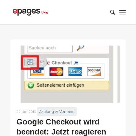
Zahlung & Versand
22. Juli 2013
Google Checkout wird
beendet: Jetzt reagieren