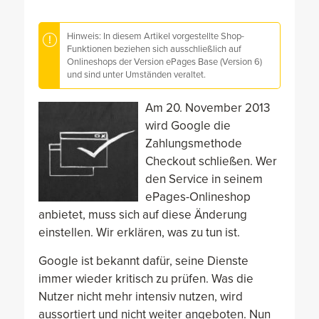
Hinweis: In diesem Artikel vorgestellte Shop-
Funktionen beziehen sich ausschließlich auf
Onlineshops der Version ePages Base (Version 6)
und sind unter Umständen veraltet.
Am 20. November 2013
wird Google die
Zahlungsmethode
Checkout schließen. Wer
den Service in seinem
ePages-Onlineshop
anbietet, muss sich auf diese Änderung
einstellen. Wir erklären, was zu tun ist.
Google ist bekannt dafür, seine Dienste
immer wieder kritisch zu prüfen. Was die
Nutzer nicht mehr intensiv nutzen, wird
aussortiert und nicht weiter angeboten. Nun