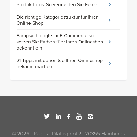
Produktfotos: So vermeiden Sie Fehler
Die richtige Kategoriestruktur für Ihren
Online-Shop
Farbpsychologie im E-Commerce so
setzen Sie Farben füer Ihren Onlineshop
gekonnt ein
21 Tipps mit denen Sie Ihren Onlineshop
bekannt machen
© 2026 ePages · Pilatuspool 2 · 20355 Hamburg ·