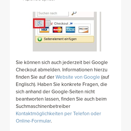
Sie können sich auch jederzeit bei Google
Checkout abmelden. Informationen hierzu
finden Sie auf der
Website von Google
(auf
Englisch). Haben Sie konkrete Fragen, die
sich anhand der Google-Seiten nicht
beantworten lassen, finden Sie auch beim
Suchmaschinenbetreiber
Kontaktmöglichkeiten per Telefon oder
Online-Formular
.