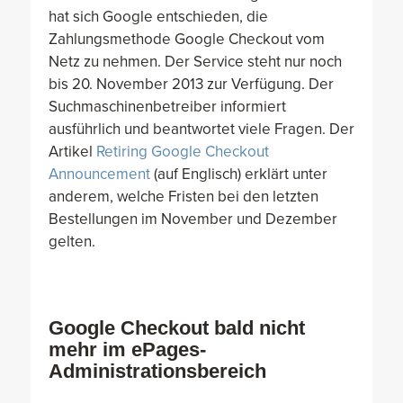
hat sich Google entschieden, die
Zahlungsmethode Google Checkout vom
Netz zu nehmen. Der Service steht nur noch
bis 20. November 2013 zur Verfügung. Der
Suchmaschinenbetreiber informiert
ausführlich und beantwortet viele Fragen. Der
Artikel
Retiring Google Checkout
Announcement
(auf Englisch) erklärt unter
anderem, welche Fristen bei den letzten
Bestellungen im November und Dezember
gelten.
Google Checkout bald nicht
mehr im ePages-
Administrationsbereich