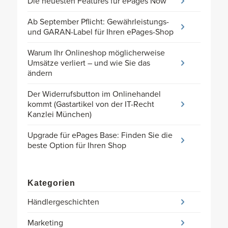
Die neuesten Features für ePages Now
Ab September Pflicht: Gewährleistungs-
und GARAN-Label für Ihren ePages-Shop
Warum Ihr Onlineshop möglicherweise
Umsätze verliert – und wie Sie das
ändern
Der Widerrufsbutton im Onlinehandel
kommt (Gastartikel von der IT-Recht
Kanzlei München)
Upgrade für ePages Base: Finden Sie die
beste Option für Ihren Shop
Kategorien
Händlergeschichten
Marketing