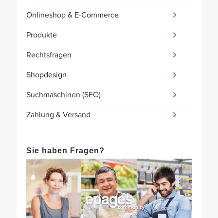
Onlineshop & E-Commerce
Produkte
Rechtsfragen
Shopdesign
Suchmaschinen (SEO)
Zahlung & Versand
Sie haben Fragen?