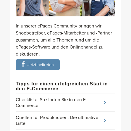
In unserer ePages Community bringen wir
Shopbetreiber, ePages-Mitarbeiter und -Partner
zusammen, um alle Themen rund um die
ePages-Software und den Onlinehandel zu
diskutieren.
Jetzt beitreten
Tipps für einen erfolgreichen Start in
den E-Commerce
Checkliste: So starten Sie in den E-
Commerce
Quellen für Produktideen: Die ultimative
Liste