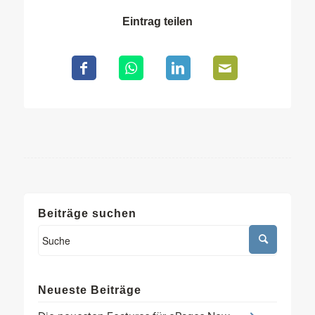
Eintrag teilen
Beiträge suchen
Neueste Beiträge