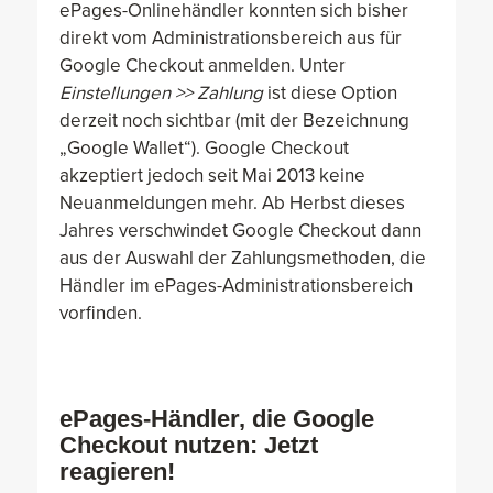
ePages-Onlinehändler konnten sich bisher
direkt vom Administrationsbereich aus für
Google Checkout anmelden. Unter
Einstellungen >> Zahlung
ist diese Option
derzeit noch sichtbar (mit der Bezeichnung
„Google Wallet“). Google Checkout
akzeptiert jedoch seit Mai 2013 keine
Neuanmeldungen mehr. Ab Herbst dieses
Jahres verschwindet Google Checkout dann
aus der Auswahl der Zahlungsmethoden, die
Händler im ePages-Administrationsbereich
vorfinden.
ePages-Händler, die Google
Checkout nutzen: Jetzt
reagieren!