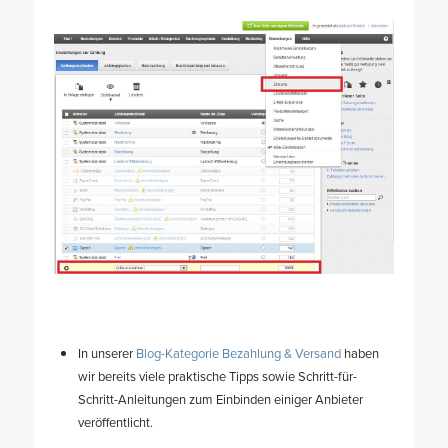
In unserer
Blog-Kategorie Bezahlung & Versand
haben
wir bereits viele praktische Tipps sowie Schritt-für-
Schritt-Anleitungen zum Einbinden einiger Anbieter
veröffentlicht.