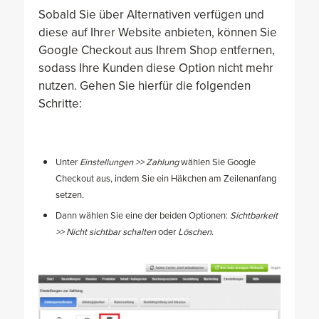
Sobald Sie über Alternativen verfügen und
diese auf Ihrer Website anbieten, können Sie
Google Checkout aus Ihrem Shop entfernen,
sodass Ihre Kunden diese Option nicht mehr
nutzen. Gehen Sie hierfür die folgenden
Schritte:
Unter
Einstellungen >> Zahlung
wählen Sie Google
Checkout aus, indem Sie ein Häkchen am Zeilenanfang
setzen.
Dann wählen Sie eine der beiden Optionen:
Sichtbarkeit
>> Nicht sichtbar schalten
oder
Löschen
.