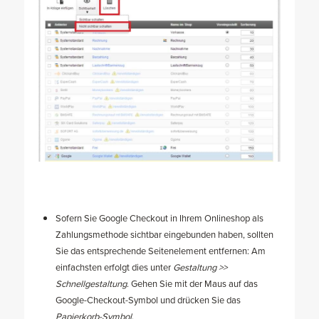
Sofern Sie Google Checkout in Ihrem Onlineshop als
Zahlungsmethode sichtbar eingebunden haben, sollten
Sie das entsprechende Seitenelement entfernen: Am
einfachsten erfolgt dies unter
Gestaltung >>
Schnellgestaltung
. Gehen Sie mit der Maus auf das
Google-Checkout-Symbol und drücken Sie das
Papierkorb-Symbol
.