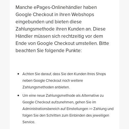
Manche ePages-Onlinehändler haben
Google Checkout in ihren Webshops
eingebunden und bieten diese
Zahlungsmethode ihren Kunden an. Diese
Händler müssen sich rechtzeitig vor dem
Ende von Google Checkout umstellen. Bitte
beachten Sie folgende Punkte:
Achten Sie darauf, dass Sie den Kunden Ihres Shops
neben Google Checkout noch weitere
Zahlungsmethoden anbieten.
Um eine neue Zahlungsmethode als Alternative zu
Google Checkout aufzunehmen, gehen Sie im
Administrationsbereich auf Einstellungen >> Zahlung und
folgen Sie den Schritten zum Einbinden des jeweiligen
Service.