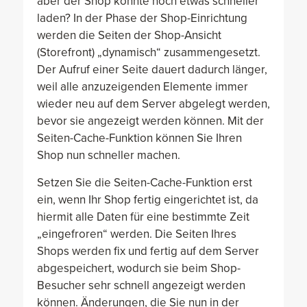
aber der Shop könnte noch etwas schneller
laden? In der Phase der Shop-Einrichtung
werden die Seiten der Shop-Ansicht
(Storefront) „dynamisch“ zusammengesetzt.
Der Aufruf einer Seite dauert dadurch länger,
weil alle anzuzeigenden Elemente immer
wieder neu auf dem Server abgelegt werden,
bevor sie angezeigt werden können. Mit der
Seiten-Cache-Funktion können Sie Ihren
Shop nun schneller machen.
Setzen Sie die Seiten-Cache-Funktion erst
ein, wenn Ihr Shop fertig eingerichtet ist, da
hiermit alle Daten für eine bestimmte Zeit
„eingefroren“ werden. Die Seiten Ihres
Shops werden fix und fertig auf dem Server
abgespeichert, wodurch sie beim Shop-
Besucher sehr schnell angezeigt werden
können. Änderungen, die Sie nun in der