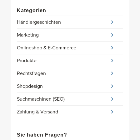
Kategorien
Händlergeschichten
Marketing
Onlineshop & E-Commerce
Produkte
Rechtsfragen
Shopdesign
Suchmaschinen (SEO)
Zahlung & Versand
Sie haben Fragen?