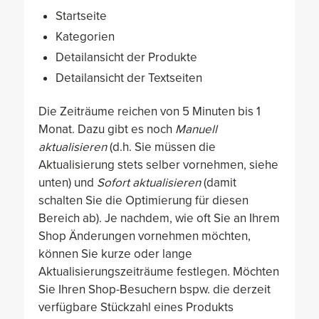
Startseite
Kategorien
Detailansicht der Produkte
Detailansicht der Textseiten
Die Zeiträume reichen von 5 Minuten bis 1
Monat. Dazu gibt es noch
Manuell
aktualisieren
(d.h. Sie müssen die
Aktualisierung stets selber vornehmen, siehe
unten) und
Sofort aktualisieren
(damit
schalten Sie die Optimierung für diesen
Bereich ab). Je nachdem, wie oft Sie an Ihrem
Shop Änderungen vornehmen möchten,
können Sie kurze oder lange
Aktualisierungszeiträume festlegen. Möchten
Sie Ihren Shop-Besuchern bspw. die derzeit
verfügbare Stückzahl eines Produkts