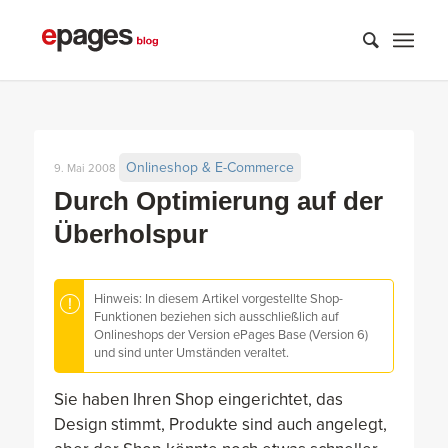
Onlineshop & E-Commerce
9. Mai 2008
Durch Optimierung auf der
Überholspur
Hinweis: In diesem Artikel vorgestellte Shop-
Funktionen beziehen sich ausschließlich auf
Onlineshops der Version ePages Base (Version 6)
und sind unter Umständen veraltet.
Sie haben Ihren Shop eingerichtet, das
Design stimmt, Produkte sind auch angelegt,