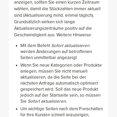
anzeigen, sollten Sie einen kurzen Zeitraum
wählen, damit die Stückzahlen immer aktuell
sind (Aktualisierung mind. einmal täglich).
Grundsätzlich wirken sich lange
Aktualisierungszeiträume positiv auf die
Geschwindigkeit aus. Weitere Hinweise:
Mit dem Befehl
Sofort aktualisieren
werden Änderungen auf betroffenen
Seiten unmittelbar angezeigt.
Wenn Sie neue Kategorien oder Produkte
anlegen, müssen Sie nicht manuell
aktualisieren, da die Seite bei der
nächsten Anfrage automatisch optimiert
gespeichert wird. Soll das neue Produkt
jedoch auf der Startseite sein, so müssen
Sie
Sofort aktualisieren
.
Um wichtige Seiten nach dem Freischalten
für Ihre Kunden schnell anzuzeigen,