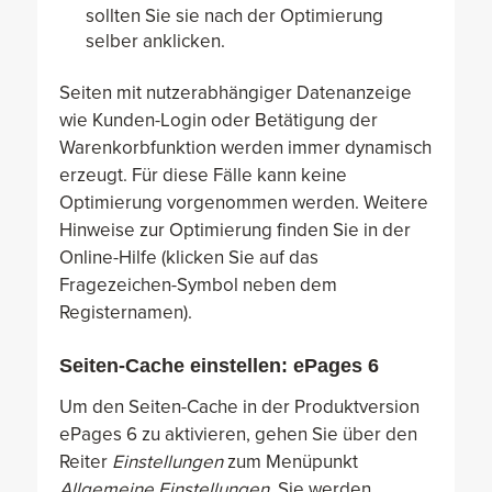
sollten Sie sie nach der Optimierung
selber anklicken.
Seiten mit nutzerabhängiger Datenanzeige
wie Kunden-Login oder Betätigung der
Warenkorbfunktion werden immer dynamisch
erzeugt. Für diese Fälle kann keine
Optimierung vorgenommen werden. Weitere
Hinweise zur Optimierung finden Sie in der
Online-Hilfe (klicken Sie auf das
Fragezeichen-Symbol neben dem
Registernamen).
Seiten-Cache einstellen: ePages 6
Um den Seiten-Cache in der Produktversion
ePages 6 zu aktivieren, gehen Sie über den
Reiter
Einstellungen
zum Menüpunkt
Allgemeine Einstellungen.
Sie werden