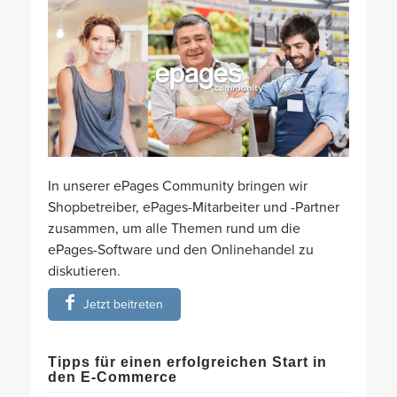
In unserer ePages Community bringen wir
Shopbetreiber, ePages-Mitarbeiter und -Partner
zusammen, um alle Themen rund um die
ePages-Software und den Onlinehandel zu
diskutieren.
Jetzt beitreten
Tipps für einen erfolgreichen Start in
den E-Commerce