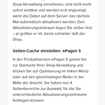
Shop-Verwaltung vornehmen, sind nicht mehr
sofort sichtbar und werden erst angezeigt,
wenn die Daten auf dem Server das nächste
Mal automatisch aktualisiert werden. Den
Aktualisierungszeitraum legen Sie selber fest
– je größer er ist, desto schneller lädt der
Shop.
Seiten-Cache einstellen: ePages 5
In der Produktversion ePages 5 gehen Sie
zur Startseite Ihrer Shop-Verwaltung und
klicken Sie auf
Optimierung
im linken Menü
oder auf den gleichnamigen Reiter in der
Mitte der Ansicht. Sie haben nun 4
Seitenbereiche zur Auswahl, für die Sie
unterschiedliche Aktualisierungszeiträume
festlegen können: