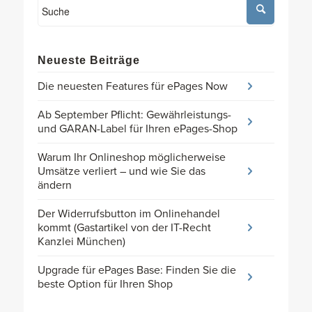
Neueste Beiträge
Die neuesten Features für ePages Now
Ab September Pflicht: Gewährleistungs-
und GARAN-Label für Ihren ePages-Shop
Warum Ihr Onlineshop möglicherweise
Umsätze verliert – und wie Sie das
ändern
Der Widerrufsbutton im Onlinehandel
kommt (Gastartikel von der IT-Recht
Kanzlei München)
Upgrade für ePages Base: Finden Sie die
beste Option für Ihren Shop