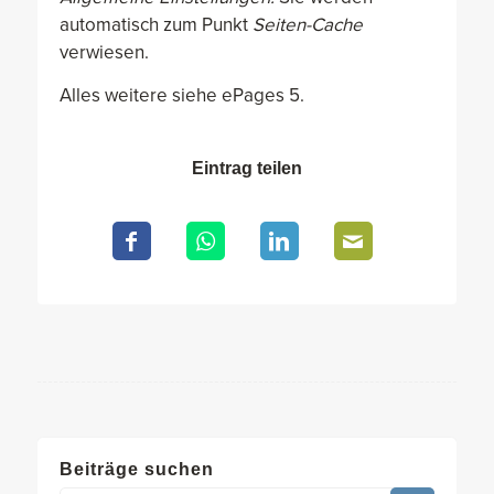
automatisch zum Punkt
Seiten-Cache
verwiesen.
Alles weitere siehe ePages 5.
Eintrag teilen
Beiträge suchen