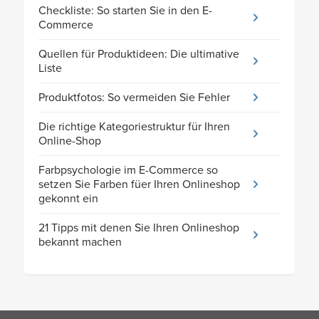
Checkliste: So starten Sie in den E-
Commerce
Quellen für Produktideen: Die ultimative
Liste
Produktfotos: So vermeiden Sie Fehler
Die richtige Kategoriestruktur für Ihren
Online-Shop
Farbpsychologie im E-Commerce so
setzen Sie Farben füer Ihren Onlineshop
gekonnt ein
21 Tipps mit denen Sie Ihren Onlineshop
bekannt machen