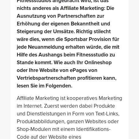
Fitnessstudios angebracht wird, ist das
nichts anderes als Affiliate Marketing: Die
Ausnutzung von Partnerschaften zur
Erhöhung der eigenen Bekanntheit und
Steigerung der Umsätze. Richtig stilecht
wäre dies, wenn die Sportsbar Provision für
jede Neuanmeldung erhalten würde, die mit
Hilfe des Aushangs beim Fitnessstudio zu
Stande kommt. Wie auch Ihr Onlineshop
oder Ihre Website von ePages von
Vertriebspartnerschaften profitieren kann,
lesen Sie im Folgenden.
Affiliate Marketing ist kooperatives Marketing
im Internet. Zuerst werden dabei Produkte
und Dienstleistungen in Form von Text-Links,
Produktabbildungen, ganzen Websites oder
Shop-Modulen mit einem Identifikations-
Code auf der Website eines