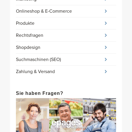
Onlineshop & E-Commerce
Produkte
Rechtsfragen
Shopdesign
Suchmaschinen (SEO)
Zahlung & Versand
Sie haben Fragen?