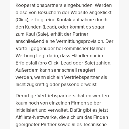
Kooperationspartners eingebunden. Werden
diese von Besuchern der Website angeklickt
(Click), erfolgt eine Kontaktaufnahme durch
den Kunden (Lead), oder kommt es sogar
zum Kauf (Sale), erhält der Partner
anschließend eine Vermittlungsprovision. Der
Vorteil gegenüber herkömmlicher Banner-
Werbung liegt darin, dass Händler nur im
Erfolgsfall (pro Click, Lead oder Sale) zahlen.
Außerdem kann sehr schnell reagiert
werden, wenn sich ein Vertriebspartner als
nicht zugkräftig oder passend erweist.
Derartige Vertriebspartnerschaften werden
kaum noch von einzelnen Firmen selber
initialisiert und verwaltet. Dafür gibt es jetzt
Affiliate-Netzwerke, die sich um das Finden
geeigneter Partner sowie alles Technische