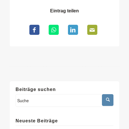
Eintrag teilen
Beiträge suchen
Neueste Beiträge