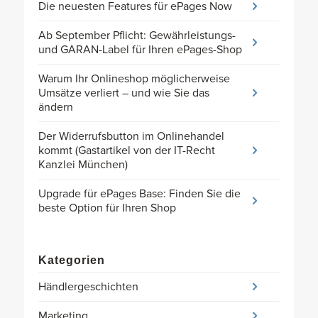
Die neuesten Features für ePages Now
Ab September Pflicht: Gewährleistungs-
und GARAN-Label für Ihren ePages-Shop
Warum Ihr Onlineshop möglicherweise
Umsätze verliert – und wie Sie das
ändern
Der Widerrufsbutton im Onlinehandel
kommt (Gastartikel von der IT-Recht
Kanzlei München)
Upgrade für ePages Base: Finden Sie die
beste Option für Ihren Shop
Kategorien
Händlergeschichten
Marketing