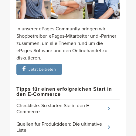
In unserer ePages Community bringen wir
Shopbetreiber, ePages-Mitarbeiter und -Partner
zusammen, um alle Themen rund um die
ePages-Software und den Onlinehandel zu
diskutieren.
Jetzt beitreten
Tipps für einen erfolgreichen Start in
den E-Commerce
Checkliste: So starten Sie in den E-
Commerce
Quellen für Produktideen: Die ultimative
Liste