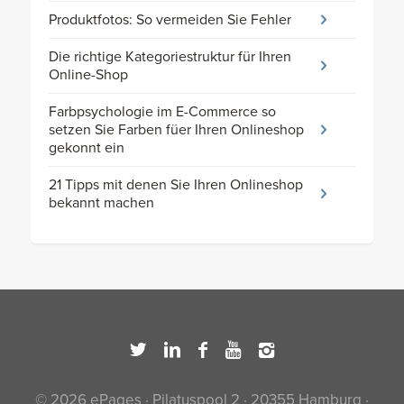
Produktfotos: So vermeiden Sie Fehler
Die richtige Kategoriestruktur für Ihren
Online-Shop
Farbpsychologie im E-Commerce so
setzen Sie Farben füer Ihren Onlineshop
gekonnt ein
21 Tipps mit denen Sie Ihren Onlineshop
bekannt machen
© 2026 ePages · Pilatuspool 2 · 20355 Hamburg ·