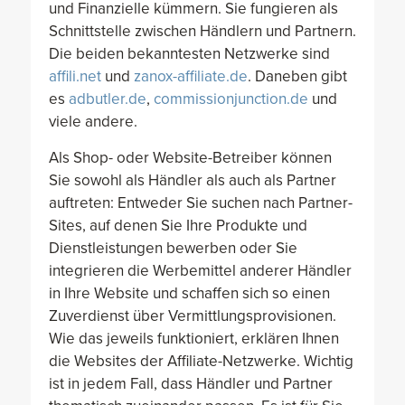
und Finanzielle kümmern. Sie fungieren als
Schnittstelle zwischen Händlern und Partnern.
Die beiden bekanntesten Netzwerke sind
affili.net
und
zanox-affiliate.de
. Daneben gibt
es
adbutler.de
,
commissionjunction.de
und
viele andere.
Als Shop- oder Website-Betreiber können
Sie sowohl als Händler als auch als Partner
auftreten: Entweder Sie suchen nach Partner-
Sites, auf denen Sie Ihre Produkte und
Dienstleistungen bewerben oder Sie
integrieren die Werbemittel anderer Händler
in Ihre Website und schaffen sich so einen
Zuverdienst über Vermittlungsprovisionen.
Wie das jeweils funktioniert, erklären Ihnen
die Websites der Affiliate-Netzwerke. Wichtig
ist in jedem Fall, dass Händler und Partner