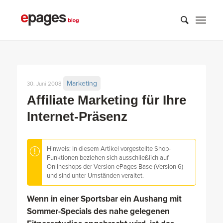
Marketing
30. Juni 2008
Affiliate Marketing für Ihre
Internet-Präsenz
Hinweis: In diesem Artikel vorgestellte Shop-
Funktionen beziehen sich ausschließlich auf
Onlineshops der Version ePages Base (Version 6)
und sind unter Umständen veraltet.
Wenn in einer Sportsbar ein Aushang mit
Sommer-Specials des nahe gelegenen