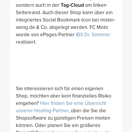
sondern auch in der
Tag-Cloud
am linken
Seitenrand. Auch dieser Shop kann über ein
integriertes Social Bookmark-Icon bei mister-
wong.de & Co. abgelegt werden. FC Moto
wurde von ePages-Partner
IBS Dr. Sommer
realisiert.
Sie interessieren sich für einen eigenen
Shop, möchten aber kein finanzielles Risiko
eingehen?
Hier finden Sie eine Übersicht
unserer Hosting-Partner
, über die Sie die
Shopsoftware zu günstigen Preisen mieten
können. Oder planen Sie ein größeres