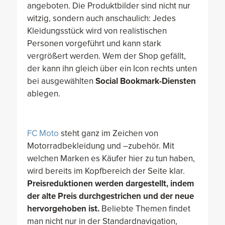
angeboten. Die Produktbilder sind nicht nur
witzig, sondern auch anschaulich: Jedes
Kleidungsstück wird von realistischen
Personen vorgeführt und kann stark
vergrößert werden. Wem der Shop gefällt,
der kann ihn gleich über ein Icon rechts unten
bei ausgewählten
Social Bookmark-Diensten
ablegen.
FC Moto
steht ganz im Zeichen von
Motorradbekleidung und –zubehör. Mit
welchen Marken es Käufer hier zu tun haben,
wird bereits im Kopfbereich der Seite klar.
Preisreduktionen werden dargestellt, indem
der alte Preis durchgestrichen und der neue
hervorgehoben ist.
Beliebte Themen findet
man nicht nur in der Standardnavigation,