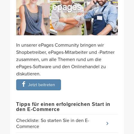
In unserer ePages Community bringen wir
Shopbetreiber, ePages-Mitarbeiter und -Partner
zusammen, um alle Themen rund um die
ePages-Software und den Onlinehandel zu
diskutieren.
Jetzt beitreten
Tipps für einen erfolgreichen Start in
den E-Commerce
Checkliste: So starten Sie in den E-
Commerce