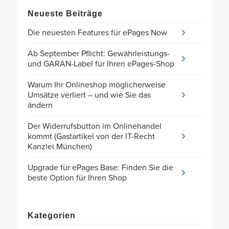
Neueste Beiträge
Die neuesten Features für ePages Now
Ab September Pflicht: Gewährleistungs-
und GARAN-Label für Ihren ePages-Shop
Warum Ihr Onlineshop möglicherweise
Umsätze verliert – und wie Sie das
ändern
Der Widerrufsbutton im Onlinehandel
kommt (Gastartikel von der IT-Recht
Kanzlei München)
Upgrade für ePages Base: Finden Sie die
beste Option für Ihren Shop
Kategorien