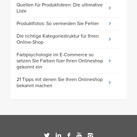
Quellen für Produktideen: Die ultimative
Liste
Produktfotos: So vermeiden Sie Fehler
Die richtige Kategoriestruktur für Ihren
Online-Shop
Farbpsychologie im E-Commerce so
setzen Sie Farben füer Ihren Onlineshop
gekonnt ein
21 Tipps mit denen Sie Ihren Onlineshop
bekannt machen