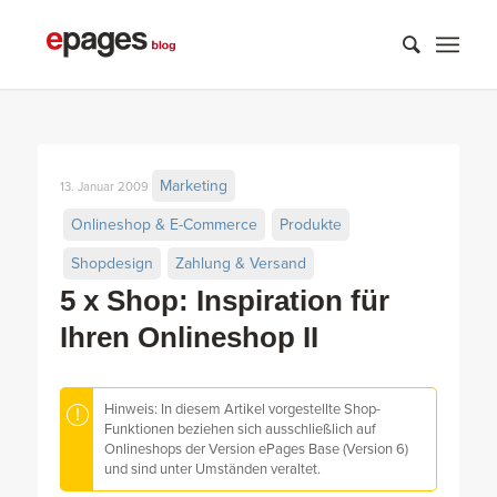
Marketing
13. Januar 2009
Onlineshop & E-Commerce
Produkte
Shopdesign
Zahlung & Versand
5 x Shop: Inspiration für
Ihren Onlineshop II
Hinweis: In diesem Artikel vorgestellte Shop-
Funktionen beziehen sich ausschließlich auf
Onlineshops der Version ePages Base (Version 6)
und sind unter Umständen veraltet.