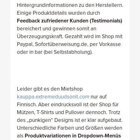
Hintergrundinformationen zu den Herstellern.
Einige Produktdetails wurden durch
Feedback zufriedener Kunden (Testimonials)
bereichert und gewinnen somit an
Überzeugungskraft. Gezahlt wird im Shop mit
Paypal, Sofortüberweisung.de, per Vorkasse
oder in bar (bei Selbstabholung).
Leider gibt es den Mietshop
kauppa.extremeduudsonit.com
nur auf
Finnisch. Aber eindrucksvoll ist der Shop für
Mützen, T-Shirts und Pullover dennoch. Trotz
des „punkigen“ Designs ist er klar aufgebaut.
Unterschiedliche Farben und Größen werden
als
Produktvariationen in Dropdown-Menüs