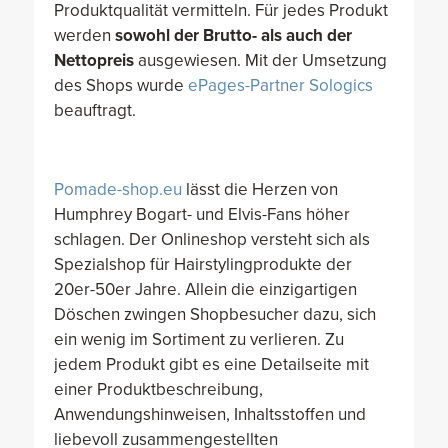
Produktqualität vermitteln. Für jedes Produkt
werden
sowohl der Brutto- als auch der
Nettopreis
ausgewiesen. Mit der Umsetzung
des Shops wurde
ePages-Partner Sologics
beauftragt.
Pomade-shop.eu
lässt die Herzen von
Humphrey Bogart- und Elvis-Fans höher
schlagen. Der Onlineshop versteht sich als
Spezialshop für Hairstylingprodukte der
20er-50er Jahre. Allein die einzigartigen
Döschen zwingen Shopbesucher dazu, sich
ein wenig im Sortiment zu verlieren. Zu
jedem Produkt gibt es eine Detailseite mit
einer Produktbeschreibung,
Anwendungshinweisen, Inhaltsstoffen und
liebevoll zusammengestellten