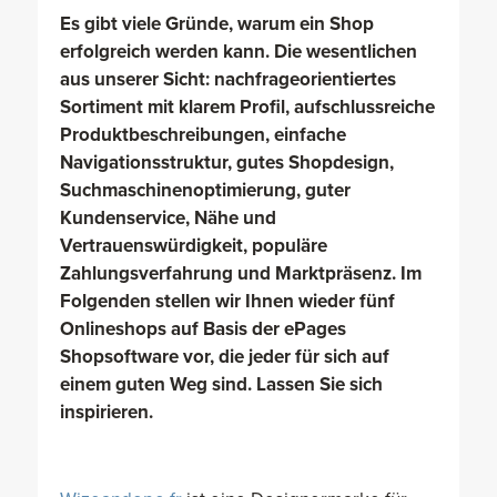
Es gibt viele Gründe, warum ein Shop
erfolgreich werden kann. Die wesentlichen
aus unserer Sicht: nachfrageorientiertes
Sortiment mit klarem Profil, aufschlussreiche
Produktbeschreibungen, einfache
Navigationsstruktur, gutes Shopdesign,
Suchmaschinenoptimierung, guter
Kundenservice, Nähe und
Vertrauenswürdigkeit, populäre
Zahlungsverfahrung und Marktpräsenz. Im
Folgenden stellen wir Ihnen wieder fünf
Onlineshops auf Basis der ePages
Shopsoftware vor, die jeder für sich auf
einem guten Weg sind. Lassen Sie sich
inspirieren.