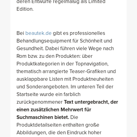
deren Entwürfe regelmäßig als Limited
Edition.
Bei
beautek.de
gibt es professionelles
Behandlungsequipment für Schönheit und
Gesundheit. Dabei führen viele Wege nach
Rom bzw. zu den Produkten: über
Produktkategorien in der Topnavigation,
thematisch arrangierte Teaser-Grafiken und
ausklappbare Listen mit Produktneuheiten
und Sonderangeboten. Im unteren Teil der
Startseite wurde ein farblich
zurückgenommener
Text untergebracht, der
einen zusätzlichen
Mehrwert für
Suchmaschinen
bietet.
Die
Produktdetailseiten enthalten große
Abbildungen, die den Eindruck hoher