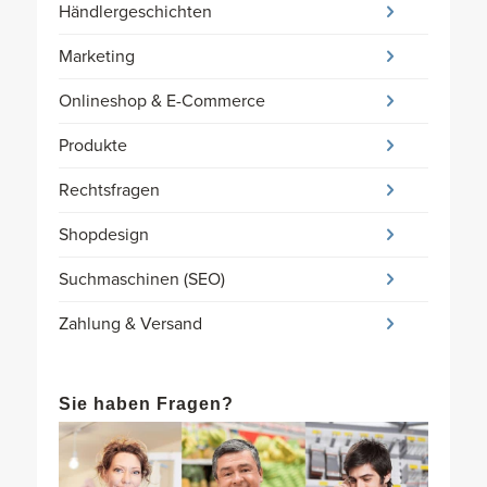
Händlergeschichten
Marketing
Onlineshop & E-Commerce
Produkte
Rechtsfragen
Shopdesign
Suchmaschinen (SEO)
Zahlung & Versand
Sie haben Fragen?