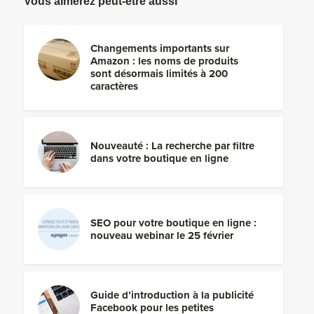
Vous aimerez peut-être aussi
Changements importants sur
Amazon : les noms de produits
sont désormais limités à 200
caractères
Nouveauté : La recherche par filtre
dans votre boutique en ligne
SEO pour votre boutique en ligne :
nouveau webinar le 25 février
Guide d’introduction à la publicité
Facebook pour les petites