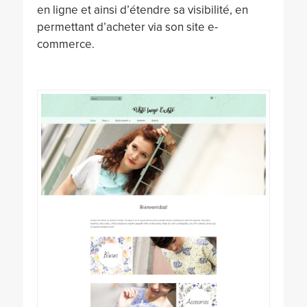
en ligne et ainsi d’étendre sa visibilité, en
permettant d’acheter via son site e-
commerce.