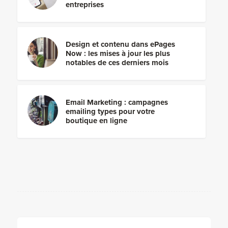
entreprises
Design et contenu dans ePages
Now : les mises à jour les plus
notables de ces derniers mois
Email Marketing : campagnes
emailing types pour votre
boutique en ligne