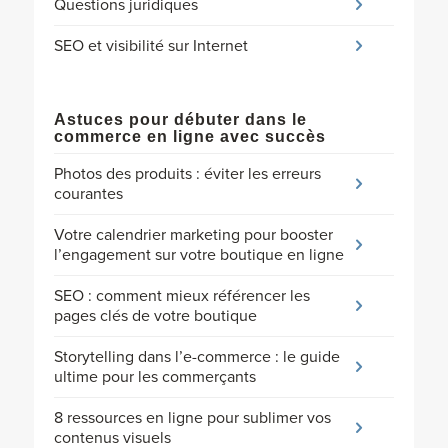
Questions juridiques
SEO et visibilité sur Internet
Astuces pour débuter dans le
commerce en ligne avec succès
Photos des produits : éviter les erreurs
courantes
Votre calendrier marketing pour booster
l’engagement sur votre boutique en ligne
SEO : comment mieux référencer les
pages clés de votre boutique
Storytelling dans l’e-commerce : le guide
ultime pour les commerçants
8 ressources en ligne pour sublimer vos
contenus visuels