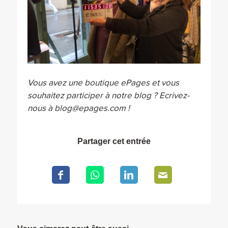
Vous avez une boutique ePages et vous
souhaitez participer à notre blog ? Ecrivez-
nous à blog@epages.com !
Partager cet entrée