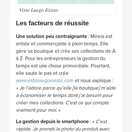
Visto Luego Existo
Les facteurs de réussite
Une solution peu contraignante
: Mireia est
artiste et commerçante à plein temps. Elle
gère sa boutique et crée ses collections de A
à Z. Pour les entrepreneurs la gestion du
temps est une chose primordiale. Pourtant,
elle saute le pas et crée
www.vistoluegoexisto.com
et nous explique :
« Je l’adore parce qu’elle [la boutique] m’aide
à économiser le temps dont j’ai besoin pour
créer mes collections. C’est ce qui compte
vraiment pour moi.
»
La gestion depuis le smartphone
: «
C’est
rapide. Je prends la photo du produit avec