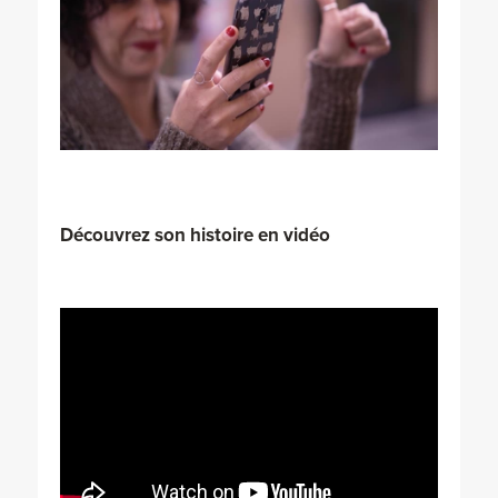
Découvrez son histoire en vidéo