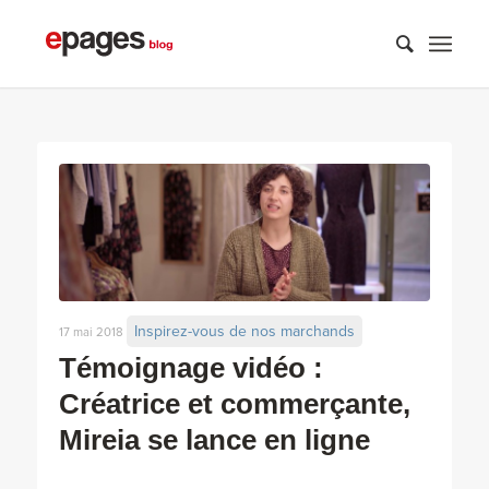
Inspirez-vous de nos marchands
17 mai 2018
Témoignage vidéo :
Créatrice et commerçante,
Mireia se lance en ligne