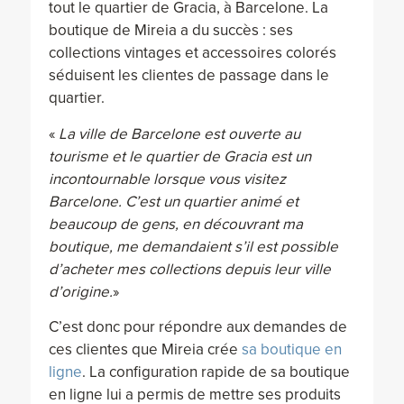
tout le quartier de Gracia, à Barcelone. La
boutique de Mireia a du succès : ses
collections vintages et accessoires colorés
séduisent les clientes de passage dans le
quartier.
«
La ville de Barcelone est ouverte au
tourisme et le quartier de Gracia est un
incontournable lorsque vous visitez
Barcelone. C’est un quartier animé et
beaucoup de gens, en découvrant ma
boutique, me demandaient s’il est possible
d’acheter mes collections depuis leur ville
d’origine.
»
C’est donc pour répondre aux demandes de
ces clientes que Mireia crée
sa boutique en
ligne
. La configuration rapide de sa boutique
en ligne lui a permis de mettre ses produits