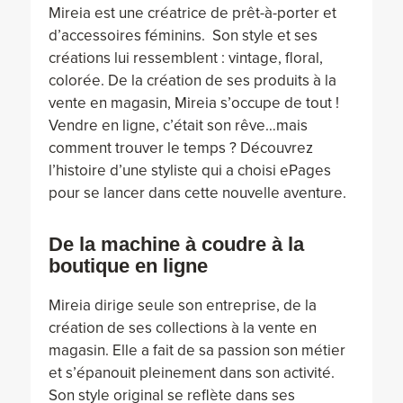
Mireia est une créatrice de prêt-à-porter et
d’accessoires féminins. Son style et ses
créations lui ressemblent : vintage, floral,
colorée. De la création de ses produits à la
vente en magasin, Mireia s’occupe de tout !
Vendre en ligne, c’était son rêve…mais
comment trouver le temps ? Découvrez
l’histoire d’une styliste qui a choisi ePages
pour se lancer dans cette nouvelle aventure.
De la machine à coudre à la
boutique en ligne
Mireia dirige seule son entreprise, de la
création de ses collections à la vente en
magasin. Elle a fait de sa passion son métier
et s’épanouit pleinement dans son activité.
Son style original se reflète dans ses