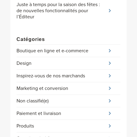
Juste à temps pour la saison des fêtes :
de nouvelles fonctionnalités pour
l’Éditeur
Catégories
Boutique en ligne et e-commerce
Design
Inspirez-vous de nos marchands
Marketing et conversion
Non classifié(e)
Paiement et livraison
Produits