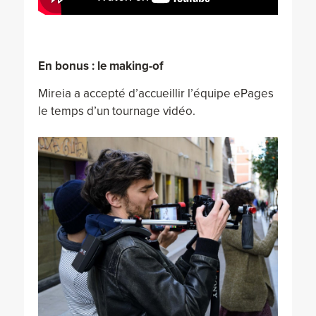
En bonus : le making-of
Mireia a accepté d’accueillir l’équipe ePages
le temps d’un tournage vidéo.