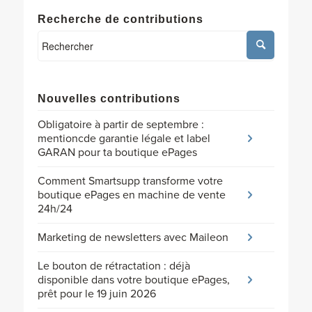
Recherche de contributions
Nouvelles contributions
Obligatoire à partir de septembre :
mentioncde garantie légale et label
GARAN pour ta boutique ePages
Comment Smartsupp transforme votre
boutique ePages en machine de vente
24h/24
Marketing de newsletters avec Maileon
Le bouton de rétractation : déjà
disponible dans votre boutique ePages,
prêt pour le 19 juin 2026