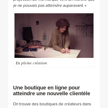
je ne pouvais pas atteindre auparavant.
»
En pleine création
Une boutique en ligne pour
atteindre une nouvelle clientèle
On trouve des boutiques de créateurs dans