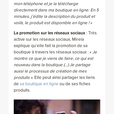
mon téléphone et je la télécharge
directement dans ma boutique en ligne. En 5
minutes, j’édite la description du produit et
voilà, le produit est disponible en ligne !
»
La promotion sur les réseaux sociaux
: Très
active sur les réseaux sociaux, Mireia
explique qu’elle fait la promotion de sa
boutique à travers les réseaux sociaux : «
Je
montre ce que je viens de faire, ce qui est
nouveau dans la boutique (…) Je partage
aussi le processus de création de mes
produits ».
Elle peut ainsi partager les liens
de
sa boutique en ligne
ou de ses fiches
produits.