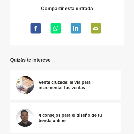
Compartir esta entrada
Quizás te interese
Venta cruzada: la vía para
incrementar tus ventas
4 consejos para el diseño de tu
tienda online