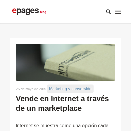
Marketing y conversión
25 de mayo de 2015
Vende en Internet a través
de un marketplace
Internet se muestra como una opción cada