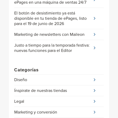
ePages en una máquina de ventas 24/7
El botón de desistimiento ya está
disponible en tu tienda de ePages, listo
para el 19 de junio de 2026
Marketing de newsletters con Maileon
Justo a tiempo para la temporada festiva:
nuevas funciones para el Editor
Categorías
Diseño
Ínspirate de nuestras tiendas
Legal
Marketing y conversión