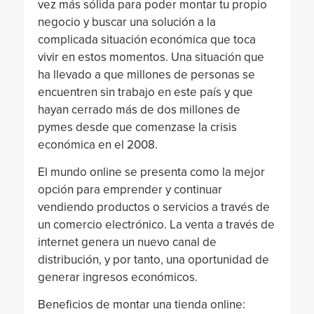
vez más sólida para poder montar tu propio
negocio y buscar una solución a la
complicada situación económica que toca
vivir en estos momentos. Una situación que
ha llevado a que millones de personas se
encuentren sin trabajo en este país y que
hayan cerrado más de dos millones de
pymes desde que comenzase la crisis
económica en el 2008.
El mundo online se presenta como la mejor
opción para emprender y continuar
vendiendo productos o servicios a través de
un comercio electrónico. La venta a través de
internet genera un nuevo canal de
distribución, y por tanto, una oportunidad de
generar ingresos económicos.
Beneficios de montar una tienda online: