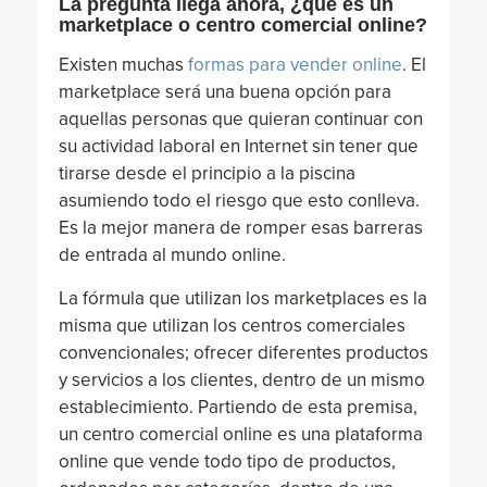
La pregunta llega ahora, ¿qué es un
marketplace o centro comercial online?
Existen muchas
formas para vender online
. El
marketplace será una buena opción para
aquellas personas que quieran continuar con
su actividad laboral en Internet sin tener que
tirarse desde el principio a la piscina
asumiendo todo el riesgo que esto conlleva.
Es la mejor manera de romper esas barreras
de entrada al mundo online.
La fórmula que utilizan los marketplaces es la
misma que utilizan los centros comerciales
convencionales; ofrecer diferentes productos
y servicios a los clientes, dentro de un mismo
establecimiento. Partiendo de esta premisa,
un centro comercial online es una plataforma
online que vende todo tipo de productos,