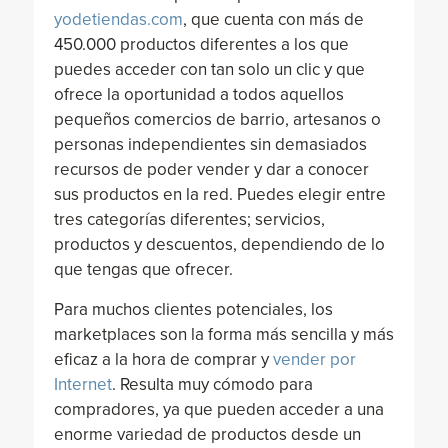
yodetiendas.com
, que cuenta con más de
450.000 productos diferentes a los que
puedes acceder con tan solo un clic y que
ofrece la oportunidad a todos aquellos
pequeños comercios de barrio, artesanos o
personas independientes sin demasiados
recursos de poder vender y dar a conocer
sus productos en la red. Puedes elegir entre
tres categorías diferentes; servicios,
productos y descuentos, dependiendo de lo
que tengas que ofrecer.
Para muchos clientes potenciales, los
marketplaces son la forma más sencilla y más
eficaz a la hora de comprar y
vender por
Internet
. Resulta muy cómodo para
compradores, ya que pueden acceder a una
enorme variedad de productos desde un