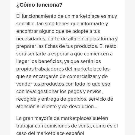
¿Cómo funciona?
El funcionamiento de un marketplace es muy
sencillo. Tan solo tienes que informarte y
encontrar alguno que se adapte a tus
necesidades, darte de alta en la plataforma y
preparar las fichas de tus productos. El resto
será sentarte a esperar a que comiencen a
llegar los beneficios, ya que serán los
propios trabajadores del marketplace los
que se encargarán de comercializar y de
vender tus productos con todo lo que eso
conlleva: gestionar los pagos y envíos,
recogida y entrega de pedidos, servicio de
atención al cliente y de devolución…
La gran mayoría de marketplaces suelen
trabajar con comisiones de venta, como es el
caso del marketplace español