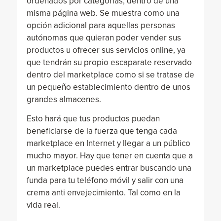
ordenados por categorías, dentro de una
misma página web. Se muestra como una
opción adicional para aquellas personas
autónomas que quieran poder vender sus
productos u ofrecer sus servicios online, ya
que tendrán su propio escaparate reservado
dentro del marketplace como si se tratase de
un pequeño establecimiento dentro de unos
grandes almacenes.
Esto hará que tus productos puedan
beneficiarse de la fuerza que tenga cada
marketplace en Internet y llegar a un público
mucho mayor. Hay que tener en cuenta que a
un marketplace puedes entrar buscando una
funda para tu teléfono móvil y salir con una
crema anti envejecimiento. Tal como en la
vida real.