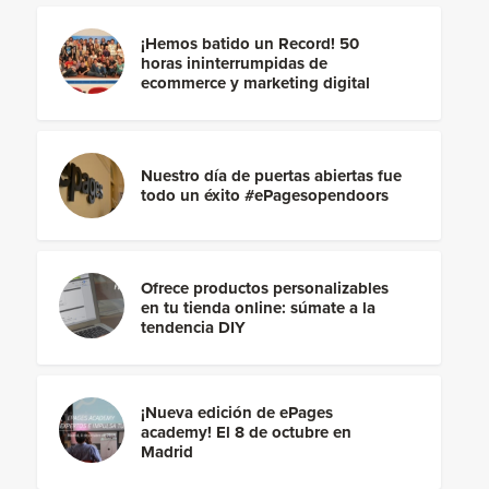
¡Hemos batido un Record! 50
horas ininterrumpidas de
ecommerce y marketing digital
Nuestro día de puertas abiertas fue
todo un éxito #ePagesopendoors
Ofrece productos personalizables
en tu tienda online: súmate a la
tendencia DIY
¡Nueva edición de ePages
academy! El 8 de octubre en
Madrid