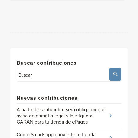
Buscar contribuciones
Nuevas contribuciones
A partir de septiembre será obligatorio: el
aviso de garantía legal y la etiqueta
GARAN para tu tienda de ePages
Cómo Smartsupp convierte tu tienda