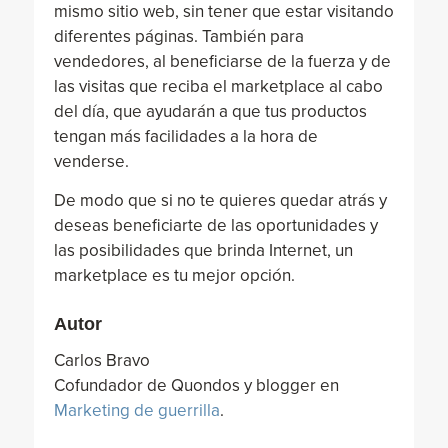
mismo sitio web, sin tener que estar visitando
diferentes páginas. También para
vendedores, al beneficiarse de la fuerza y de
las visitas que reciba el marketplace al cabo
del día, que ayudarán a que tus productos
tengan más facilidades a la hora de
venderse.
De modo que si no te quieres quedar atrás y
deseas beneficiarte de las oportunidades y
las posibilidades que brinda Internet, un
marketplace es tu mejor opción.
Autor
Carlos Bravo
Cofundador de Quondos y blogger en
Marketing de guerrilla
.