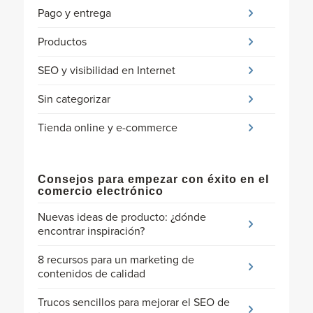
Pago y entrega
Productos
SEO y visibilidad en Internet
Sin categorizar
Tienda online y e-commerce
Consejos para empezar con éxito en el
comercio electrónico
Nuevas ideas de producto: ¿dónde
encontrar inspiración?
8 recursos para un marketing de
contenidos de calidad
Trucos sencillos para mejorar el SEO de