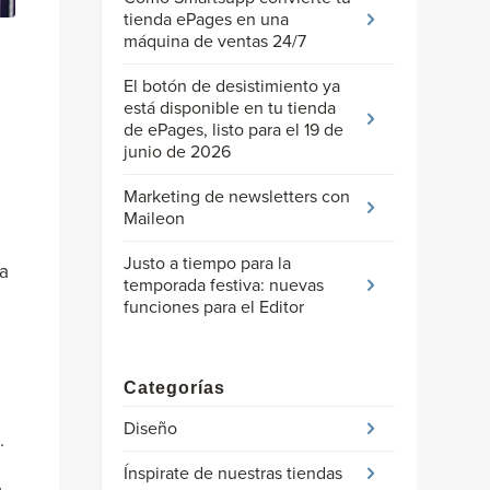
tienda ePages en una
máquina de ventas 24/7
El botón de desistimiento ya
está disponible en tu tienda
de ePages, listo para el 19 de
junio de 2026
Marketing de newsletters con
Maileon
Justo a tiempo para la
la
temporada festiva: nuevas
funciones para el Editor
Categorías
Diseño
.
Ínspirate de nuestras tiendas