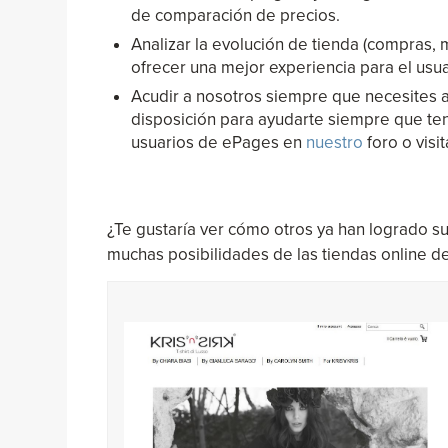
de comparación de precios.
Analizar la evolución de tienda (compras
ofrecer una mejor experiencia para el usua
Acudir a nosotros siempre que necesites 
disposición para ayudarte siempre que te
usuarios de ePages en
nuestro
foro o visi
¿Te gustaría ver cómo otros ya han logrado su 
muchas posibilidades de las tiendas online d