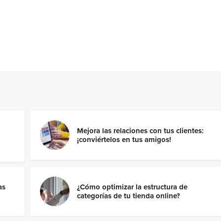
Mejora las relaciones con tus clientes:
¡conviértelos en tus amigos!
as
¿Cómo optimizar la estructura de
categorías de tu tienda online?