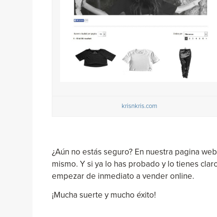
krisnkris.com
¿Aún no estás seguro? En nuestra pagina we
mismo. Y si ya lo has probado y lo tienes clar
empezar de inmediato a vender online.
¡Mucha suerte y mucho éxito!