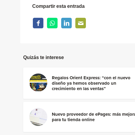
Compartir esta entrada
Quizás te interese
Regalos Orient Express: “con el nuevo
diseño ya hemos observado un
crecimiento en las ventas”
Nuevo proveedor de ePages: más mejor
para tu tienda online