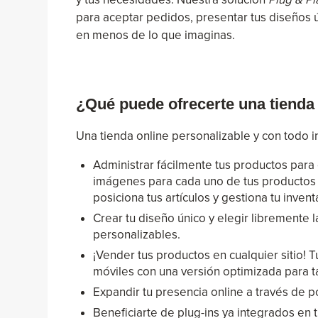
para aceptar pedidos, presentar tus diseños ú
en menos de lo que imaginas.
¿Qué puede ofrecerte una tienda 
Una tienda online personalizable y con todo i
Administrar fácilmente tus productos para 
imágenes para cada uno de tus productos p
posiciona tus artículos y gestiona tu invent
Crear tu diseño único y elegir libremente l
personalizables.
¡Vender tus productos en cualquier sitio! 
móviles con una versión optimizada para t
Expandir tu presencia online a través de 
Beneficiarte de plug-ins ya integrados en