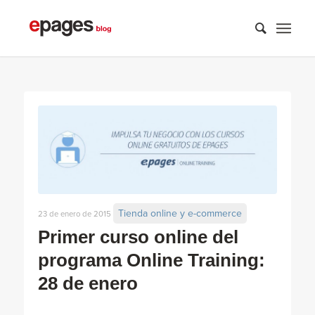
Tienda online y e-commerce
23 de enero de 2015
Primer curso online del
programa Online Training:
28 de enero