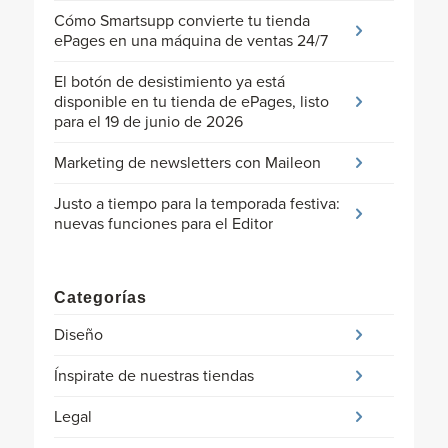
Cómo Smartsupp convierte tu tienda
ePages en una máquina de ventas 24/7
El botón de desistimiento ya está
disponible en tu tienda de ePages, listo
para el 19 de junio de 2026
Marketing de newsletters con Maileon
Justo a tiempo para la temporada festiva:
nuevas funciones para el Editor
Categorías
Diseño
Ínspirate de nuestras tiendas
Legal