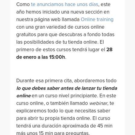
Como
te anunciamos hace unos días
, este
año hemos iniciado una nueva sección en
nuestra página web llamada
Online training
con una gran variedad de cursos online
gratuitos para que descubras a fondo todas
las posibilidades de tu tienda online. El
primero de estos cursos tendrá lugar el
28
de enero a las 15:00h
.
Durante esa primera cita, abordaremos todo
lo que debes saber antes de lanzar tu tienda
online
en un curso nivel principiante. En este
curso online, o también llamado
webinar
, te
explicaremos todo lo que necesitas saber
para abrir tu propia tienda online. El curso
tendrá una duración aproximada de 45 min
más unos 15 min para preguntas.