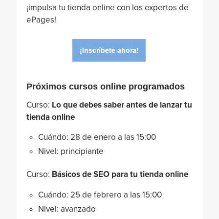
¡impulsa tu tienda online con los expertos de
ePages!
Próximos cursos online programados
Curso:
Lo que debes saber antes de lanzar tu
tienda online
Cuándo: 28 de enero a las 15:00
Nivel: principiante
Curso:
Básicos de SEO para tu tienda online
Cuándo: 25 de febrero a las 15:00
Nivel: avanzado