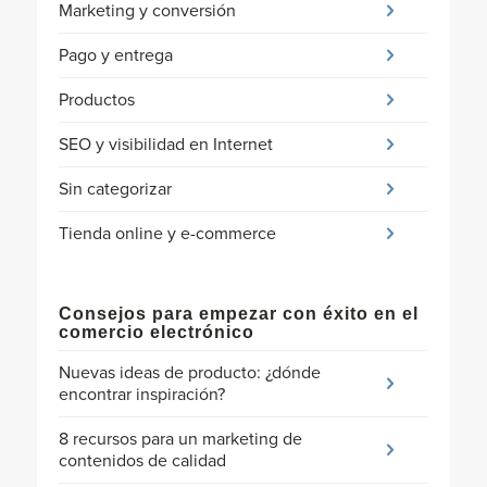
Marketing y conversión
Pago y entrega
Productos
SEO y visibilidad en Internet
Sin categorizar
Tienda online y e-commerce
Consejos para empezar con éxito en el
comercio electrónico
Nuevas ideas de producto: ¿dónde
encontrar inspiración?
8 recursos para un marketing de
contenidos de calidad