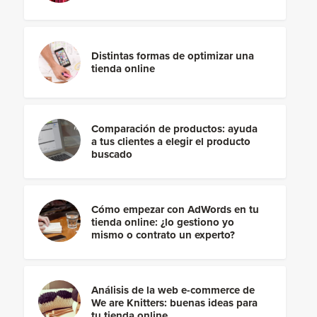
Distintas formas de optimizar una
tienda online
Comparación de productos: ayuda
a tus clientes a elegir el producto
buscado
Cómo empezar con AdWords en tu
tienda online: ¿lo gestiono yo
mismo o contrato un experto?
Análisis de la web e-commerce de
We are Knitters: buenas ideas para
tu tienda online