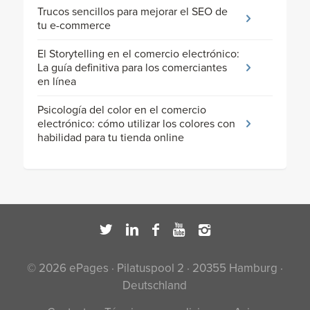
Trucos sencillos para mejorar el SEO de
tu e-commerce
El Storytelling en el comercio electrónico:
La guía definitiva para los comerciantes
en línea
Psicología del color en el comercio
electrónico: cómo utilizar los colores con
habilidad para tu tienda online
© 2026 ePages · Pilatuspool 2 · 20355 Hamburg ·
Deutschland