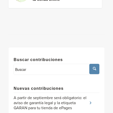
Buscar contribuciones
Nuevas contribuciones
A partir de septiembre será obligatorio: el
aviso de garantía legal y la etiqueta
GARAN para tu tienda de ePages