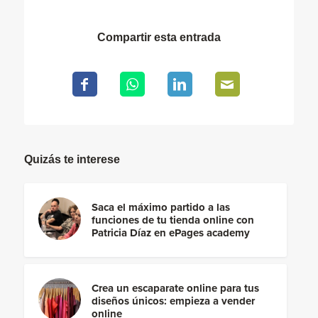
Compartir esta entrada
Quizás te interese
Saca el máximo partido a las
funciones de tu tienda online con
Patricia Díaz en ePages academy
Crea un escaparate online para tus
diseños únicos: empieza a vender
online