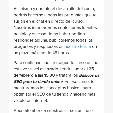
Asimismo y durante el desarrollo del curso,
podrás hacernos todas las preguntas que te
surjan en el chat en directo del curso.
Nosotros intentaremos contestarlas lo antes
posible y en caso de no haber podido
responder alguna, publicaremos todas las
preguntas y respuestas en
nuestro fórum
en
un plazo máximo de 48 horas.
Para continuar, nuestro segundo curso online,
esta vez nivel avanzado, tendrá lugar el
25
de febrero a las 15:00
y tratará los
Básicos de
SEO para tu tienda online
.
En ese curso, te
mostraremos los conceptos básicos para
optimizar el SEO de tu tienda y hacerla más
visible en internet.
Apúntate ahora a nuestros cursos online e