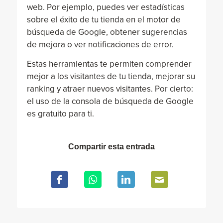
web. Por ejemplo, puedes ver estadísticas
sobre el éxito de tu tienda en el motor de
búsqueda de Google, obtener sugerencias
de mejora o ver notificaciones de error.
Estas herramientas te permiten comprender
mejor a los visitantes de tu tienda, mejorar su
ranking y atraer nuevos visitantes. Por cierto:
el uso de la consola de búsqueda de Google
es gratuito para ti.
Compartir esta entrada