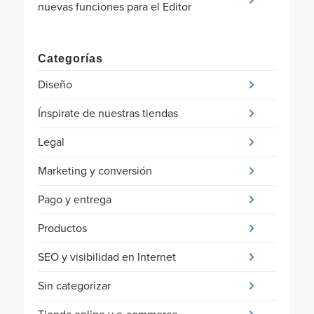
nuevas funciones para el Editor
Categorías
Diseño
Ínspirate de nuestras tiendas
Legal
Marketing y conversión
Pago y entrega
Productos
SEO y visibilidad en Internet
Sin categorizar