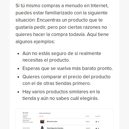
Si tú mismo compras a menudo en Internet,
puedes estar familiarizado con la siguiente
situación: Encuentras un producto que te
gustaría pedir, pero por ciertas razones no
quieres hacer la compra todavía. Aquí tiene
algunos ejemplos:
Aún no estás seguro de si realmente
necesitas el producto.
Esperas que se vuelva más barato pronto.
Quieres comparar el precio del producto
con el de otras tiendas primero.
Hay varios productos similares en la
tienda y aún no sabes cuál elegirás.