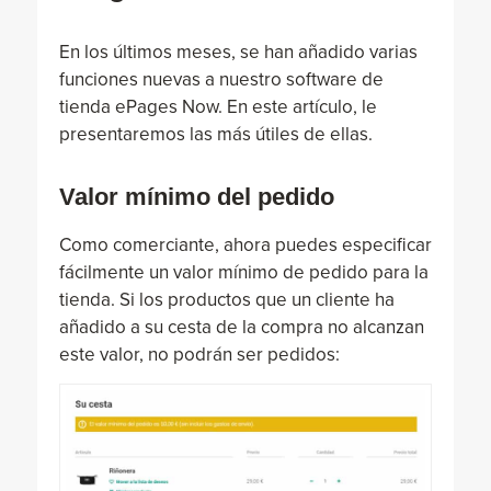
En los últimos meses, se han añadido varias
funciones nuevas a nuestro software de
tienda ePages Now. En este artículo, le
presentaremos las más útiles de ellas.
Valor mínimo del pedido
Como comerciante, ahora puedes especificar
fácilmente un valor mínimo de pedido para la
tienda. Si los productos que un cliente ha
añadido a su cesta de la compra no alcanzan
este valor, no podrán ser pedidos: