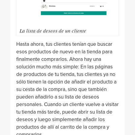
La lista de deseos de un cliente
Hasta ahora, tus clientes tenían que buscar
esos productos de nuevo en la tienda para
finalmente comprarlos. Ahora hay una
solución mucho más simple: En las páginas
de productos de tu tienda, tus clientes ya no
sólo tienen la opción de añadir el producto a
su cesta de la compra, sino que también
pueden añadirlo a su lista de deseos
personales. Cuando un cliente vuelve a visitar
tu tienda más tarde, puede abrir su lista de
deseos y luego simplemente añadir los
productos de allí al carrito de la compra y
comprarlos.