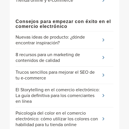
Tienda online y e-commerce
Consejos para empezar con éxito en el
comercio electrónico
Nuevas ideas de producto: ¿dónde
encontrar inspiración?
8 recursos para un marketing de
contenidos de calidad
Trucos sencillos para mejorar el SEO de
tu e-commerce
El Storytelling en el comercio electrónico:
La guía definitiva para los comerciantes
en línea
Psicología del color en el comercio
electrónico: cómo utilizar los colores con
habilidad para tu tienda online