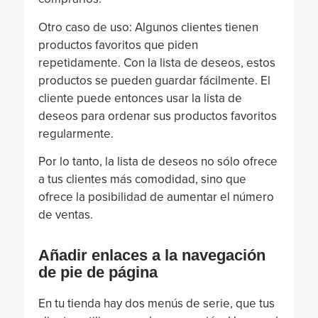
Otro caso de uso: Algunos clientes tienen
productos favoritos que piden
repetidamente. Con la lista de deseos, estos
productos se pueden guardar fácilmente. El
cliente puede entonces usar la lista de
deseos para ordenar sus productos favoritos
regularmente.
Por lo tanto, la lista de deseos no sólo ofrece
a tus clientes más comodidad, sino que
ofrece la posibilidad de aumentar el número
de ventas.
Añadir enlaces a la navegación
de pie de página
En tu tienda hay dos menús de serie, que tus