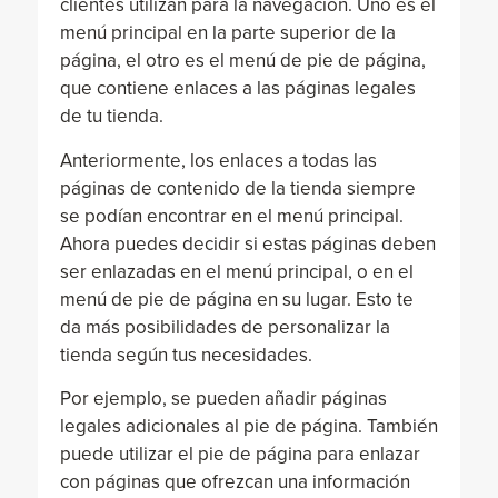
clientes utilizan para la navegación. Uno es el
menú principal en la parte superior de la
página, el otro es el menú de pie de página,
que contiene enlaces a las páginas legales
de tu tienda.
Anteriormente, los enlaces a todas las
páginas de contenido de la tienda siempre
se podían encontrar en el menú principal.
Ahora puedes decidir si estas páginas deben
ser enlazadas en el menú principal, o en el
menú de pie de página en su lugar. Esto te
da más posibilidades de personalizar la
tienda según tus necesidades.
Por ejemplo, se pueden añadir páginas
legales adicionales al pie de página. También
puede utilizar el pie de página para enlazar
con páginas que ofrezcan una información