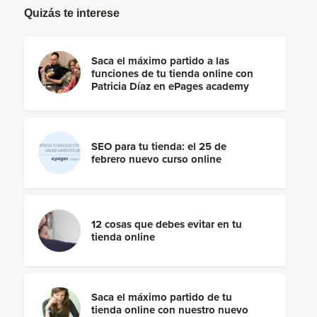
Quizás te interese
Saca el máximo partido a las
funciones de tu tienda online con
Patricia Díaz en ePages academy
SEO para tu tienda: el 25 de
febrero nuevo curso online
12 cosas que debes evitar en tu
tienda online
Saca el máximo partido de tu
tienda online con nuestro nuevo