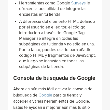
Herramientas como Google
Surveys
le
ofrecen la posibilidad de integrar las
encuestas en tu tienda.
A diferencia del elemento HTML definido
por el usuario en el editor, el código
introducido a través del Google Tag
Manager se integra en todas las
subpáginas de tu tienda y no sólo en una.
Por lo tanto, puedes usarlo para añadir
código HTML y fragmentos de JavaScript,
que luego se incrustan en todas las
subpáginas de la tienda.
Consola de búsqueda de Google
Ahora es aún más fácil activar la consola de
búsqueda de
Google
para tu tienda y
acceder a varias herramientas de Google.
Estas te ayudan a mejorar aún más tu sitio