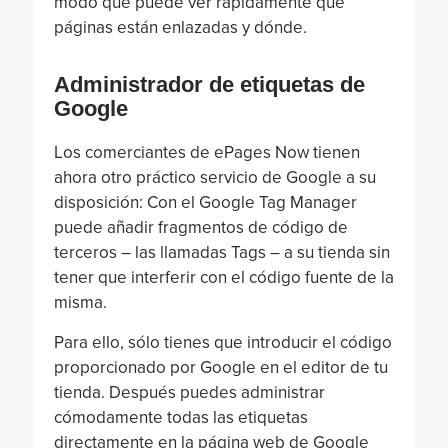
modo que puede ver rápidamente qué
páginas están enlazadas y dónde.
Administrador de etiquetas de
Google
Los comerciantes de ePages Now tienen
ahora otro práctico servicio de Google a su
disposición: Con el Google Tag Manager
puede añadir fragmentos de código de
terceros – las llamadas Tags – a su tienda sin
tener que interferir con el código fuente de la
misma.
Para ello, sólo tienes que introducir el código
proporcionado por Google en el editor de tu
tienda. Después puedes administrar
cómodamente todas las etiquetas
directamente en la página web de Google