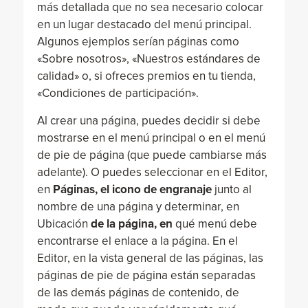
más detallada que no sea necesario colocar
en un lugar destacado del menú principal.
Algunos ejemplos serían páginas como
«Sobre nosotros», «Nuestros estándares de
calidad» o, si ofreces premios en tu tienda,
«Condiciones de participación».
Al crear una página, puedes decidir si debe
mostrarse en el menú principal o en el menú
de pie de página (que puede cambiarse más
adelante). O puedes seleccionar en el Editor,
en
Páginas, el icono de engranaje
junto al
nombre de una página y determinar, en
Ubicación
de la página, en
qué menú debe
encontrarse el enlace a la página. En el
Editor, en la vista general de las páginas, las
páginas de pie de página están separadas
de las demás páginas de contenido, de