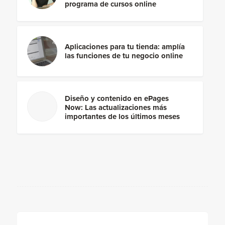
programa de cursos online
Aplicaciones para tu tienda: amplía
las funciones de tu negocio online
Diseño y contenido en ePages
Now: Las actualizaciones más
importantes de los últimos meses