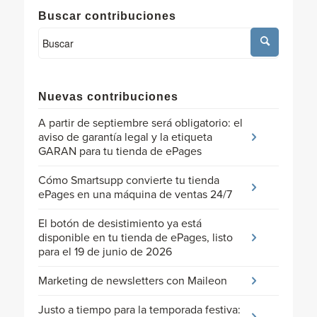
Buscar contribuciones
Nuevas contribuciones
A partir de septiembre será obligatorio: el
aviso de garantía legal y la etiqueta
GARAN para tu tienda de ePages
Cómo Smartsupp convierte tu tienda
ePages en una máquina de ventas 24/7
El botón de desistimiento ya está
disponible en tu tienda de ePages, listo
para el 19 de junio de 2026
Marketing de newsletters con Maileon
Justo a tiempo para la temporada festiva: