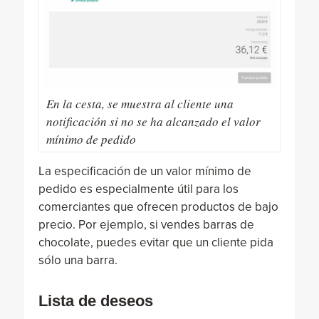
En la cesta, se muestra al cliente una
notificación si no se ha alcanzado el valor
mínimo de pedido
La especificación de un valor mínimo de
pedido es especialmente útil para los
comerciantes que ofrecen productos de bajo
precio. Por ejemplo, si vendes barras de
chocolate, puedes evitar que un cliente pida
sólo una barra.
Lista de deseos