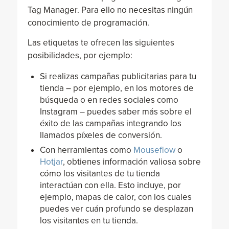
Tag Manager. Para ello no necesitas ningún
conocimiento de programación.
Las etiquetas te ofrecen las siguientes
posibilidades, por ejemplo:
Si realizas campañas publicitarias para tu
tienda – por ejemplo, en los motores de
búsqueda o en redes sociales como
Instagram – puedes saber más sobre el
éxito de las campañas integrando los
llamados píxeles de conversión.
Con herramientas como
Mouseflow
o
Hotjar
, obtienes información valiosa sobre
cómo los visitantes de tu tienda
interactúan con ella. Esto incluye, por
ejemplo, mapas de calor, con los cuales
puedes ver cuán profundo se desplazan
los visitantes en tu tienda.