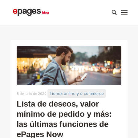
Tienda online y e-commerce
6 de junio de 2020
Lista de deseos, valor
mínimo de pedido y más:
las últimas funciones de
ePages Now