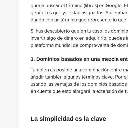
quería buscar el término (libros) en Google.
genéricos que ya están asignados. Sin embar
dando con un término que represente lo que
Si has descubierto que en tu caso los domini
invertir algo de dinero en adquirirlo, puedes 
plataforma mundial de compra-venta de domi
3. Dominios basados en una mezcla ent
También es posible una combinación entre marc
añadir también algunos términos clave. Por 
usando las ventajas de los dominios basados 
en cuenta que esto alargará la extensión de tu
La simplicidad es la clave