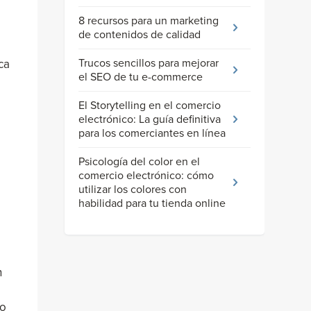
8 recursos para un marketing
de contenidos de calidad
Trucos sencillos para mejorar
ca
el SEO de tu e-commerce
El Storytelling en el comercio
electrónico: La guía definitiva
para los comerciantes en línea
Psicología del color en el
comercio electrónico: cómo
utilizar los colores con
habilidad para tu tienda online
n
lo