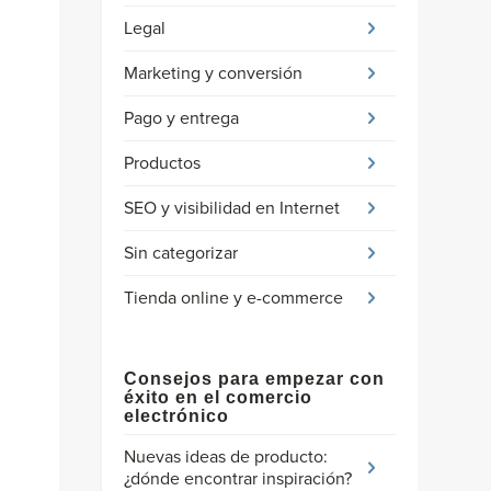
Legal
Marketing y conversión
Pago y entrega
Productos
SEO y visibilidad en Internet
Sin categorizar
Tienda online y e-commerce
Consejos para empezar con
éxito en el comercio
electrónico
Nuevas ideas de producto:
¿dónde encontrar inspiración?