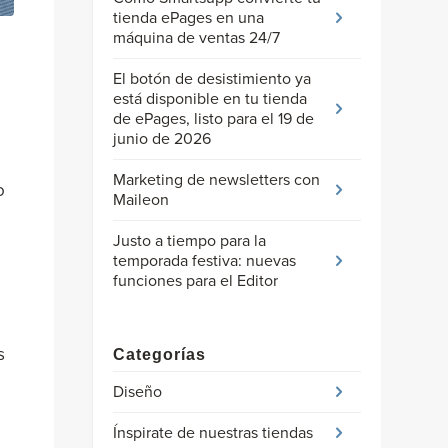
tienda ePages en una
máquina de ventas 24/7
El botón de desistimiento ya
está disponible en tu tienda
de ePages, listo para el 19 de
junio de 2026
Marketing de newsletters con
o
Maileon
Justo a tiempo para la
temporada festiva: nuevas
funciones para el Editor
s
Categorías
Diseño
Ínspirate de nuestras tiendas