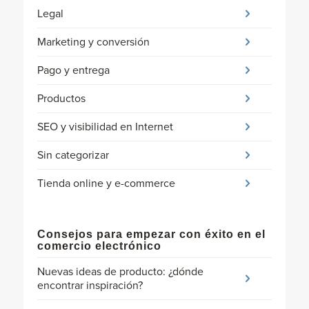
Legal
Marketing y conversión
Pago y entrega
Productos
SEO y visibilidad en Internet
Sin categorizar
Tienda online y e-commerce
Consejos para empezar con éxito en el
comercio electrónico
Nuevas ideas de producto: ¿dónde
encontrar inspiración?