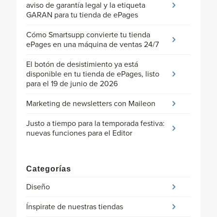
aviso de garantía legal y la etiqueta
GARAN para tu tienda de ePages
Cómo Smartsupp convierte tu tienda
ePages en una máquina de ventas 24/7
El botón de desistimiento ya está
disponible en tu tienda de ePages, listo
para el 19 de junio de 2026
Marketing de newsletters con Maileon
Justo a tiempo para la temporada festiva:
nuevas funciones para el Editor
Categorías
Diseño
Ínspirate de nuestras tiendas