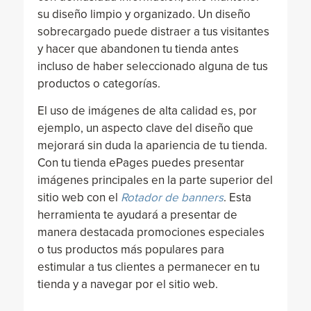
su diseño limpio y organizado. Un diseño
sobrecargado puede distraer a tus visitantes
y hacer que abandonen tu tienda antes
incluso de haber seleccionado alguna de tus
productos o categorías.
El uso de imágenes de alta calidad es, por
ejemplo, un aspecto clave del diseño que
mejorará sin duda la apariencia de tu tienda.
Con tu tienda ePages puedes presentar
imágenes principales en la parte superior del
sitio web con el
Rotador de banners
. Esta
herramienta te ayudará a presentar de
manera destacada promociones especiales
o tus productos más populares para
estimular a tus clientes a permanecer en tu
tienda y a navegar por el sitio web.