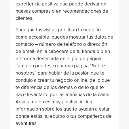
experiencia positiva que puede derivar en
nuevas compras o en recomendaciones de
clientes.
Para que tus visitas perciban tu negocio
como accesible, puedes mostrar tus datos de
contacto – número de teléfono o dirección
de email- en la cabecera de tu tienda o bien
de forma destacada en el pie de página.
También puedes crear una página “Sobre
nosotros” para hablar de la pasión que te
condujo a crear tu negocio online, de lo que
te diferencia de los demás o de lo que te
hace levantarte por las mañanas de la cama.
Aquí también es muy positivo incluir
información sobre los que te ayudan a estar
donde estás, tu equipo o tus compañeros de
aventuras.