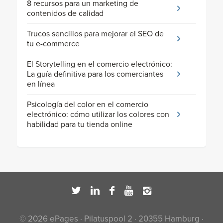
8 recursos para un marketing de
contenidos de calidad
Trucos sencillos para mejorar el SEO de
tu e-commerce
El Storytelling en el comercio electrónico:
La guía definitiva para los comerciantes
en línea
Psicología del color en el comercio
electrónico: cómo utilizar los colores con
habilidad para tu tienda online
© 2026 ePages · Pilatuspool 2 · 20355 Hamburg ·