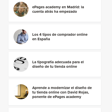
ePages academy en Madrid: la
cuenta atrás ha empezado
Los 4 tipos de comprador online
en España
La tipografía adecuada para el
diseño de tu tienda online
Aprende a modernizar el diseño de
tu tienda online con David Rojas,
ponente de ePages academy