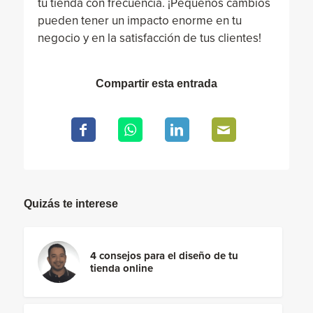
tu tienda con frecuencia. ¡Pequeños cambios
pueden tener un impacto enorme en tu
negocio y en la satisfacción de tus clientes!
Compartir esta entrada
Quizás te interese
4 consejos para el diseño de tu
tienda online