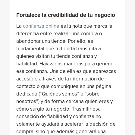
Fortalece la credibilidad de tu negocio
La
confianza online
es la nota que marca la
diferencia entre realizar una compra o
abandonar una tienda. Por ello, es
fundamental que tu tienda transmita a
quienes visitan tu tienda confianza y
fiabilidad. Hay varias maneras para generar
esa confianza. Una de ella es que aparezcas
accesible a través de la información de
contacto o que comuniques en una página
dedicada (“Quiénes somos” o “sobre
nosotros”) y de forma cercana quién eres y
cómo surgió tu negocio. Trasmitir esa
sensación de fiabilidad y confianza no
solamente ayudará a acelerar la decisión de
compra, sino que además generará una