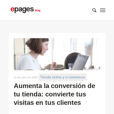
Tienda online y e-commerce
13 de julio de 2015
Aumenta la conversión de
tu tienda: convierte tus
visitas en tus clientes