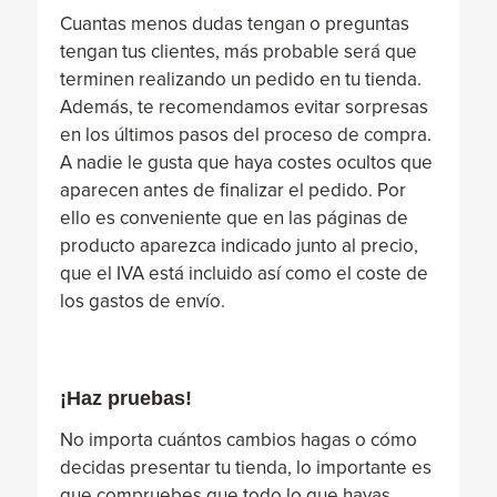
Cuantas menos dudas tengan o preguntas
tengan tus clientes, más probable será que
terminen realizando un pedido en tu tienda.
Además, te recomendamos evitar sorpresas
en los últimos pasos del proceso de compra.
A nadie le gusta que haya costes ocultos que
aparecen antes de finalizar el pedido. Por
ello es conveniente que en las páginas de
producto aparezca indicado junto al precio,
que el IVA está incluido así como el coste de
los gastos de envío.
¡Haz pruebas!
No importa cuántos cambios hagas o cómo
decidas presentar tu tienda, lo importante es
que compruebes que todo lo que hayas