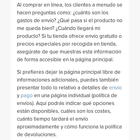
Al comprar en línea, los clientes a menudo se
hacen preguntas como: ¿cuánto son los
gastos de envío? ¿Qué pasa si el producto no
me queda bien? ¿Cuándo llegará mi
producto? Si tu tienda ofrece envío gratuito o
precios especiales por recogida en tienda,
asegúrate de que muestras esta información
de forma accesible en la página principal.
Si prefieres dejar la página principal libre de
informaciones adicionales, puedes también
presentar todo lo relativo a detalles de
envío
y
pago
en una página individual (política de
envíos). Aquí podrás indicar qué opciones
están disponibles, cuáles son los costes,
cuánto tiempo tardará el envío
aproximadamente y cómo funciona la política
de devoluciones.