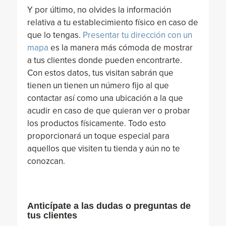
Y por último, no olvides la información
relativa a tu establecimiento físico en caso de
que lo tengas.
Presentar tu dirección con un
mapa
es la manera más cómoda de mostrar
a tus clientes donde pueden encontrarte.
Con estos datos, tus visitan sabrán que
tienen un tienen un número fijo al que
contactar así como una ubicación a la que
acudir en caso de que quieran ver o probar
los productos físicamente. Todo esto
proporcionará un toque especial para
aquellos que visiten tu tienda y aún no te
conozcan.
Anticípate a las dudas o preguntas de
tus clientes