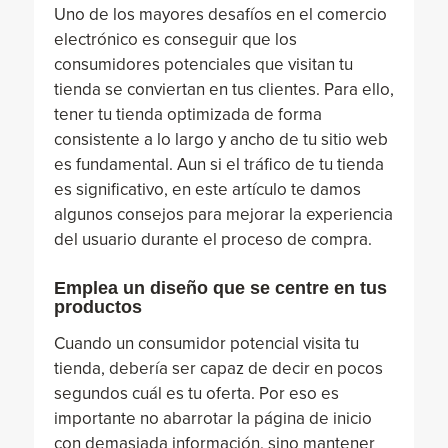
Uno de los mayores desafíos en el comercio
electrónico es conseguir que los
consumidores potenciales que visitan tu
tienda se conviertan en tus clientes. Para ello,
tener tu tienda optimizada de forma
consistente a lo largo y ancho de tu sitio web
es fundamental. Aun si el tráfico de tu tienda
es significativo, en este artículo te damos
algunos consejos para mejorar la experiencia
del usuario durante el proceso de compra.
Emplea un diseño que se centre en tus
productos
Cuando un consumidor potencial visita tu
tienda, debería ser capaz de decir en pocos
segundos cuál es tu oferta. Por eso es
importante no abarrotar la página de inicio
con demasiada información, sino mantener