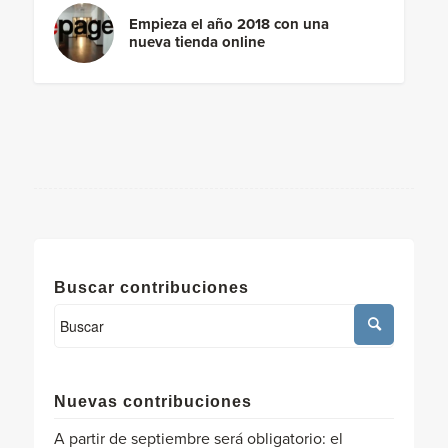
Empieza el año 2018 con una
nueva tienda online
Buscar contribuciones
Nuevas contribuciones
A partir de septiembre será obligatorio: el