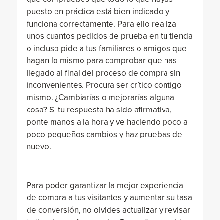
puesto en práctica está bien indicado y
funciona correctamente. Para ello realiza
unos cuantos pedidos de prueba en tu tienda
o incluso pide a tus familiares o amigos que
hagan lo mismo para comprobar que has
llegado al final del proceso de compra sin
inconvenientes. Procura ser crítico contigo
mismo. ¿Cambiarías o mejorarías alguna
cosa? Si tu respuesta ha sido afirmativa,
ponte manos a la hora y ve haciendo poco a
poco pequeños cambios y haz pruebas de
nuevo.
Para poder garantizar la mejor experiencia
de compra a tus visitantes y aumentar su tasa
de conversión, no olvides actualizar y revisar