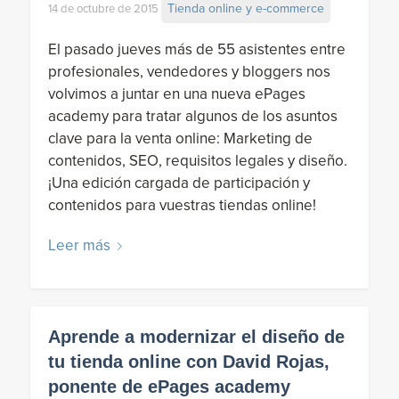
Tienda online y e-commerce
14 de octubre de 2015
El pasado jueves más de 55 asistentes entre
profesionales, vendedores y bloggers nos
volvimos a juntar en una nueva ePages
academy para tratar algunos de los asuntos
clave para la venta online: Marketing de
contenidos, SEO, requisitos legales y diseño.
¡Una edición cargada de participación y
contenidos para vuestras tiendas online!
Leer más
Aprende a modernizar el diseño de
tu tienda online con David Rojas,
ponente de ePages academy