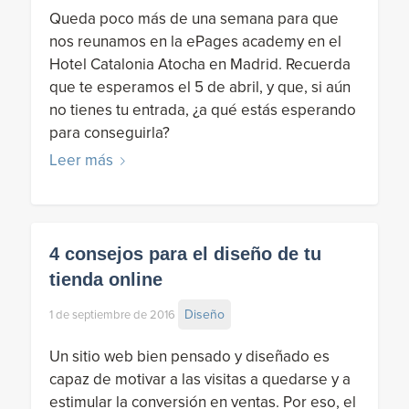
Queda poco más de una semana para que
nos reunamos en la ePages academy en el
Hotel Catalonia Atocha en Madrid. Recuerda
que te esperamos el 5 de abril, y que, si aún
no tienes tu entrada, ¿a qué estás esperando
para conseguirla?
Leer más
4 consejos para el diseño de tu
tienda online
Diseño
1 de septiembre de 2016
Un sitio web bien pensado y diseñado es
capaz de motivar a las visitas a quedarse y a
estimular la conversión en ventas. Por eso, el