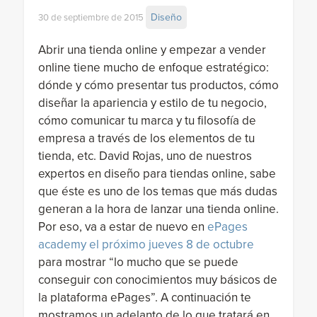
Diseño
30 de septiembre de 2015
Abrir una tienda online y empezar a vender
online tiene mucho de enfoque estratégico:
dónde y cómo presentar tus productos, cómo
diseñar la apariencia y estilo de tu negocio,
cómo comunicar tu marca y tu filosofía de
empresa a través de los elementos de tu
tienda, etc. David Rojas, uno de nuestros
expertos en diseño para tiendas online, sabe
que éste es uno de los temas que más dudas
generan a la hora de lanzar una tienda online.
Por eso, va a estar de nuevo en
ePages
academy el próximo jueves 8 de octubre
para mostrar “lo mucho que se puede
conseguir con conocimientos muy básicos de
la plataforma ePages”. A continuación te
mostramos un adelanto de lo que tratará en