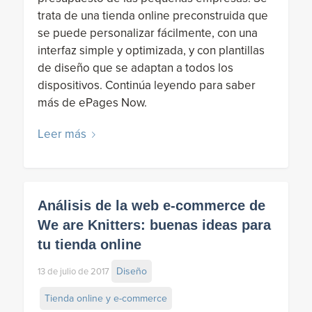
trata de una tienda online preconstruida que
se puede personalizar fácilmente, con una
interfaz simple y optimizada, y con plantillas
de diseño que se adaptan a todos los
dispositivos. Continúa leyendo para saber
más de ePages Now.
Leer más
Análisis de la web e-commerce de
We are Knitters: buenas ideas para
tu tienda online
Diseño
13 de julio de 2017
Tienda online y e-commerce