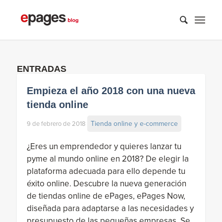
ENTRADAS
Empieza el año 2018 con una nueva
tienda online
Tienda online y e-commerce
9 de febrero de 2018
¿Eres un emprendedor y quieres lanzar tu
pyme al mundo online en 2018? De elegir la
plataforma adecuada para ello depende tu
éxito online. Descubre la nueva generación
de tiendas online de ePages, ePages Now,
diseñada para adaptarse a las necesidades y
presupuesto de las pequeñas empresas. Se