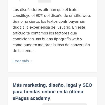
Los diseñadores afirman que el texto
constituye el 90% del diseño de un sitio web.
Sea o no cierto, los textos contribuyen sin
duda a la experiencia del usuario. En este
artículo te contamos los factores que
condicionan una buena tipografía web y
cómo pueden mejorar la tasa de conversión
de tu tienda.
Leer más
Más marketing, diseño, legal y SEO
para tiendas online en la última
ePages academy