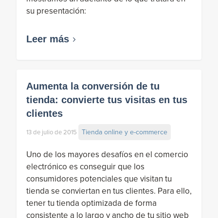
su presentación:
Leer más
Aumenta la conversión de tu
tienda: convierte tus visitas en tus
clientes
Tienda online y e-commerce
13 de julio de 2015
Uno de los mayores desafíos en el comercio
electrónico es conseguir que los
consumidores potenciales que visitan tu
tienda se conviertan en tus clientes. Para ello,
tener tu tienda optimizada de forma
consistente a lo largo y ancho de tu sitio web