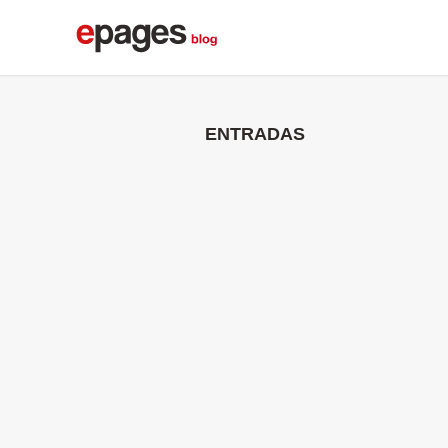
ENTRADAS