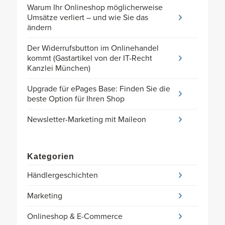
Warum Ihr Onlineshop möglicherweise
Umsätze verliert – und wie Sie das
ändern
Der Widerrufsbutton im Onlinehandel
kommt (Gastartikel von der IT-Recht
Kanzlei München)
Upgrade für ePages Base: Finden Sie die
beste Option für Ihren Shop
Newsletter-Marketing mit Maileon
Kategorien
Händlergeschichten
Marketing
Onlineshop & E-Commerce