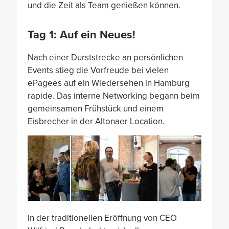
und die Zeit als Team genießen können.
Tag 1: Auf ein Neues!
Nach einer Durststrecke an persönlichen
Events stieg die Vorfreude bei vielen
ePagees auf ein Wiedersehen in Hamburg
rapide. Das interne Networking begann beim
gemeinsamen Frühstück und einem
Eisbrecher in der Altonaer Location.
In der traditionellen Eröffnung von CEO