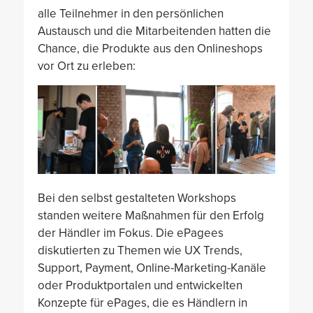
alle Teilnehmer in den persönlichen
Austausch und die Mitarbeitenden hatten die
Chance, die Produkte aus den Onlineshops
vor Ort zu erleben:
Bei den selbst gestalteten Workshops
standen weitere Maßnahmen für den Erfolg
der Händler im Fokus. Die ePagees
diskutierten zu Themen wie UX Trends,
Support, Payment, Online-Marketing-Kanäle
oder Produktportalen und entwickelten
Konzepte für ePages, die es Händlern in