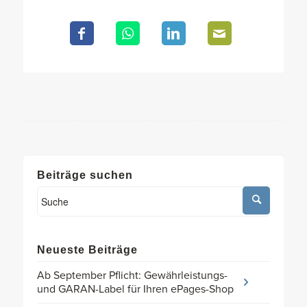
Beiträge suchen
Neueste Beiträge
Ab September Pflicht: Gewährleistungs-
und GARAN-Label für Ihren ePages-Shop