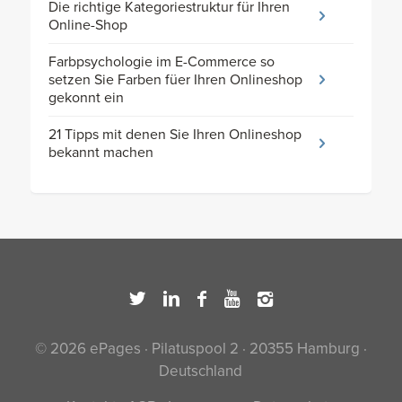
Die richtige Kategoriestruktur für Ihren
Online-Shop
Farbpsychologie im E-Commerce so
setzen Sie Farben füer Ihren Onlineshop
gekonnt ein
21 Tipps mit denen Sie Ihren Onlineshop
bekannt machen
© 2026 ePages · Pilatuspool 2 · 20355 Hamburg ·
Deutschland