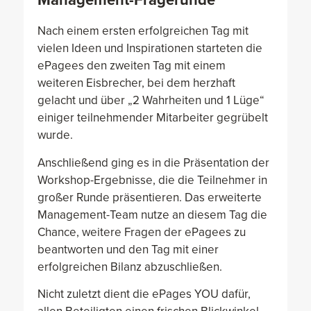
Management-Fragerunde
Nach einem ersten erfolgreichen Tag mit
vielen Ideen und Inspirationen starteten die
ePagees den zweiten Tag mit einem
weiteren Eisbrecher, bei dem herzhaft
gelacht und über „2 Wahrheiten und 1 Lüge“
einiger teilnehmender Mitarbeiter gegrübelt
wurde.
Anschließend ging es in die Präsentation der
Workshop-Ergebnisse, die die Teilnehmer in
großer Runde präsentieren. Das erweiterte
Management-Team nutze an diesem Tag die
Chance, weitere Fragen der ePagees zu
beantworten und den Tag mit einer
erfolgreichen Bilanz abzuschließen.
Nicht zuletzt dient die ePages YOU dafür,