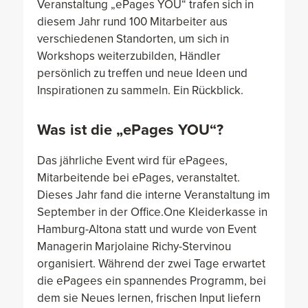
Veranstaltung „ePages YOU“ trafen sich in
diesem Jahr rund 100 Mitarbeiter aus
verschiedenen Standorten, um sich in
Workshops weiterzubilden, Händler
persönlich zu treffen und neue Ideen und
Inspirationen zu sammeln. Ein Rückblick.
Was ist die „ePages YOU“?
Das jährliche Event wird für ePagees,
Mitarbeitende bei ePages, veranstaltet.
Dieses Jahr fand die interne Veranstaltung im
September in der Office.One Kleiderkasse in
Hamburg-Altona statt und wurde von Event
Managerin Marjolaine Richy-Stervinou
organisiert. Während der zwei Tage erwartet
die ePagees ein spannendes Programm, bei
dem sie Neues lernen, frischen Input liefern