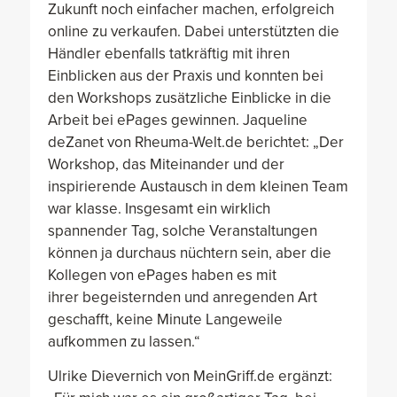
Zukunft noch einfacher machen, erfolgreich
online zu verkaufen. Dabei unterstützten die
Händler ebenfalls tatkräftig mit ihren
Einblicken aus der Praxis und konnten bei
den Workshops zusätzliche Einblicke in die
Arbeit bei ePages gewinnen. Jaqueline
deZanet von Rheuma-Welt.de berichtet: „Der
Workshop, das Miteinander und der
inspirierende Austausch in dem kleinen Team
war klasse. Insgesamt ein wirklich
spannender Tag, solche Veranstaltungen
können ja durchaus nüchtern sein, aber die
Kollegen von ePages haben es mit
ihrer begeisternden und anregenden Art
geschafft, keine Minute Langeweile
aufkommen zu lassen.“
Ulrike Dievernich von MeinGriff.de ergänzt: