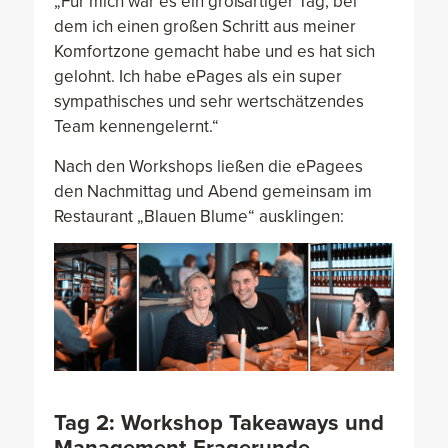
„Für mich war es ein großartiger Tag, bei
dem ich einen großen Schritt aus meiner
Komfortzone gemacht habe und es hat sich
gelohnt. Ich habe ePages als ein super
sympathisches und sehr wertschätzendes
Team kennengelernt.“
Nach den Workshops ließen die ePagees
den Nachmittag und Abend gemeinsam im
Restaurant „Blauen Blume“ ausklingen:
Tag 2: Workshop Takeaways und