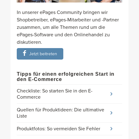
In unserer ePages Community bringen wir
Shopbetreiber, ePages-Mitarbeiter und -Partner
zusammen, um alle Themen rund um die
ePages-Software und den Onlinehandel zu
diskutieren.
Jetzt beitreten
Tipps für einen erfolgreichen Start in
den E-Commerce
Checkliste: So starten Sie in den E-
Commerce
Quellen für Produktideen: Die ultimative
Liste
Produktfotos: So vermeiden Sie Fehler