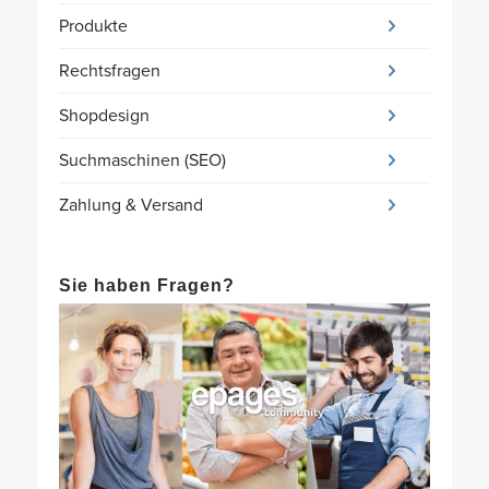
Produkte
Rechtsfragen
Shopdesign
Suchmaschinen (SEO)
Zahlung & Versand
Sie haben Fragen?