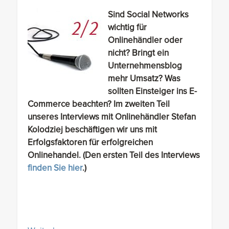
Sind Social Networks
wichtig für
Onlinehändler oder
nicht? Bringt ein
Unternehmensblog
mehr Umsatz? Was
sollten Einsteiger ins E-
Commerce beachten? Im zweiten Teil
unseres Interviews mit Onlinehändler Stefan
Kolodziej beschäftigen wir uns mit
Erfolgsfaktoren für erfolgreichen
Onlinehandel. (Den ersten Teil des Interviews
finden Sie hier
.)