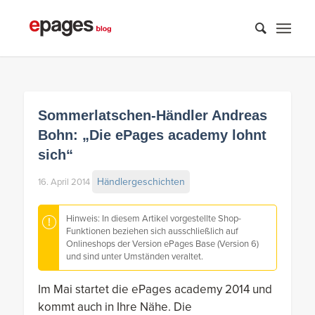
Sommerlatschen-Händler Andreas
Bohn: „Die ePages academy lohnt
sich“
Händlergeschichten
16. April 2014
Hinweis: In diesem Artikel vorgestellte Shop-
Funktionen beziehen sich ausschließlich auf
Onlineshops der Version ePages Base (Version 6)
und sind unter Umständen veraltet.
Im Mai startet die ePages academy 2014 und
kommt auch in Ihre Nähe. Die