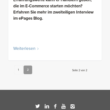
die im E-Commerce starten möchten?
Erfahren Sie mehr im zweiteiligen Interview
im ePages Blog.
Weiterlesen
1
2
Seite 2 von 2