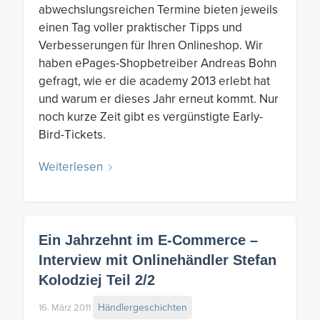
abwechslungsreichen Termine bieten jeweils
einen Tag voller praktischer Tipps und
Verbesserungen für Ihren Onlineshop. Wir
haben ePages-Shopbetreiber Andreas Bohn
gefragt, wie er die academy 2013 erlebt hat
und warum er dieses Jahr erneut kommt. Nur
noch kurze Zeit gibt es vergünstigte Early-
Bird-Tickets.
Weiterlesen
Ein Jahrzehnt im E-Commerce –
Interview mit Onlinehändler Stefan
Kolodziej Teil 2/2
Händlergeschichten
16. März 2011