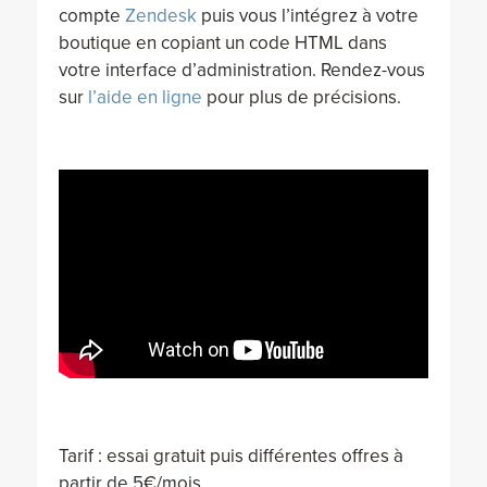
compte
Zendesk
puis vous l’intégrez à votre
boutique en copiant un code HTML dans
votre interface d’administration. Rendez-vous
sur
l’aide en ligne
pour plus de précisions.
Tarif : essai gratuit puis différentes offres à
partir de 5€/mois.