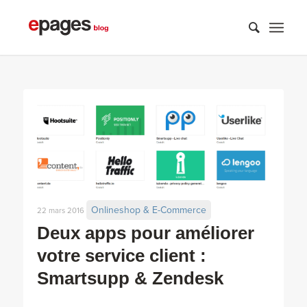
Onlineshop & E-Commerce
22 mars 2016
Deux apps pour améliorer
votre service client :
Smartsupp & Zendesk