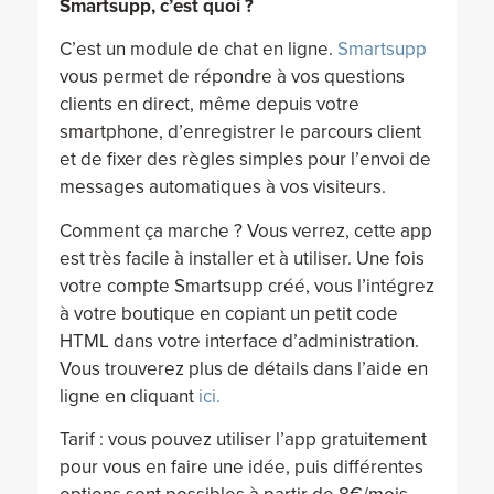
Smartsupp, c’est quoi ?
C’est un module de chat en ligne.
Smartsupp
vous permet de répondre à vos questions
clients en direct, même depuis votre
smartphone, d’enregistrer le parcours client
et de fixer des règles simples pour l’envoi de
messages automatiques à vos visiteurs.
Comment ça marche ? Vous verrez, cette app
est très facile à installer et à utiliser. Une fois
votre compte Smartsupp créé, vous l’intégrez
à votre boutique en copiant un petit code
HTML dans votre interface d’administration.
Vous trouverez plus de détails dans l’aide en
ligne en cliquant
ici.
Tarif : vous pouvez utiliser l’app gratuitement
pour vous en faire une idée, puis différentes