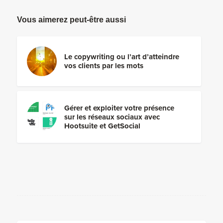
Vous aimerez peut-être aussi
Le copywriting ou l’art d’atteindre
vos clients par les mots
Gérer et exploiter votre présence
sur les réseaux sociaux avec
Hootsuite et GetSocial