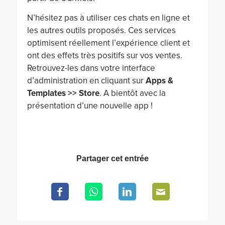
N’hésitez pas à utiliser ces chats en ligne et
les autres outils proposés. Ces services
optimisent réellement l’expérience client et
ont des effets très positifs sur vos ventes.
Retrouvez-les dans votre interface
d’administration en cliquant sur
Apps &
Templates >> Store
. A bientôt avec la
présentation d’une nouvelle app !
Partager cet entrée