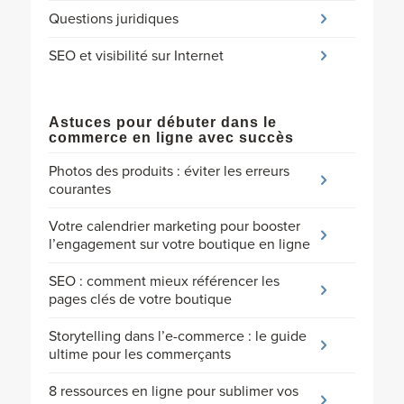
Questions juridiques
SEO et visibilité sur Internet
Astuces pour débuter dans le
commerce en ligne avec succès
Photos des produits : éviter les erreurs
courantes
Votre calendrier marketing pour booster
l’engagement sur votre boutique en ligne
SEO : comment mieux référencer les
pages clés de votre boutique
Storytelling dans l’e-commerce : le guide
ultime pour les commerçants
8 ressources en ligne pour sublimer vos