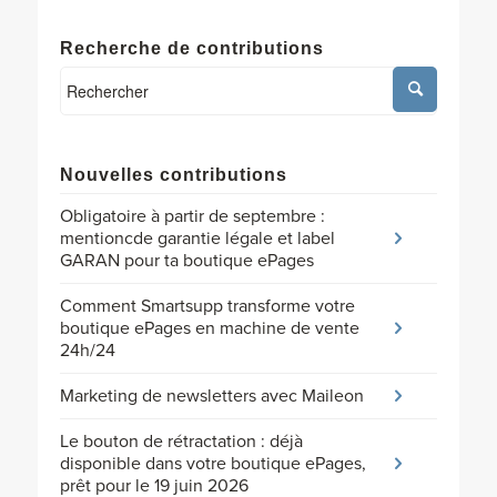
Recherche de contributions
Nouvelles contributions
Obligatoire à partir de septembre :
mentioncde garantie légale et label
GARAN pour ta boutique ePages
Comment Smartsupp transforme votre
boutique ePages en machine de vente
24h/24
Marketing de newsletters avec Maileon
Le bouton de rétractation : déjà
disponible dans votre boutique ePages,
prêt pour le 19 juin 2026