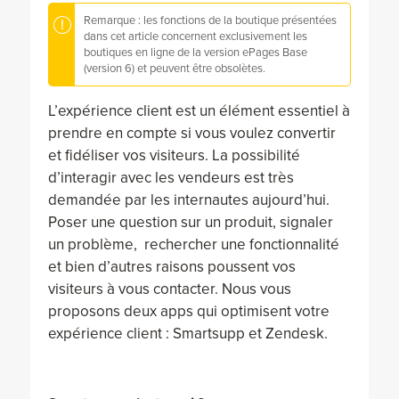
Remarque : les fonctions de la boutique présentées
dans cet article concernent exclusivement les
boutiques en ligne de la version ePages Base
(version 6) et peuvent être obsolètes.
L’expérience client est un élément essentiel à
prendre en compte si vous voulez convertir
et fidéliser vos visiteurs. La possibilité
d’interagir avec les vendeurs est très
demandée par les internautes aujourd’hui.
Poser une question sur un produit, signaler
un problème, rechercher une fonctionnalité
et bien d’autres raisons poussent vos
visiteurs à vous contacter. Nous vous
proposons deux apps qui optimisent votre
expérience client : Smartsupp et Zendesk.