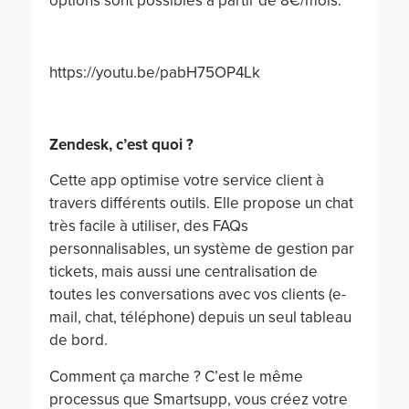
options sont possibles à partir de 8€/mois.
https://youtu.be/pabH75OP4Lk
Zendesk, c’est quoi ?
Cette app optimise votre service client à
travers différents outils. Elle propose un chat
très facile à utiliser, des FAQs
personnalisables, un système de gestion par
tickets, mais aussi une centralisation de
toutes les conversations avec vos clients (e-
mail, chat, téléphone) depuis un seul tableau
de bord.
Comment ça marche ? C’est le même
processus que Smartsupp, vous créez votre