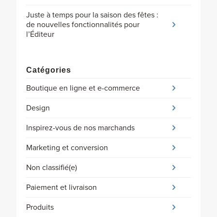
Juste à temps pour la saison des fêtes :
de nouvelles fonctionnalités pour
l’Éditeur
Catégories
Boutique en ligne et e-commerce
Design
Inspirez-vous de nos marchands
Marketing et conversion
Non classifié(e)
Paiement et livraison
Produits