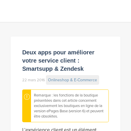
Deux apps pour améliorer
votre service client :
Smartsupp & Zendesk
Onlineshop & E-Commerce
22 mars 2016
Remarque : les fonctions de la boutique
présentées dans cet article concernent
exclusivement les boutiques en ligne de la
version ePages Base (version 6) et peuvent
être obsolètes.
L’expérience client est un élément