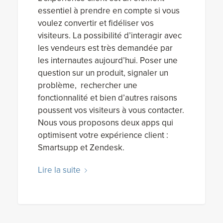
essentiel à prendre en compte si vous
voulez convertir et fidéliser vos
visiteurs. La possibilité d’interagir avec
les vendeurs est très demandée par
les internautes aujourd’hui. Poser une
question sur un produit, signaler un
problème, rechercher une
fonctionnalité et bien d’autres raisons
poussent vos visiteurs à vous contacter.
Nous vous proposons deux apps qui
optimisent votre expérience client :
Smartsupp et Zendesk.
Lire la suite