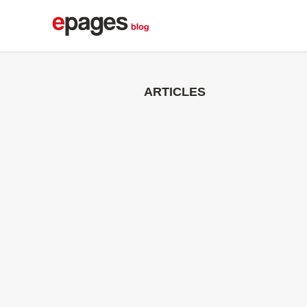
ARTICLES