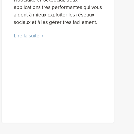
applications très performantes qui vous
aident à mieux exploiter les réseaux
sociaux et à les gérer très facilement.
Lire la suite