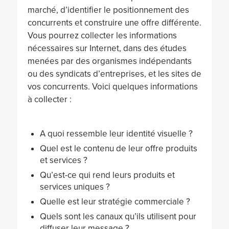
marché, d’identifier le positionnement des
concurrents et construire une offre différente.
Vous pourrez collecter les informations
nécessaires sur Internet, dans des études
menées par des organismes indépendants
ou des syndicats d’entreprises, et les sites de
vos concurrents. Voici quelques informations
à collecter :
A quoi ressemble leur identité visuelle ?
Quel est le contenu de leur offre produits
et services ?
Qu’est-ce qui rend leurs produits et
services uniques ?
Quelle est leur stratégie commerciale ?
Quels sont les canaux qu’ils utilisent pour
diffuser leur message ?