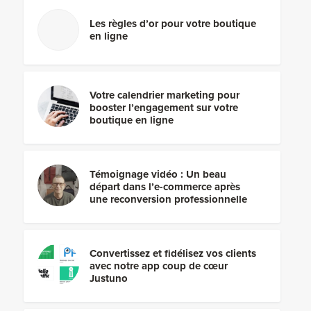
Les règles d’or pour votre boutique
en ligne
Votre calendrier marketing pour
booster l’engagement sur votre
boutique en ligne
Témoignage vidéo : Un beau
départ dans l’e-commerce après
une reconversion professionnelle
Convertissez et fidélisez vos clients
avec notre app coup de cœur
Justuno