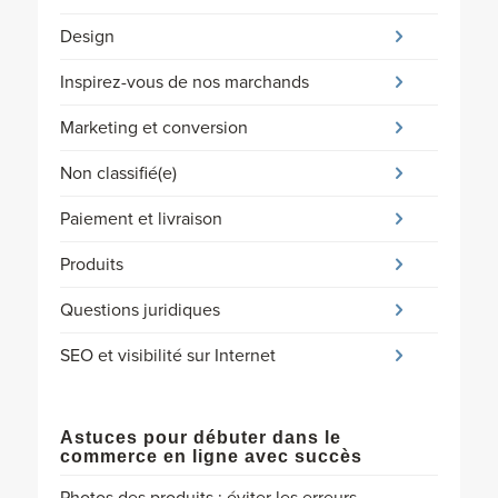
Design
Inspirez-vous de nos marchands
Marketing et conversion
Non classifié(e)
Paiement et livraison
Produits
Questions juridiques
SEO et visibilité sur Internet
Astuces pour débuter dans le
commerce en ligne avec succès
Photos des produits : éviter les erreurs