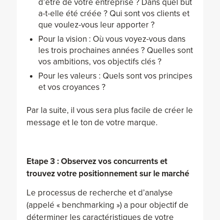
d’être de votre entreprise ? Dans quel but
a-t-elle été créée ? Qui sont vos clients et
que voulez-vous leur apporter ?
Pour la vision : Où vous voyez-vous dans
les trois prochaines années ? Quelles sont
vos ambitions, vos objectifs clés ?
Pour les valeurs : Quels sont vos principes
et vos croyances ?
Par la suite, il vous sera plus facile de créer le
message et le ton de votre marque.
Etape 3 : Observez vos concurrents et
trouvez votre positionnement sur le marché
Le processus de recherche et d’analyse
(appelé « benchmarking ») a pour objectif de
déterminer les caractéristiques de votre