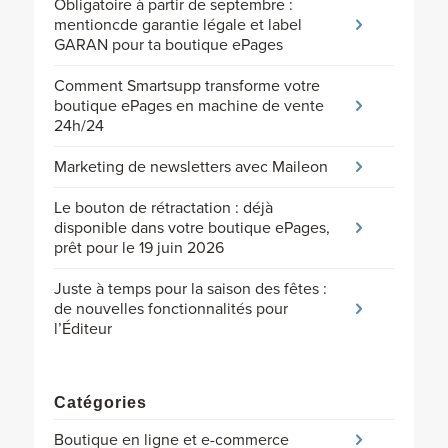
Obligatoire à partir de septembre :
mentioncde garantie légale et label
GARAN pour ta boutique ePages
Comment Smartsupp transforme votre
boutique ePages en machine de vente
24h/24
Marketing de newsletters avec Maileon
Le bouton de rétractation : déjà
disponible dans votre boutique ePages,
prêt pour le 19 juin 2026
Juste à temps pour la saison des fêtes :
de nouvelles fonctionnalités pour
l’Éditeur
Catégories
Boutique en ligne et e-commerce