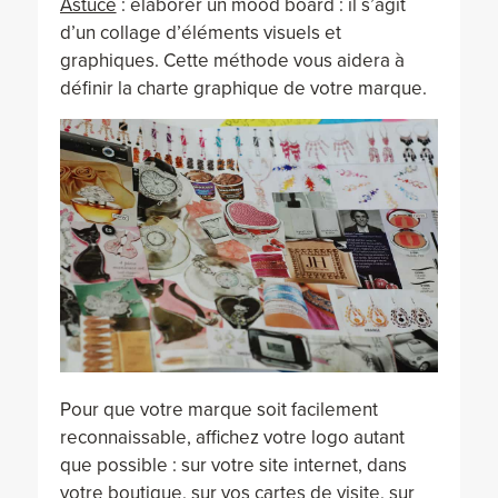
Astuce
: élaborer un mood board : il s’agit
d’un collage d’éléments visuels et
graphiques. Cette méthode vous aidera à
définir la charte graphique de votre marque.
Pour que votre marque soit facilement
reconnaissable, affichez votre logo autant
que possible : sur votre site internet, dans
votre boutique, sur vos cartes de visite, sur