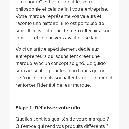
et un nom. C’est votre identité, votre
philosophie et cela définit votre entreprise.
Votre marque représente vos valeurs et
raconte une histoire. Elle est porteuse de
sens. Il convient donc de bien réfléchir à son
concept et son univers avant de se lancer.
Voici un article spécialement dédié aux
entrepreneurs qui souhaitent créer une
marque avec un concept soigné. Ce guide
sera aussi utile pour les marchands qui ont
déjà un logo mais souhaitent savoir comment
renforcer l’identité de leur marque.
Etape 1 : Définissez votre offre
Quelles sont les qualités de votre marque ?
Qu’est-ce qui rend vos produits différents ?