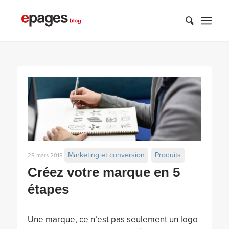
Marketing et conversion
Produits
28 mars 2018
Créez votre marque en 5
étapes
Une marque, ce n’est pas seulement un logo