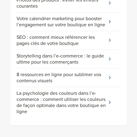
courantes
Votre calendrier marketing pour booster
l’engagement sur votre boutique en ligne
SEO : comment mieux référencer les
pages clés de votre boutique
Storytelling dans l’e-commerce : le guide
ultime pour les commerçants
8 ressources en ligne pour sublimer vos
contenus visuels
La psychologie des couleurs dans l’e-
commerce : comment utiliser les couleurs
de façon optimale dans votre boutique en
ligne