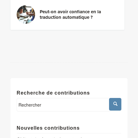
Peut-on avoir confiance en la
traduction automatique ?
Recherche de contributions
Nouvelles contributions