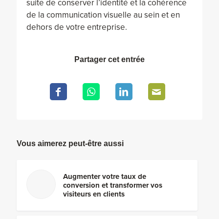
suite de conserver l’identité et la cohérence
de la communication visuelle au sein et en
dehors de votre entreprise.
Partager cet entrée
Vous aimerez peut-être aussi
Augmenter votre taux de
conversion et transformer vos
visiteurs en clients