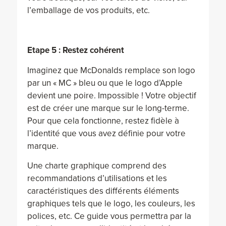
l’emballage de vos produits, etc.
Etape 5 : Restez cohérent
Imaginez que McDonalds remplace son logo
par un « MC » bleu ou que le logo d’Apple
devient une poire. Impossible ! Votre objectif
est de créer une marque sur le long-terme.
Pour que cela fonctionne, restez fidèle à
l’identité que vous avez définie pour votre
marque.
Une charte graphique comprend des
recommandations d’utilisations et les
caractéristiques des différents éléments
graphiques tels que le logo, les couleurs, les
polices, etc. Ce guide vous permettra par la