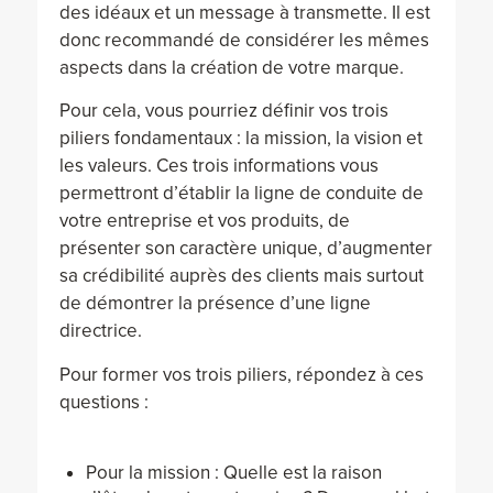
des idéaux et un message à transmette. Il est
donc recommandé de considérer les mêmes
aspects dans la création de votre marque.
Pour cela, vous pourriez définir vos trois
piliers fondamentaux : la mission, la vision et
les valeurs. Ces trois informations vous
permettront d’établir la ligne de conduite de
votre entreprise et vos produits, de
présenter son caractère unique, d’augmenter
sa crédibilité auprès des clients mais surtout
de démontrer la présence d’une ligne
directrice.
Pour former vos trois piliers, répondez à ces
questions :
Pour la mission : Quelle est la raison