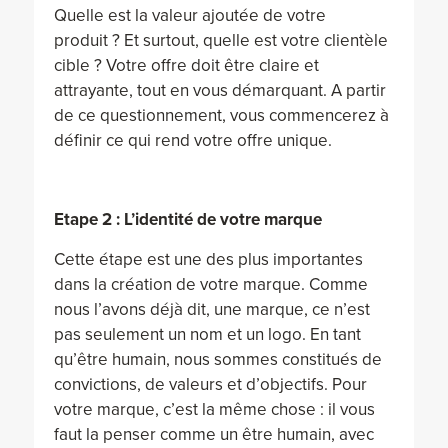
Quelle est la valeur ajoutée de votre
produit ? Et surtout, quelle est votre clientèle
cible ? Votre offre doit être claire et
attrayante, tout en vous démarquant. A partir
de ce questionnement, vous commencerez à
définir ce qui rend votre offre unique.
Etape 2 : L’identité de votre marque
Cette étape est une des plus importantes
dans la création de votre marque. Comme
nous l’avons déjà dit, une marque, ce n’est
pas seulement un nom et un logo. En tant
qu’être humain, nous sommes constitués de
convictions, de valeurs et d’objectifs. Pour
votre marque, c’est la même chose : il vous
faut la penser comme un être humain, avec