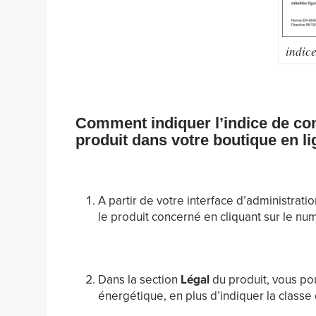
indic
Comment indiquer l’indice de co
produit dans votre boutique en 
A partir de votre interface d’administratio
le produit concerné en cliquant sur le nu
Dans la section
Légal
du produit, vous pou
énergétique, en plus d’indiquer la classe 