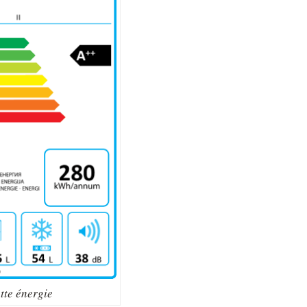
tte énergie