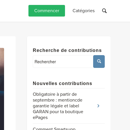
Commencer
Catégories
Recherche de contributions
Nouvelles contributions
Obligatoire à partir de
septembre : mentioncde
garantie légale et label
GARAN pour ta boutique
ePages
Comment Smartsupp