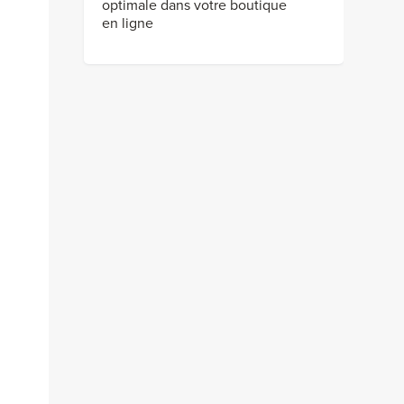
optimale dans votre boutique
en ligne