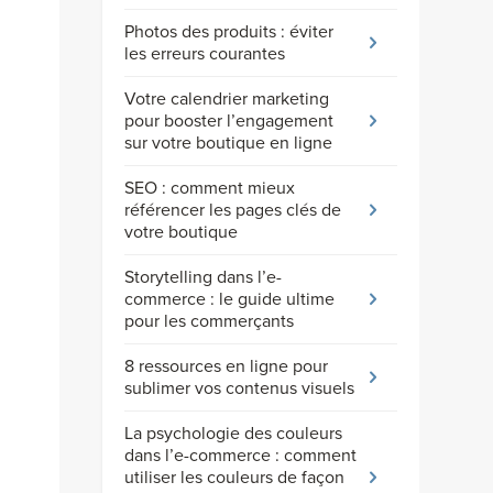
Photos des produits : éviter
les erreurs courantes
Votre calendrier marketing
pour booster l’engagement
sur votre boutique en ligne
SEO : comment mieux
référencer les pages clés de
votre boutique
Storytelling dans l’e-
commerce : le guide ultime
pour les commerçants
8 ressources en ligne pour
sublimer vos contenus visuels
La psychologie des couleurs
dans l’e-commerce : comment
utiliser les couleurs de façon