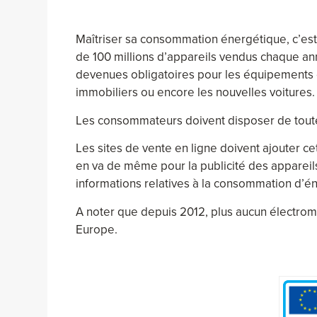
Maîtriser sa consommation énergétique, c’est
de 100 millions d’appareils vendus chaque ann
devenues obligatoires pour les équipements 
immobiliers ou encore les nouvelles voitures.
Les consommateurs doivent disposer de toutes
Les sites de vente en ligne doivent ajouter ce
en va de même pour la publicité des appareils,
informations relatives à la consommation d’éne
A noter que depuis 2012, plus aucun électrom
Europe.