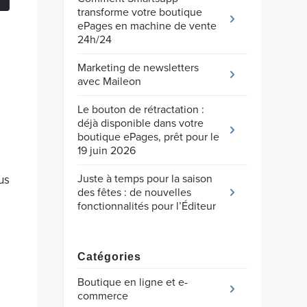
transforme votre boutique
ePages en machine de vente
24h/24
Marketing de newsletters
avec Maileon
Le bouton de rétractation :
déjà disponible dans votre
boutique ePages, prêt pour le
19 juin 2026
Juste à temps pour la saison
us
des fêtes : de nouvelles
fonctionnalités pour l’Éditeur
Catégories
Boutique en ligne et e-
commerce