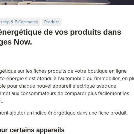
eshop & E-Commerce
Produits
e énergétique de vos produits dans
ages Now.
étique sur les fiches produits de votre boutique en ligne
te-énergie s’est étendu à l’automobile ou l’immobilier, en pl
ible pour chaque nouvel appareil électrique avec une
rmet aux consommateurs de comparer plus facilement les
t.
ent ajouter un indice énergétique dans une fiche produit.
our certains appareils