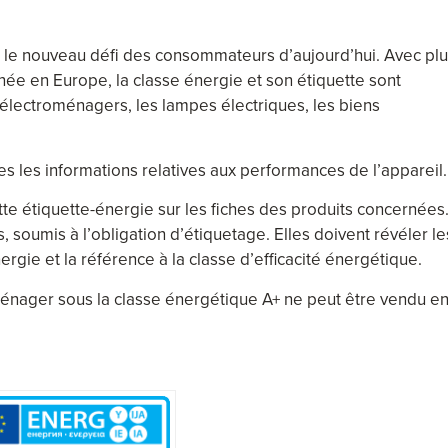
 le nouveau défi des consommateurs d’aujourd’hui. Avec pl
ée en Europe, la classe énergie et son étiquette sont
électroménagers, les lampes électriques, les biens
 les informations relatives aux performances de l’appareil.
tte étiquette-énergie sur les fiches des produits concernées. 
 soumis à l’obligation d’étiquetage. Elles doivent révéler le
rgie et la référence à la classe d’efficacité énergétique.
énager sous la classe énergétique A+ ne peut être vendu e