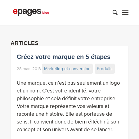
ARTICLES
Créez votre marque en 5 étapes
Marketing et conversion
Produits
28 mars 2018
Une marque, ce n’est pas seulement un logo
et un nom. C’est votre identité, votre
philosophie et cela définit votre entreprise.
Votre marque représente vos valeurs et
raconte une histoire. Elle est porteuse de
sens. Il convient donc de bien réfléchir à son
concept et son univers avant de se lancer.