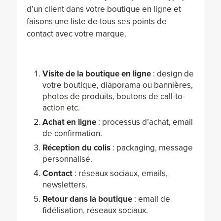
d’un client dans votre boutique en ligne et
faisons une liste de tous ses points de
contact avec votre marque.
Visite de la boutique en ligne
: design de
votre boutique, diaporama ou bannières,
photos de produits, boutons de call-to-
action etc.
Achat en ligne
: processus d’achat, email
de confirmation.
Réception du colis
: packaging, message
personnalisé.
Contact
: réseaux sociaux, emails,
newsletters.
Retour dans la boutique
: email de
fidélisation, réseaux sociaux.