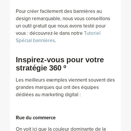
Pour créer facilement des bannières au
design remarquable, nous vous conseillons
un outil gratuit que nous avons testé pour
vous : découvrez-le dans notre
Tutoriel
Spécial bannières
.
Inspirez-vous pour votre
stratégie 360 º
Les meilleurs exemples viennent souvent des
grandes marques qui ont des équipes
dédiées au marketing digital :
Rue du commerce
On voit ici que la couleur dominante de la