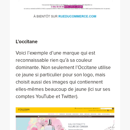
L’occitane
Voici l’exemple d’une marque qui est
reconnaissable rien qu’à sa couleur
dominante. Non seulement l’Occitane utilise
ce jaune si particulier pour son logo, mais
choisit aussi des images qui contiennent
elles-mêmes beaucoup de jaune (ici sur ses
comptes YouTube et Twitter).