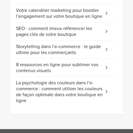
Votre calendrier marketing pour booster
l’engagement sur votre boutique en ligne
SEO : comment mieux référencer les
pages clés de votre boutique
Storytelling dans l’e-commerce : le guide
ultime pour les commerçants
8 ressources en ligne pour sublimer vos
contenus visuels
La psychologie des couleurs dans l’e-
commerce : comment utiliser les couleurs
de façon optimale dans votre boutique en
ligne