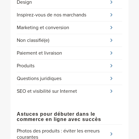
Design
Inspirez-vous de nos marchands
Marketing et conversion
Non classifié(e)
Paiement et livraison
Produits
Questions juridiques
SEO et visibilité sur Internet
Astuces pour débuter dans le
commerce en ligne avec succès
Photos des produits : éviter les erreurs
courantes