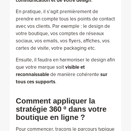
communication et de votre design
.
En pratique, il s’agit premièrement de
prendre en compte tous les points de contact
avec vos clients. Par exemple : le design de
votre boutique, vos comptes de réseaux
sociaux, vos emails, vos flyers, affiches, vos
cartes de visite, votre packaging etc.
Ensuite, il faudra en harmoniser le design afin
que votre marque soit
visible et
reconnaissable
de manière cohérente
sur
tous ces supports
.
Comment appliquer la
stratégie 360 º dans votre
boutique en ligne ?
Pour commencer, traçons le parcours typique