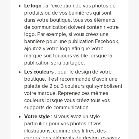
Le logo
: à l’exception de vos photos de
produits ou de vos bannières qui sont
dans votre boutique, tous vos éléments
de communication doivent contenir votre
logo. Par exemple, si vous créez une
bannière pour une publication Facebook,
ajoutez-y votre logo afin que votre
marque soit toujours visible lorsque la
publication sera partagée.
Les couleurs
: pour le design de votre
boutique, il est recommandé d’avoir une
palette de 2 ou 3 couleurs qui symbolisent
votre marque. Reprenez ces mêmes
couleurs lorsque vous créez tous vos
supports de communication.
Votre style
: si vous avez un style
particulier pour vos photos et vos
illustrations, comme des filtres, des
cadres, des éléments de design, essayez