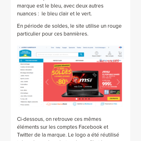
marque est le bleu, avec deux autres
nuances : le bleu clair et le vert.
En période de soldes, le site utilise un rouge
particulier pour ces bannières.
Ci-dessous, on retrouve ces mêmes
éléments sur les comptes Facebook et
Twitter de la marque. Le logo a été réutilisé