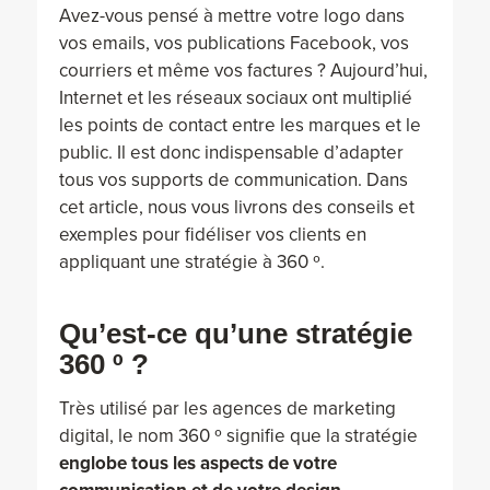
Avez-vous pensé à mettre votre logo dans
vos emails, vos publications Facebook, vos
courriers et même vos factures ? Aujourd’hui,
Internet et les réseaux sociaux ont multiplié
les points de contact entre les marques et le
public. Il est donc indispensable d’adapter
tous vos supports de communication. Dans
cet article, nous vous livrons des conseils et
exemples pour fidéliser vos clients en
appliquant une stratégie à 360 º.
Qu’est-ce qu’une stratégie
360 º ?
Très utilisé par les agences de marketing
digital, le nom 360 º signifie que la stratégie
englobe tous les aspects de votre