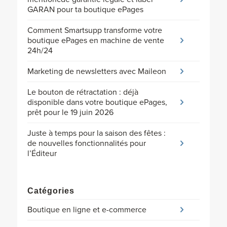
GARAN pour ta boutique ePages
Comment Smartsupp transforme votre
boutique ePages en machine de vente
24h/24
Marketing de newsletters avec Maileon
Le bouton de rétractation : déjà
disponible dans votre boutique ePages,
prêt pour le 19 juin 2026
Juste à temps pour la saison des fêtes :
de nouvelles fonctionnalités pour
l’Éditeur
Catégories
Boutique en ligne et e-commerce