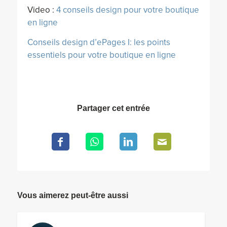
Video :
4 conseils design pour votre boutique
en ligne
Conseils design d’ePages I: les points
essentiels pour votre boutique en ligne
Partager cet entrée
Vous aimerez peut-être aussi