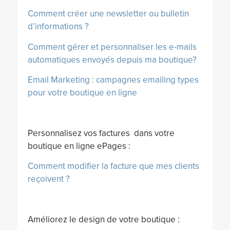
Comment créer une newsletter ou bulletin
d’informations ?
Comment gérer et personnaliser les e-mails
automatiques envoyés depuis ma boutique?
Email Marketing : campagnes emailing types
pour votre boutique en ligne
Personnalisez vos factures dans votre
boutique en ligne ePages :
Comment modifier la facture que mes clients
reçoivent ?
Améliorez le design de votre boutique :