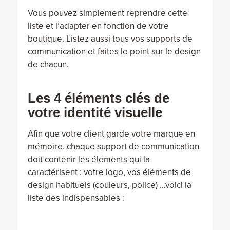
Vous pouvez simplement reprendre cette
liste et l’adapter en fonction de votre
boutique. Listez aussi tous vos supports de
communication et faites le point sur le design
de chacun.
Les 4 éléments clés de
votre identité visuelle
Afin que votre client garde votre marque en
mémoire, chaque support de communication
doit contenir les éléments qui la
caractérisent : votre logo, vos éléments de
design habituels (couleurs, police) …voici la
liste des indispensables :