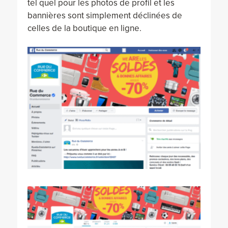
tel quel pour les photos de profil et les
bannières sont simplement déclinées de
celles de la boutique en ligne.