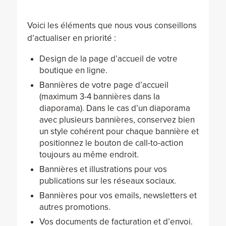
Voici les éléments que nous vous conseillons
d’actualiser en priorité :
Design de la page d’accueil de votre
boutique en ligne.
Bannières de votre page d’accueil
(maximum 3-4 bannières dans la
diaporama). Dans le cas d’un diaporama
avec plusieurs bannières, conservez bien
un style cohérent pour chaque bannière et
positionnez le bouton de call-to-action
toujours au même endroit.
Bannières et illustrations pour vos
publications sur les réseaux sociaux.
Bannières pour vos emails, newsletters et
autres promotions.
Vos documents de facturation et d’envoi.