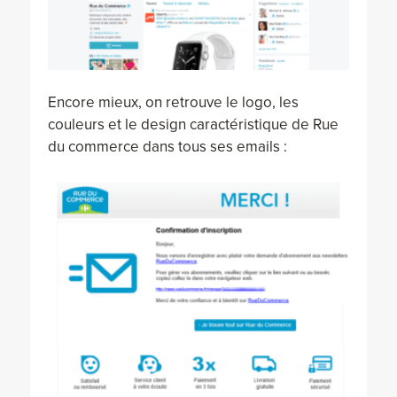
Encore mieux, on retrouve le logo, les
couleurs et le design caractéristique de Rue
du commerce dans tous ses emails :