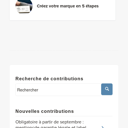
Créez votre marque en 5 étapes
Recherche de contributions
Nouvelles contributions
Obligatoire à partir de septembre :
mentioncde garantie légale et label