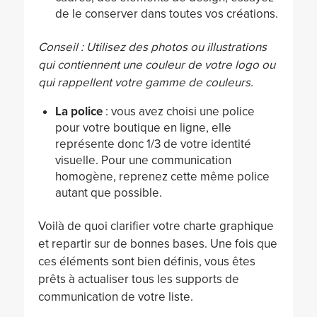
de le conserver dans toutes vos créations.
Conseil : Utilisez des photos ou illustrations
qui contiennent une couleur de votre logo ou
qui rappellent votre gamme de couleurs.
La police
: vous avez choisi une police
pour votre boutique en ligne, elle
représente donc 1/3 de votre identité
visuelle. Pour une communication
homogène, reprenez cette même police
autant que possible.
Voilà de quoi clarifier votre charte graphique
et repartir sur de bonnes bases. Une fois que
ces éléments sont bien définis, vous êtes
prêts à actualiser tous les supports de
communication de votre liste.