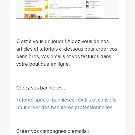
C’est à vous de jouer ! Aidez-vous de nos
articles et tutoriels ci-dessous pour créer vos
bannières, vos emails et vos factures dans
votre boutique en ligne.
Créez vos bannières :
Tutoriel spécial bannières : Outils et conseils
pour créer des bannières professionnelles
Créez vos campagnes d’emails :