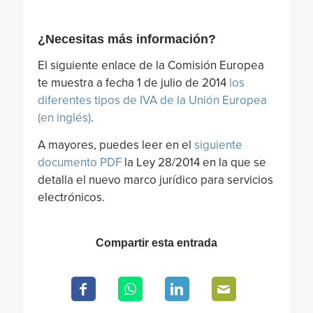
¿Necesitas más información?
El siguiente enlace de la Comisión Europea
te muestra a fecha 1 de julio de 2014
los
diferentes tipos de IVA de la Unión Europea
(en inglés)
.
A mayores, puedes leer en el
siguiente
documento PDF
la Ley 28/2014 en la que se
detalla el nuevo marco jurídico para servicios
electrónicos.
Compartir esta entrada