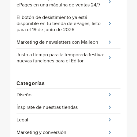
ePages en una máquina de ventas 24/7
El botón de desistimiento ya está
disponible en tu tienda de ePages, listo
para el 19 de junio de 2026
Marketing de newsletters con Maileon
Justo a tiempo para la temporada festiva:
nuevas funciones para el Editor
Categorías
Diseño
Ínspirate de nuestras tiendas
Legal
Marketing y conversión