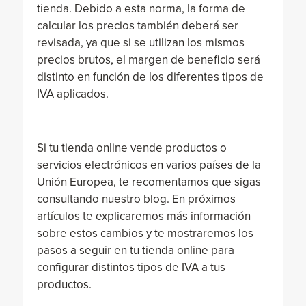
tienda. Debido a esta norma, la forma de
calcular los precios también deberá ser
revisada, ya que si se utilizan los mismos
precios brutos, el margen de beneficio será
distinto en función de los diferentes tipos de
IVA aplicados.
Si tu tienda online vende productos o
servicios electrónicos en varios países de la
Unión Europea, te recomentamos que sigas
consultando nuestro blog. En próximos
artículos te explicaremos más información
sobre estos cambios y te mostraremos los
pasos a seguir en tu tienda online para
configurar distintos tipos de IVA a tus
productos.