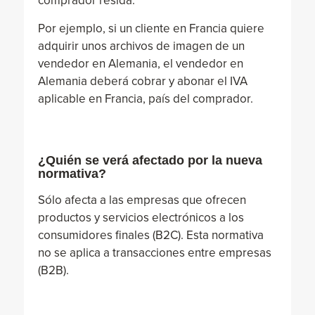
comprador resida.
Por ejemplo, si un cliente en Francia quiere
adquirir unos archivos de imagen de un
vendedor en Alemania, el vendedor en
Alemania deberá cobrar y abonar el IVA
aplicable en Francia, país del comprador.
¿Quién se verá afectado por la nueva
normativa?
Sólo afecta a las empresas que ofrecen
productos y servicios electrónicos a los
consumidores finales (B2C). Esta normativa
no se aplica a transacciones entre empresas
(B2B).