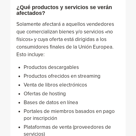
¿Qué productos y servicios se verán
afectados?
Solamente afectará a aquellos vendedores
que comercializan bienes y/o servicios «no
físicos» y cuya oferta está dirigidas a los
consumidores finales de la Unión Europea.
Esto incluye:
Productos descargables
Productos ofrecidos en streaming
Venta de libros electrónicos
Ofertas de hosting
Bases de datos en línea
Portales de miembros basados en pago
por inscripción
Plataformas de venta (proveedores de
servicios)