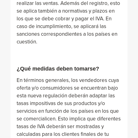
realizar las ventas. Además del registro, esto
se aplica también a normativas y plazos en
los que se debe cobrar y pagar el IVA. En
caso de incumplimiento, se aplicará las
sanciones correspondientes a los países en
cuestión.
¿Qué medidas deben tomarse?
En términos generales, los vendedores cuya
oferta y/o consumidores se encuentran bajo
esta nueva regulación deberán adaptar las
tasas impositivas de sus productos y/o
servicios en función de los países en los que
se comercialicen. Esto implica que diferentes
tasas de IVA deberán ser mostradas y
calculadas para los clientes finales de tu