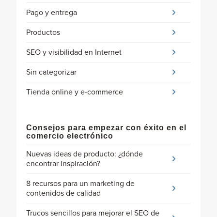
Pago y entrega
Productos
SEO y visibilidad en Internet
Sin categorizar
Tienda online y e-commerce
Consejos para empezar con éxito en el
comercio electrónico
Nuevas ideas de producto: ¿dónde
encontrar inspiración?
8 recursos para un marketing de
contenidos de calidad
Trucos sencillos para mejorar el SEO de