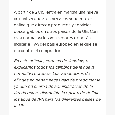
A partir de 2015, entra en marcha una nueva
normativa que afectará a los vendedores
online que ofrecen productos y servicios
descargables en otros países de la UE. Con
esta normativa los vendedores deberán
indicar el IVA del país europeo en el que se
encuentre el comprador.
En este artículo, cortesía de Janolaw, os
explicamos todos los cambios de la nueva
normativa europea. Los vendedores de
ePages no tienen necesidad de preocuparse
ya que en el área de administración de la
tienda estará disponible la opción de definir
los tipos de IVA para los diferentes países de
la UE.