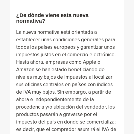
¿De dónde viene esta nueva
normativa?
La nueva normativa está orientada a
establecer unas condiciones generales para
todos los países europeos y garantizar unos
impuestos justos en el comercio electrónico.
Hasta ahora, empresas como Apple o
Amazon se han estado beneficiando de
niveles muy bajos de impuestos al localizar
sus oficinas centrales en países con índices
de IVA muy bajos. Sin embargo, a partir de
ahora e independientemente de la
procedencia y/o ubicación del vendedor, los
productos pasarán a gravarse por el
impuesto del país en donde se comercializa:
es decir, que el comprador asumirá el IVA del