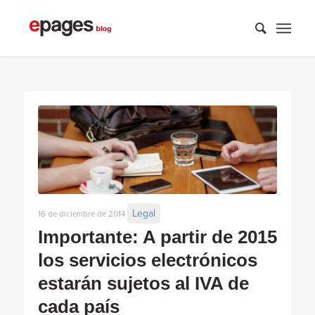
Legal
16 de diciembre de 2014
Importante: A partir de 2015
los servicios electrónicos
estarán sujetos al IVA de
cada país