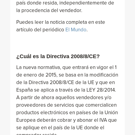
país donde resida, independientemente de
la procedencia del vendedor.
Puedes leer la noticia completa en este
artículo del periódico
El Mundo
.
¿Cuál es la Directiva 2008/8/CE?
La nueva normativa, que entrará en vigor el 1
de enero de 2015, se basa en la modificación
de la Directiva 2008/8/CE de la UE y que en
España se aplica a través de la LEY 28/2014.
A partir de ahora aquellos vendedores y/o
proveedores de servicios que comercialicen
productos electrónicos en países de la Unión
Europea deberán cobrar y abonar el IVA que
se aplique en el país de la UE donde el