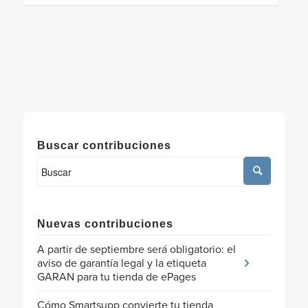
Buscar contribuciones
Nuevas contribuciones
A partir de septiembre será obligatorio: el
aviso de garantía legal y la etiqueta
GARAN para tu tienda de ePages
Cómo Smartsupp convierte tu tienda