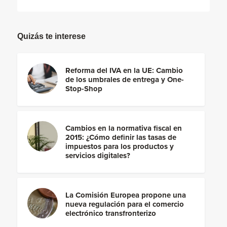
Quizás te interese
Reforma del IVA en la UE: Cambio
de los umbrales de entrega y One-
Stop-Shop
Cambios en la normativa fiscal en
2015: ¿Cómo definir las tasas de
impuestos para los productos y
servicios digitales?
La Comisión Europea propone una
nueva regulación para el comercio
electrónico transfronterizo