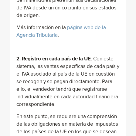
permitiéndoles presentar sus declaraciones
de IVA desde un único punto en sus estados
de origen.
Más información en la
página web de la
Agencia Tributaria
.
2.
Registro en cada país de la UE
. Con este
sistema, las ventas específicas de cada país y
el IVA asociado al país de la UE en cuestión
se recogen y se pagan directamente. Para
ello, el vendedor tendrá que registrarse
individualmente en cada autoridad financiera
correspondiente.
En este punto, se requiere una comprensión
de las obligaciones en materia de impuestos
de los países de la UE en los que se desean