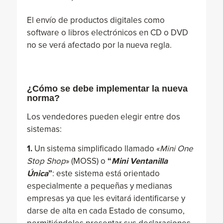
El envío de productos digitales como
software o libros electrónicos en CD o DVD
no se verá afectado por la nueva regla.
¿Cómo se debe implementar la nueva
norma?
Los vendedores pueden elegir entre dos
sistemas:
1.
Un sistema simplificado llamado «
Mini One
Stop Shop
» (MOSS) o
“
Mini Ventanilla
Única
”
: este sistema está orientado
especialmente a pequeñas y medianas
empresas ya que les evitará identificarse y
darse de alta en cada Estado de consumo,