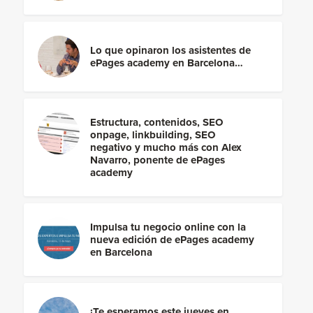
Lo que opinaron los asistentes de
ePages academy en Barcelona…
Estructura, contenidos, SEO
onpage, linkbuilding, SEO
negativo y mucho más con Alex
Navarro, ponente de ePages
academy
Impulsa tu negocio online con la
nueva edición de ePages academy
en Barcelona
¡Te esperamos este jueves en