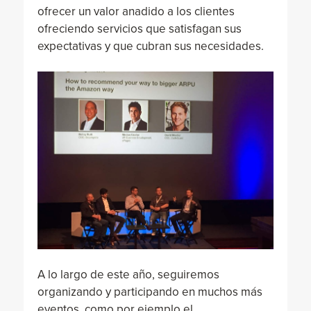
ofrecer un valor anadido a los clientes
ofreciendo servicios que satisfagan sus
expectativas y que cubran sus necesidades.
A lo largo de este año, seguiremos
organizando y participando en muchos más
eventos, como por ejemplo el