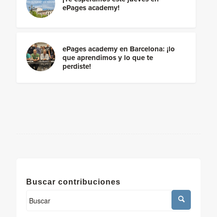
ePages academy!
ePages academy en Barcelona: ¡lo
que aprendimos y lo que te
perdiste!
Buscar contribuciones