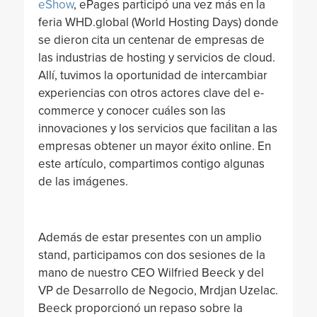
eShow
, ePages participó una vez más en la
feria WHD.global (World Hosting Days) donde
se dieron cita un centenar de empresas de
las industrias de hosting y servicios de cloud.
Allí, tuvimos la oportunidad de intercambiar
experiencias con otros actores clave del e-
commerce y conocer cuáles son las
innovaciones y los servicios que facilitan a las
empresas obtener un mayor éxito online. En
este artículo, compartimos contigo algunas
de las imágenes.
Además de estar presentes con un amplio
stand, participamos con dos sesiones de la
mano de nuestro CEO Wilfried Beeck y del
VP de Desarrollo de Negocio, Mrdjan Uzelac.
Beeck proporcionó un repaso sobre la