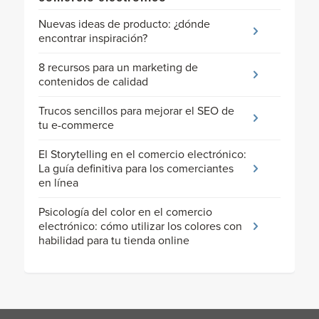
Nuevas ideas de producto: ¿dónde
encontrar inspiración?
8 recursos para un marketing de
contenidos de calidad
Trucos sencillos para mejorar el SEO de
tu e-commerce
El Storytelling en el comercio electrónico:
La guía definitiva para los comerciantes
en línea
Psicología del color en el comercio
electrónico: cómo utilizar los colores con
habilidad para tu tienda online