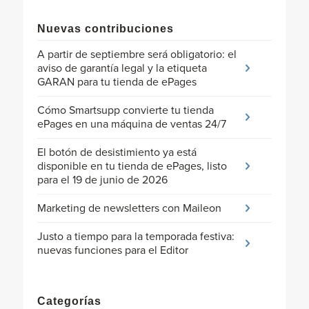
Nuevas contribuciones
A partir de septiembre será obligatorio: el
aviso de garantía legal y la etiqueta
GARAN para tu tienda de ePages
Cómo Smartsupp convierte tu tienda
ePages en una máquina de ventas 24/7
El botón de desistimiento ya está
disponible en tu tienda de ePages, listo
para el 19 de junio de 2026
Marketing de newsletters con Maileon
Justo a tiempo para la temporada festiva:
nuevas funciones para el Editor
Categorías