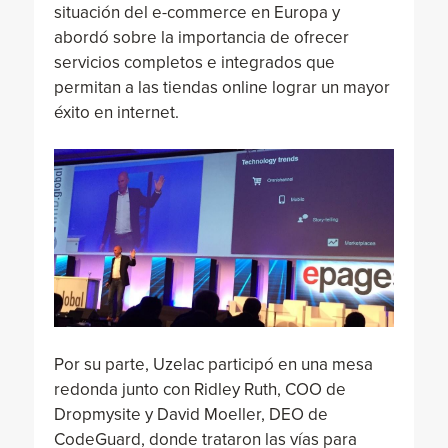
situación del e-commerce en Europa y
abordó sobre la importancia de ofrecer
servicios completos e integrados que
permitan a las tiendas online lograr un mayor
éxito en internet.
Por su parte, Uzelac participó en una mesa
redonda junto con Ridley Ruth, COO de
Dropmysite y David Moeller, DEO de
CodeGuard, donde trataron las vías para