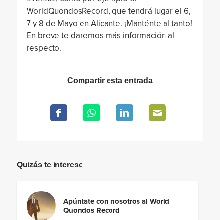
WorldQuondosRecord, que tendrá lugar el 6,
7 y 8 de Mayo en Alicante. ¡Manténte al tanto!
En breve te daremos más información al
respecto.
Compartir esta entrada
Quizás te interese
Apúntate con nosotros al World
Quondos Record