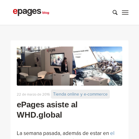
Tienda online y e-commerce
22 de marzo de 2016
ePages asiste al
WHD.global
La semana pasada, además de estar en
el