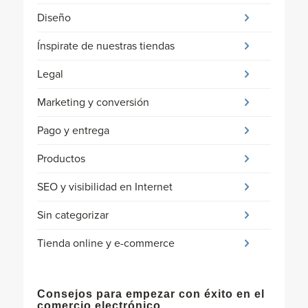
Diseño
Ínspirate de nuestras tiendas
Legal
Marketing y conversión
Pago y entrega
Productos
SEO y visibilidad en Internet
Sin categorizar
Tienda online y e-commerce
Consejos para empezar con éxito en el
comercio electrónico