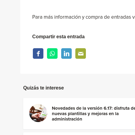
Para más información y compra de entradas vi
Compartir esta entrada
Quizás te interese
Novedades de la versión 6.17: disfruta d
nuevas plantillas y mejoras en la
administración