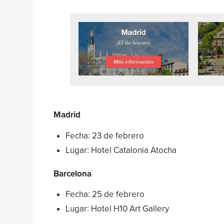
Madrid
Fecha: 23 de febrero
Lugar: Hotel Catalonia Atocha
Barcelona
Fecha: 25 de febrero
Lugar: Hotel H10 Art Gallery