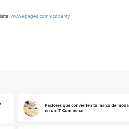
sita:
www.epages.com/academy
e
Factores que convierten tu marca de moda
en un IT-Commerce