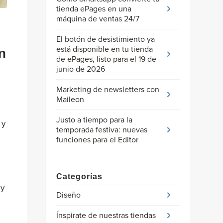
tienda ePages en una
máquina de ventas 24/7
El botón de desistimiento ya
está disponible en tu tienda
n
de ePages, listo para el 19 de
junio de 2026
Marketing de newsletters con
Maileon
Justo a tiempo para la
 y
temporada festiva: nuevas
funciones para el Editor
Categorías
 y
Diseño
Ínspirate de nuestras tiendas