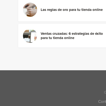
Las reglas de oro para tu tienda online
Ventas cruzadas: 6 estrategias de éxito
para tu tienda online
©
Con