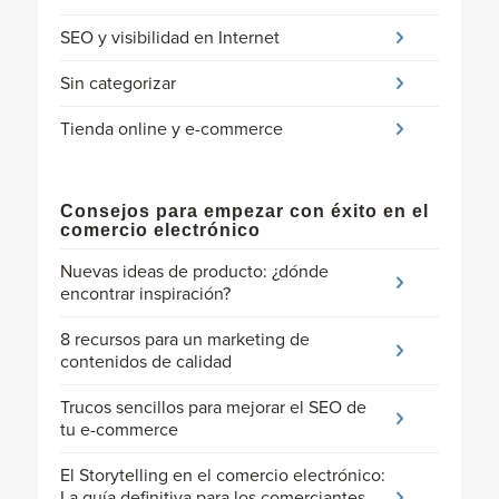
SEO y visibilidad en Internet
Sin categorizar
Tienda online y e-commerce
Consejos para empezar con éxito en el
comercio electrónico
Nuevas ideas de producto: ¿dónde
encontrar inspiración?
8 recursos para un marketing de
contenidos de calidad
Trucos sencillos para mejorar el SEO de
tu e-commerce
El Storytelling en el comercio electrónico:
La guía definitiva para los comerciantes