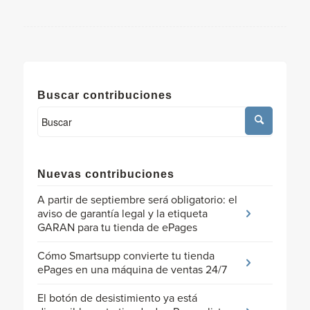
Buscar contribuciones
Nuevas contribuciones
A partir de septiembre será obligatorio: el
aviso de garantía legal y la etiqueta
GARAN para tu tienda de ePages
Cómo Smartsupp convierte tu tienda
ePages en una máquina de ventas 24/7
El botón de desistimiento ya está