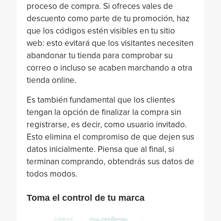
proceso de compra. Si ofreces vales de
descuento como parte de tu promoción, haz
que los códigos estén visibles en tu sitio
web: esto evitará que los visitantes necesiten
abandonar tu tienda para comprobar su
correo o incluso se acaben marchando a otra
tienda online.
Es también fundamental que los clientes
tengan la opción de finalizar la compra sin
registrarse, es decir, como usuario invitado.
Esto elimina el compromiso de que dejen sus
datos inicialmente. Piensa que al final, si
terminan comprando, obtendrás sus datos de
todos modos.
Toma el control de tu marca