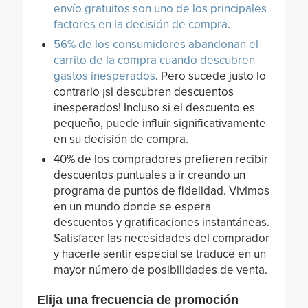
envío gratuitos son uno de los principales
factores en la decisión de compra
.
56% de los consumidores abandonan el
carrito de la compra cuando descubren
gastos inesperados
. Pero sucede justo lo
contrario ¡si descubren descuentos
inesperados! Incluso si el descuento es
pequeño, puede influir significativamente
en su decisión de compra.
40% de los compradores prefieren recibir
descuentos puntuales a ir creando un
programa de puntos de fidelidad. Vivimos
en un mundo donde se espera
descuentos y gratificaciones instantáneas.
Satisfacer las necesidades del comprador
y hacerle sentir especial se traduce en un
mayor número de posibilidades de venta.
Elija una frecuencia de promoción