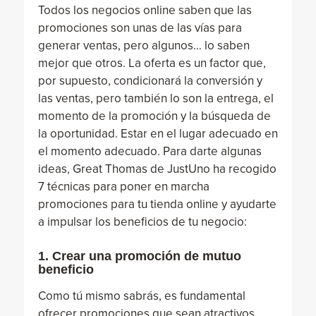
Todos los negocios online saben que las
promociones son unas de las vías para
generar ventas, pero algunos… lo saben
mejor que otros. La oferta es un factor que,
por supuesto, condicionará la conversión y
las ventas, pero también lo son la entrega, el
momento de la promoción y la búsqueda de
la oportunidad. Estar en el lugar adecuado en
el momento adecuado. Para darte algunas
ideas, Great Thomas de JustUno ha recogido
7 técnicas para poner en marcha
promociones para tu tienda online y ayudarte
a impulsar los beneficios de tu negocio:
1. Crear una promoción de mutuo
beneficio
Como tú mismo sabrás, es fundamental
ofrecer promociones que sean atractivos