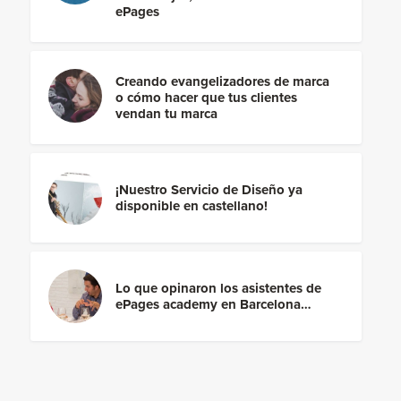
ePages
Creando evangelizadores de marca
o cómo hacer que tus clientes
vendan tu marca
¡Nuestro Servicio de Diseño ya
disponible en castellano!
Lo que opinaron los asistentes de
ePages academy en Barcelona…