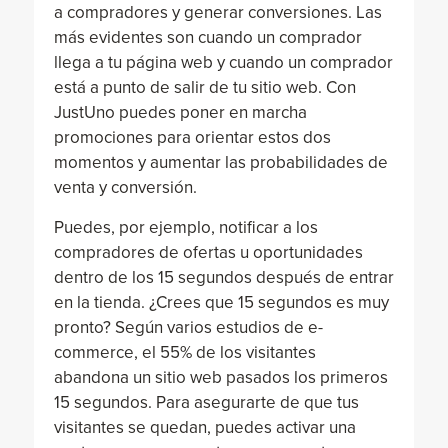
a compradores y generar conversiones. Las
más evidentes son cuando un comprador
llega a tu página web y cuando un comprador
está a punto de salir de tu sitio web. Con
JustUno puedes poner en marcha
promociones para orientar estos dos
momentos y aumentar las probabilidades de
venta y conversión.
Puedes, por ejemplo, notificar a los
compradores de ofertas u oportunidades
dentro de los 15 segundos después de entrar
en la tienda. ¿Crees que 15 segundos es muy
pronto? Según varios estudios de e-
commerce, el 55% de los visitantes
abandona un sitio web pasados los primeros
15 segundos. Para asegurarte de que tus
visitantes se quedan, puedes activar una