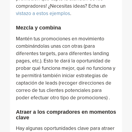
compradores! ¿Necesitas ideas? Echa un
vistazo a estos ejemplos
.
Mezcla y combina
Mantén tus promociones en movimiento
combinándolas unas con otras (para
diferentes targets, para diferentes landing
pages, etc.). Esto te dará la oportunidad de
probar qué funciona mejor, qué no funciona y
te permitirá también iniciar estrategias de
captación de leads (recoger direcciones de
correo de tus clientes potenciales para
poder efectuar otro tipo de promociones) .
Atraer a los compradores en momentos
clave
Hay algunas oportunidades clave para atraer