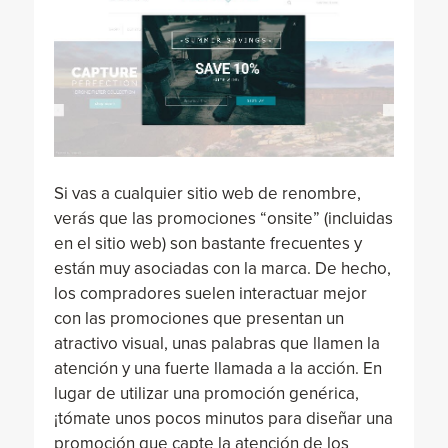
Si vas a cualquier sitio web de renombre,
verás que las promociones “onsite” (incluidas
en el sitio web) son bastante frecuentes y
están muy asociadas con la marca. De hecho,
los compradores suelen interactuar mejor
con las promociones que presentan un
atractivo visual, unas palabras que llamen la
atención y una fuerte llamada a la acción. En
lugar de utilizar una promoción genérica,
¡tómate unos pocos minutos para diseñar una
promoción que capte la atención de los