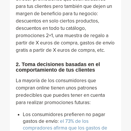
para tus clientes pero también que dejen un
margen de beneficio para tu negocio:
descuentos en solo ciertos productos,
descuentos en todo tu catálogo,
promociones 2×1, una muestra de regalo a
partir de X euros de compra, gastos de envío
gratis a partir de X euros de compra, etc.
2. Toma decisiones basadas en el
comportamiento de tus clientes
La mayoría de los consumidores que
compran online tienen unos patrones
predecibles que puedes tener en cuenta
para realizar promociones futuras:
Los consumidores prefieren no pagar
gastos de envío:
el 73% de los
compradores afirma que los gastos de