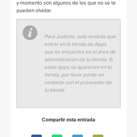
y momento son algunos de los que no se te
pueden olvidar.
Para JustUno, solo tendrás que
entrar en la tienda de Apps
que se encuentra en el área de
administración de tu tienda. Si
estas apps no aparecen en tu
tienda, por favor ponte en
contacto con el proveedor de
tu tienda.
Compartir esta entrada