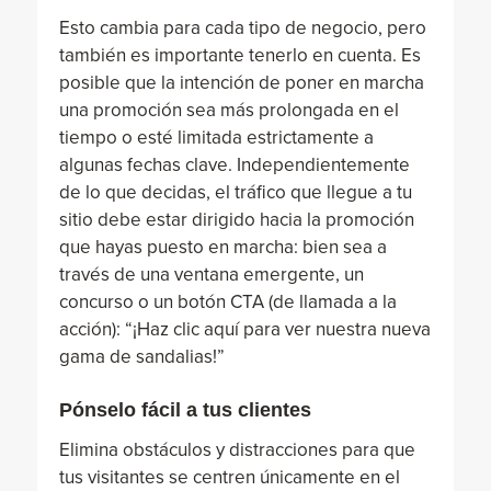
Esto cambia para cada tipo de negocio, pero
también es importante tenerlo en cuenta. Es
posible que la intención de poner en marcha
una promoción sea más prolongada en el
tiempo o esté limitada estrictamente a
algunas fechas clave. Independientemente
de lo que decidas, el tráfico que llegue a tu
sitio debe estar dirigido hacia la promoción
que hayas puesto en marcha: bien sea a
través de una ventana emergente, un
concurso o un botón CTA (de llamada a la
acción): “¡Haz clic aquí para ver nuestra nueva
gama de sandalias!”
Pónselo fácil a tus clientes
Elimina obstáculos y distracciones para que
tus visitantes se centren únicamente en el