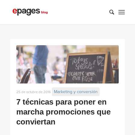
Marketing y conversión
25 de octubre de 2016
7 técnicas para poner en
marcha promociones que
conviertan