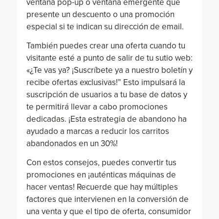
ventana pop-up o ventana emergente que
presente un descuento o una promoción
especial si te indican su dirección de email.
También puedes crear una oferta cuando tu
visitante esté a punto de salir de tu sutio web:
«¿Te vas ya? ¡Suscríbete ya a nuestro boletín y
recibe ofertas exclusivas!” Esto impulsará la
suscripción de usuarios a tu base de datos y
te permitirá llevar a cabo promociones
dedicadas. ¡Esta estrategia de abandono ha
ayudado a marcas a reducir los carritos
abandonados en un 30%!
Con estos consejos, puedes convertir tus
promociones en ¡auténticas máquinas de
hacer ventas! Recuerde que hay múltiples
factores que intervienen en la conversión de
una venta y que el tipo de oferta, consumidor