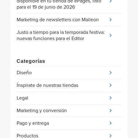
disponible en tu tienda de ePages, listo
para el 19 de junio de 2026
Marketing de newsletters con Maileon
Justo a tiempo para la temporada festiva:
nuevas funciones para el Editor
Categorías
Diseño
Ínspirate de nuestras tiendas
Legal
Marketing y conversión
Pago y entrega
Productos