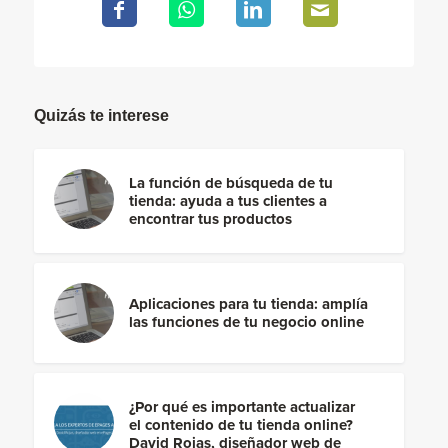
Quizás te interese
La función de búsqueda de tu
tienda: ayuda a tus clientes a
encontrar tus productos
Aplicaciones para tu tienda: amplía
las funciones de tu negocio online
¿Por qué es importante actualizar
el contenido de tu tienda online?
David Rojas, diseñador web de