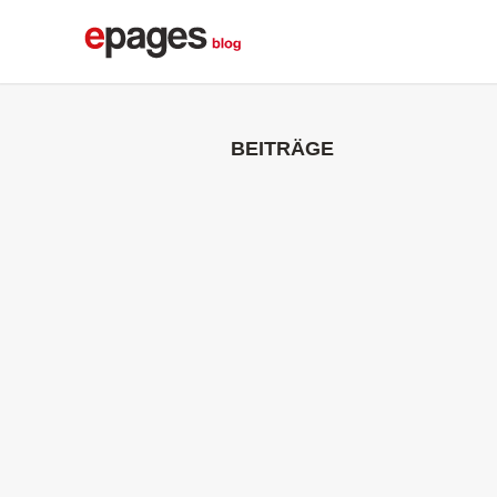
BEITRÄGE