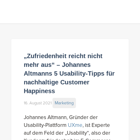
„Zufriedenheit reicht nicht
mehr aus“ – Johannes
Altmanns 5 Usability-Tipps für
nachhaltige Customer
Happiness
Marketing
16. August 2021
Johannes Altmann, Gründer der
Usability-Plattform
UXme
, ist Experte
auf dem Feld der „Usability“, also der