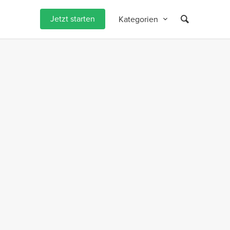
Jetzt starten
Kategorien