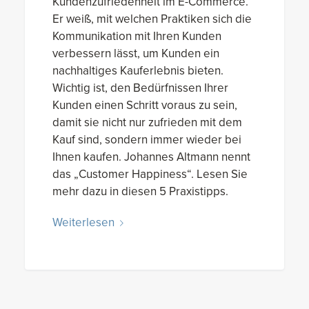
Kundenzufriedenheit im E-Commerce.
Er weiß, mit welchen Praktiken sich die
Kommunikation mit Ihren Kunden
verbessern lässt, um Kunden ein
nachhaltiges Kauferlebnis bieten.
Wichtig ist, den Bedürfnissen Ihrer
Kunden einen Schritt voraus zu sein,
damit sie nicht nur zufrieden mit dem
Kauf sind, sondern immer wieder bei
Ihnen kaufen. Johannes Altmann nennt
das „Customer Happiness“. Lesen Sie
mehr dazu in diesen 5 Praxistipps.
Weiterlesen