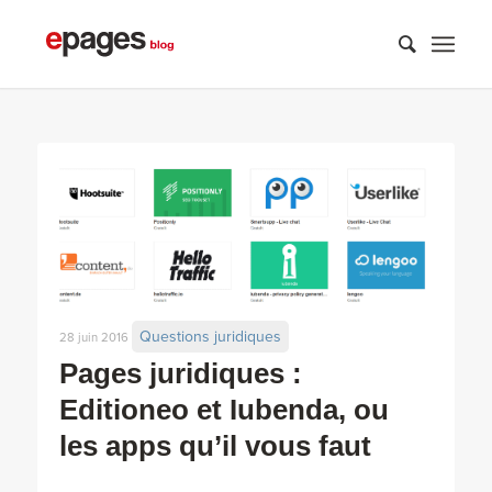
Questions juridiques
28 juin 2016
Pages juridiques :
Editioneo et Iubenda, ou
les apps qu’il vous faut