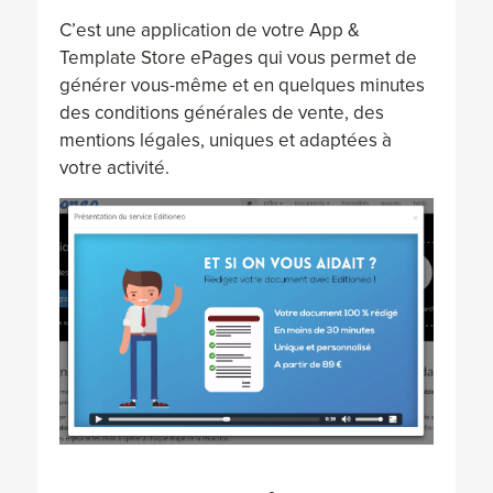
C’est une application de votre App &
Template Store ePages qui vous permet de
générer vous-même et en quelques minutes
des conditions générales de vente, des
mentions légales, uniques et adaptées à
votre activité.