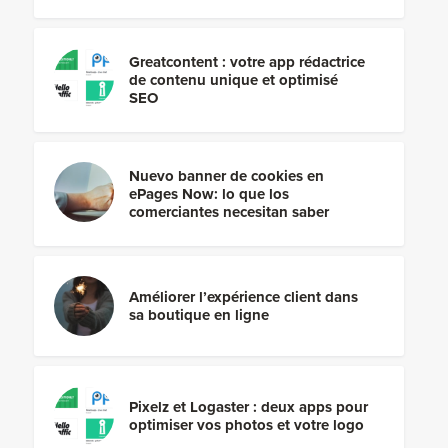
Greatcontent : votre app rédactrice
de contenu unique et optimisé
SEO
Nuevo banner de cookies en
ePages Now: lo que los
comerciantes necesitan saber
Améliorer l’expérience client dans
sa boutique en ligne
Pixelz et Logaster : deux apps pour
optimiser vos photos et votre logo