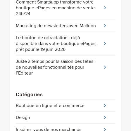
Comment Smartsupp transforme votre
boutique ePages en machine de vente
24h/24
Marketing de newsletters avec Maileon
Le bouton de rétractation : déjà
disponible dans votre boutique ePages,
prêt pour le 19 juin 2026
Juste à temps pour la saison des fêtes :
de nouvelles fonctionnalités pour
l’Éditeur
Catégories
Boutique en ligne et e-commerce
Design
Inspirez-vous de nos marchands