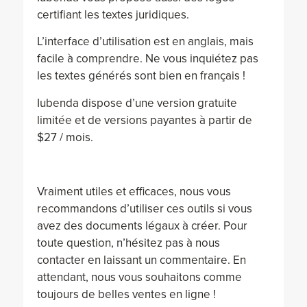
certifiant les textes juridiques.
L’interface d’utilisation est en anglais, mais
facile à comprendre. Ne vous inquiétez pas
les textes générés sont bien en français !
Iubenda dispose d’une version gratuite
limitée et de versions payantes à partir de
$27 / mois.
Vraiment utiles et efficaces, nous vous
recommandons d’utiliser ces outils si vous
avez des documents légaux à créer. Pour
toute question, n’hésitez pas à nous
contacter en laissant un commentaire. En
attendant, nous vous souhaitons comme
toujours de belles ventes en ligne !