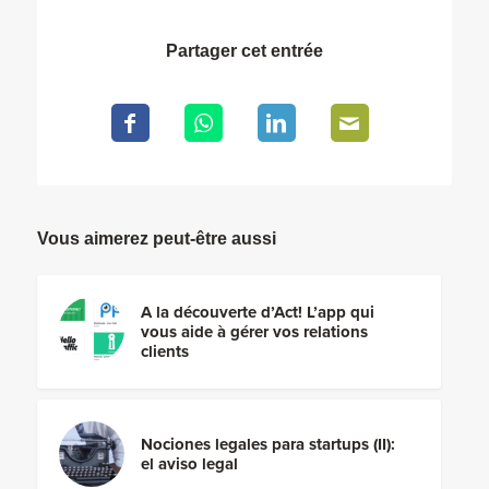
Partager cet entrée
Vous aimerez peut-être aussi
A la découverte d’Act! L’app qui
vous aide à gérer vos relations
clients
Nociones legales para startups (II):
el aviso legal