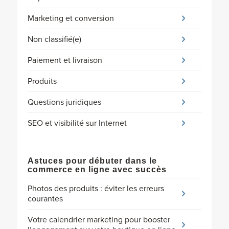
Marketing et conversion
Non classifié(e)
Paiement et livraison
Produits
Questions juridiques
SEO et visibilité sur Internet
Astuces pour débuter dans le
commerce en ligne avec succès
Photos des produits : éviter les erreurs
courantes
Votre calendrier marketing pour booster