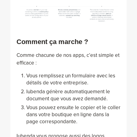
Comment ça marche ?
Comme chacune de nos apps, c’est simple et
efficace :
Vous remplissez un formulaire avec les
détails de votre entreprise.
Iubenda génère automatiquement le
document que vous avez demandé.
Vous pouvez ensuite le copier et le coller
dans votre boutique en ligne dans la
page correspondante.
Iubenda vous propose aussi des logos