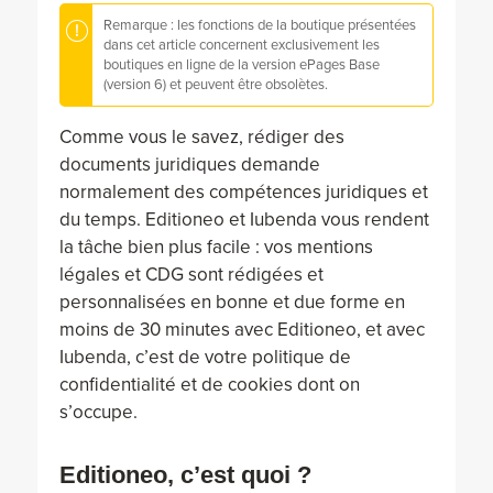
Remarque : les fonctions de la boutique présentées
dans cet article concernent exclusivement les
boutiques en ligne de la version ePages Base
(version 6) et peuvent être obsolètes.
Comme vous le savez, rédiger des
documents juridiques demande
normalement des compétences juridiques et
du temps. Editioneo et Iubenda vous rendent
la tâche bien plus facile : vos mentions
légales et CDG sont rédigées et
personnalisées en bonne et due forme en
moins de 30 minutes avec Editioneo, et avec
Iubenda, c’est de votre politique de
confidentialité et de cookies dont on
s’occupe.
Editioneo, c’est quoi ?