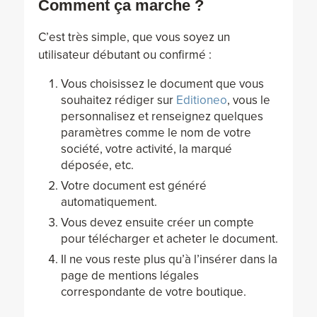
Comment ça marche ?
C’est très simple, que vous soyez un
utilisateur débutant ou confirmé :
Vous choisissez le document que vous
souhaitez rédiger sur
Editioneo
, vous le
personnalisez et renseignez quelques
paramètres comme le nom de votre
société, votre activité, la marqué
déposée, etc.
Votre document est généré
automatiquement.
Vous devez ensuite créer un compte
pour télécharger et acheter le document.
Il ne vous reste plus qu’à l’insérer dans la
page de mentions légales
correspondante de votre boutique.