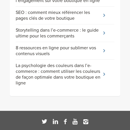
l’engagement sur votre boutique en ligne
SEO : comment mieux référencer les
pages clés de votre boutique
Storytelling dans l’e-commerce : le guide
ultime pour les commerçants
8 ressources en ligne pour sublimer vos
contenus visuels
La psychologie des couleurs dans l’e-
commerce : comment utiliser les couleurs
de façon optimale dans votre boutique en
ligne