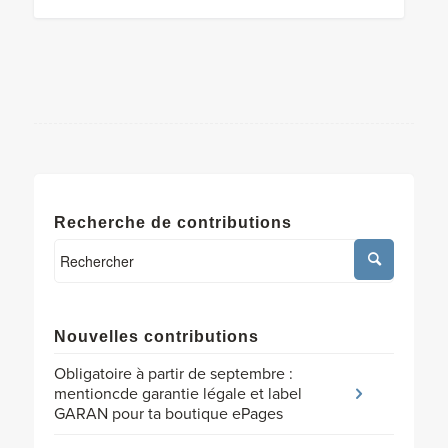
Recherche de contributions
Nouvelles contributions
Obligatoire à partir de septembre :
mentioncde garantie légale et label
GARAN pour ta boutique ePages