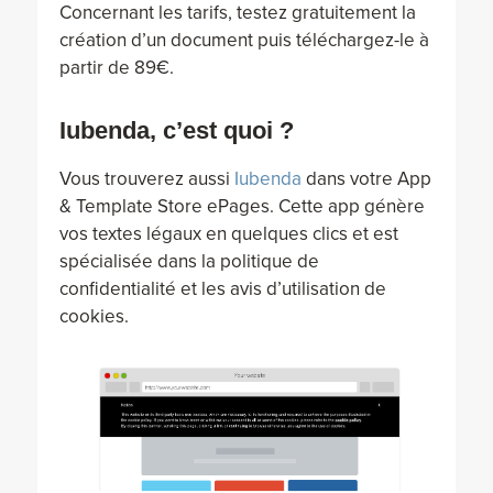
Concernant les tarifs, testez gratuitement la
création d’un document puis téléchargez-le à
partir de 89€.
Iubenda, c’est quoi ?
Vous trouverez aussi
Iubenda
dans votre App
& Template Store ePages. Cette app génère
vos textes légaux en quelques clics et est
spécialisée dans la politique de
confidentialité et les avis d’utilisation de
cookies.