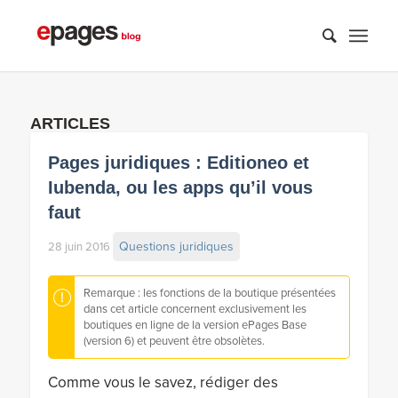
ARTICLES
Pages juridiques : Editioneo et
Iubenda, ou les apps qu’il vous
faut
Questions juridiques
28 juin 2016
Remarque : les fonctions de la boutique présentées
dans cet article concernent exclusivement les
boutiques en ligne de la version ePages Base
(version 6) et peuvent être obsolètes.
Comme vous le savez, rédiger des