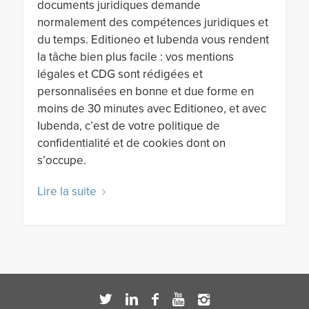
documents juridiques demande
normalement des compétences juridiques et
du temps. Editioneo et Iubenda vous rendent
la tâche bien plus facile : vos mentions
légales et CDG sont rédigées et
personnalisées en bonne et due forme en
moins de 30 minutes avec Editioneo, et avec
Iubenda, c’est de votre politique de
confidentialité et de cookies dont on
s’occupe.
Lire la suite