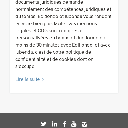
documents juridiques demande
normalement des compétences juridiques et
du temps. Editioneo et Iubenda vous rendent
la tâche bien plus facile : vos mentions
légales et CDG sont rédigées et
personnalisées en bonne et due forme en
moins de 30 minutes avec Editioneo, et avec
Iubenda, c’est de votre politique de
confidentialité et de cookies dont on
s’occupe.
Lire la suite