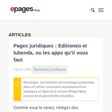
ARTICLES
Pages juridiques : Editioneo et
Iubenda, ou les apps qu’il vous
faut
Questions juridiques
28 juin 2016
Remarque : les fonctions de la boutique présentées
dans cet article concernent exclusivement les
boutiques en ligne de la version ePages Base
(version 6) et peuvent être obsolètes.
Comme vous le savez, rédiger des