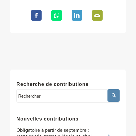
Recherche de contributions
Nouvelles contributions
Obligatoire à partir de septembre :