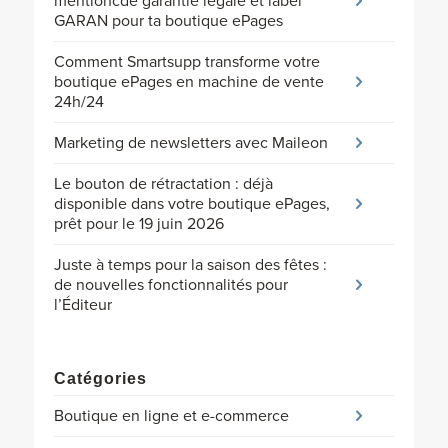
mentioncde garantie légale et label
GARAN pour ta boutique ePages
Comment Smartsupp transforme votre
boutique ePages en machine de vente
24h/24
Marketing de newsletters avec Maileon
Le bouton de rétractation : déjà
disponible dans votre boutique ePages,
prêt pour le 19 juin 2026
Juste à temps pour la saison des fêtes :
de nouvelles fonctionnalités pour
l’Éditeur
Catégories
Boutique en ligne et e-commerce