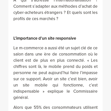
A qui s’adresse l’internationalisation ?
Comment s’adapter aux méthodes d’achat de
cyber-acheteurs étrangers ? Et quels sont les
profils de ces marchés ?
L’importance d’un site responsive
Le m-commerce a aussi été un sujet clé de ce
salon dans une ère de consommation où le
client est de plus en plus connecté. « Les
chiffres sont là, le mobile prend du poids et
personne ne peut aujourd’hui faire l’impasse
sur ce support. Avoir un site c’est bien, avoir
un site mobile qui fonctionne, c’est
indispensable » explique le Commissaire
général.
Alors que 55% des consommateurs utilisent