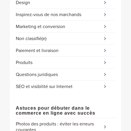
Design
Inspirez-vous de nos marchands
Marketing et conversion
Non classifié(e)
Paiement et livraison
Produits
Questions juridiques
SEO et visibilité sur Internet
Astuces pour débuter dans le
commerce en ligne avec succès
Photos des produits : éviter les erreurs
courantes