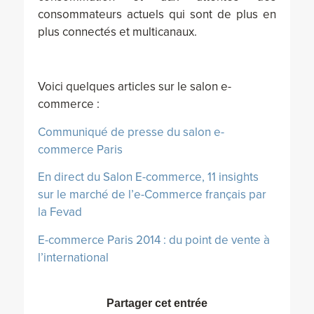
consommateurs actuels qui sont de plus en
plus connectés et multicanaux.
Voici quelques articles sur le salon e-
commerce :
Communiqué de presse du salon e-
commerce Paris
En direct du Salon E-commerce, 11 insights
sur le marché de l’e-Commerce français par
la Fevad
E-commerce Paris 2014 : du point de vente à
l’international
Partager cet entrée