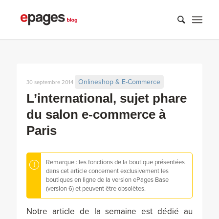
Onlineshop & E-Commerce
30 septembre 2014
L’international, sujet phare
du salon e-commerce à
Paris
Remarque : les fonctions de la boutique présentées
dans cet article concernent exclusivement les
boutiques en ligne de la version ePages Base
(version 6) et peuvent être obsolètes.
Notre article de la semaine est dédié au