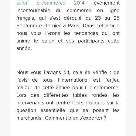
salon e-commerce 2014
, évènement
incontournable du commerce en ligne
français, qui s’est déroulé du 23 au 25
Septembre dernier à Paris. Dans cet article
nous vous livrons les tendances qui ont
animé le salon et ses participants cette
année.
Nous vous l’avions dit, cela se vérifie : de
l’avis de tous, l’international est l’enjeu
majeur de cette année pour l’ e-commerce.
Lors des différentes tables rondes, les
intervenants ont centré leurs discours sur la
question essentielle que se posent les
marchands : Comment bien s’exporter ?