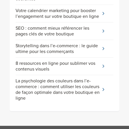
Votre calendrier marketing pour booster
l’engagement sur votre boutique en ligne
SEO : comment mieux référencer les
pages clés de votre boutique
Storytelling dans l’e-commerce : le guide
ultime pour les commerçants
8 ressources en ligne pour sublimer vos
contenus visuels
La psychologie des couleurs dans l’e-
commerce : comment utiliser les couleurs
de façon optimale dans votre boutique en
ligne