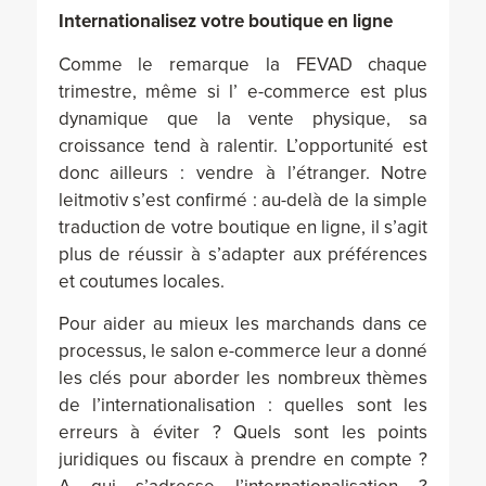
Internationalisez votre boutique en ligne
Comme le remarque la FEVAD chaque
trimestre, même si l’ e-commerce est plus
dynamique que la vente physique, sa
croissance tend à ralentir. L’opportunité est
donc ailleurs : vendre à l’étranger. Notre
leitmotiv s’est confirmé : au-delà de la simple
traduction de votre boutique en ligne, il s’agit
plus de réussir à s’adapter aux préférences
et coutumes locales.
Pour aider au mieux les marchands dans ce
processus, le salon e-commerce leur a donné
les clés pour aborder les nombreux thèmes
de l’internationalisation : quelles sont les
erreurs à éviter ? Quels sont les points
juridiques ou fiscaux à prendre en compte ?