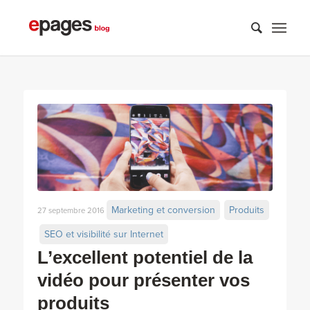
Marketing et conversion
Produits
27 septembre 2016
SEO et visibilité sur Internet
L’excellent potentiel de la
vidéo pour présenter vos
produits