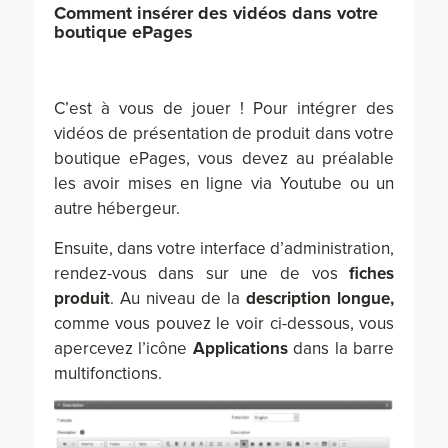
Comment insérer des vidéos dans votre
boutique ePages
C’est à vous de jouer ! Pour intégrer des
vidéos de présentation de produit dans votre
boutique ePages, vous devez au préalable
les avoir mises en ligne via Youtube ou un
autre hébergeur.
Ensuite, dans votre interface d’administration,
rendez-vous dans sur une de vos
fiches
produit
. Au niveau de la
description longue,
comme vous pouvez le voir ci-dessous, vous
apercevez l’icône
Applications
dans la barre
multifonctions.