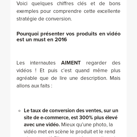
Voici quelques chiffres clés et de bons
exemples pour comprendre cette excellente
stratégie de conversion.
Pourquoi présenter vos produits en vidéo
est un must en 2016
Les internautes
AIMENT
regarder des
vidéos ! Et puis c’est quand même plus
agréable que de lire une description. Mais
allons aux faits :
Le taux de conversion des ventes, sur un
site de e-commerce, est 300% plus élevé
avec une vidéo.
Mieux qu’une photo, la
vidéo met en scène le produit et le rend