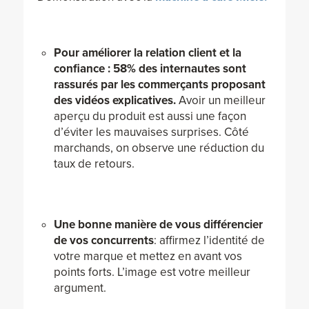
Pour améliorer la relation client et la
confiance : 58% des internautes sont
rassurés par les commerçants proposant
des vidéos explicatives.
Avoir un meilleur
aperçu du produit est aussi une façon
d’éviter les mauvaises surprises. Côté
marchands, on observe une réduction du
taux de retours.
Une bonne manière de vous différencier
de vos concurrents
: affirmez l’identité de
votre marque et mettez en avant vos
points forts. L’image est votre meilleur
argument.