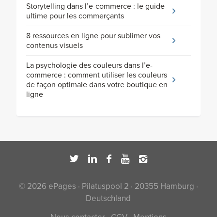
Storytelling dans l’e-commerce : le guide
ultime pour les commerçants
8 ressources en ligne pour sublimer vos
contenus visuels
La psychologie des couleurs dans l’e-
commerce : comment utiliser les couleurs
de façon optimale dans votre boutique en
ligne
© 2026 ePages · Pilatuspool 2 · 20355 Hamburg ·
Deutschland