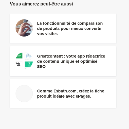
Vous aimerez peut-être aussi
La fonctionnalité de comparaison
de produits pour mieux convertir
vos visites
Greatcontent : votre app rédactrice
de contenu unique et optimisé
SEO
Comme Esbath.com, créez la fiche
produit idéale avec ePages.