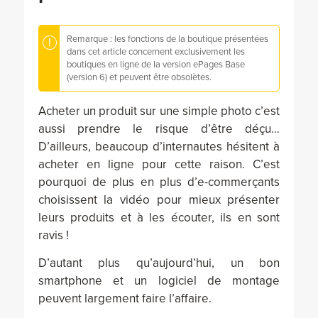
Remarque : les fonctions de la boutique présentées
dans cet article concernent exclusivement les
boutiques en ligne de la version ePages Base
(version 6) et peuvent être obsolètes.
Acheter un produit sur une simple photo c’est
aussi prendre le risque d’être déçu…
D’ailleurs, beaucoup d’internautes hésitent à
acheter en ligne pour cette raison. C’est
pourquoi de plus en plus d’e-commerçants
choisissent la vidéo pour mieux présenter
leurs produits et à les écouter, ils en sont
ravis !
D’autant plus qu’aujourd’hui, un bon
smartphone et un logiciel de montage
peuvent largement faire l’affaire.