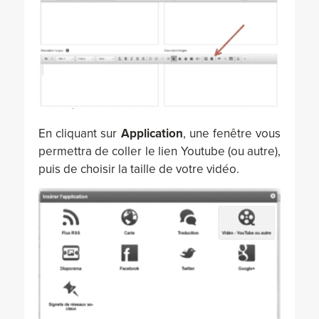
En cliquant sur
Application
, une fenêtre vous
permettra de coller le lien Youtube (ou autre),
puis de choisir la taille de votre vidéo.