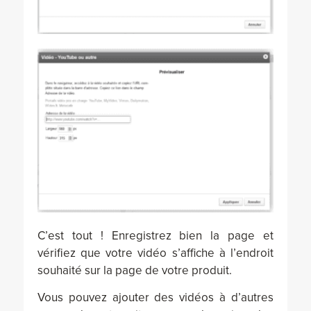
C’est tout ! Enregistrez bien la page et
vérifiez que votre vidéo s’affiche à l’endroit
souhaité sur la page de votre produit.
Vous pouvez ajouter des vidéos à d’autres