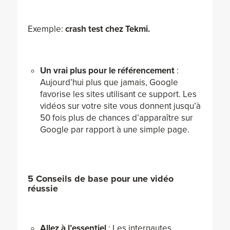
Exemple:
crash test chez Tekmi.
Un vrai plus pour le référencement
:
Aujourd’hui plus que jamais, Google
favorise les sites utilisant ce support. Les
vidéos sur votre site vous donnent jusqu’à
50 fois plus de chances d’apparaître sur
Google par rapport à une simple page.
5 Conseils de base pour une vidéo
réussie
Allez à l’essentiel
: Les internautes