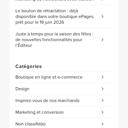
Le bouton de rétractation : déjà
disponible dans votre boutique ePages,
prêt pour le 19 juin 2026
Juste à temps pour la saison des fêtes :
de nouvelles fonctionnalités pour
l’Éditeur
Catégories
Boutique en ligne et e-commerce
Design
Inspirez-vous de nos marchands
Marketing et conversion
Non classifié(e)