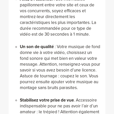
papillonnent entre votre site et ceux de
vos concurrents, soyez efficaces et
montrez-leur directement les
caractéristiques les plus importantes. La
durée recommandée pour ce type de
vidéo est de 30 secondes à 1 minute.
Un son de qualité
: Votre musique de fond
donne vie à votre vidéo, choisissez un
fond sonore qui met bien en valeur votre
message. Attention, renseignez-vous pour
savoir si vous avez besoin d’une licence.
Astuce de tournage : coupez le son. Vous
pourrez ensuite ajouter votre musique au
montage sans bruits parasites.
Stabilisez votre prise de vue
. Accessoire
indispensable pour ne pas avoir l’air d’un
amateur : le trépied ! Attention également