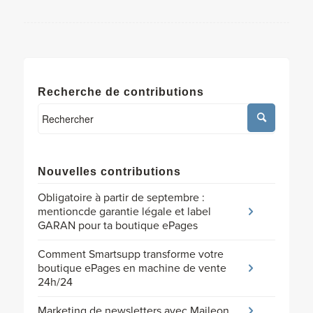
Recherche de contributions
Nouvelles contributions
Obligatoire à partir de septembre :
mentioncde garantie légale et label
GARAN pour ta boutique ePages
Comment Smartsupp transforme votre
boutique ePages en machine de vente
24h/24
Marketing de newsletters avec Maileon