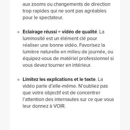
aux zooms ou changements de direction
trop rapides qui ne sont pas agréables
pour le spectateur.
Eclairage réussi = vidéo de qualité
. La
luminosité est un élément clé pour
réaliser une bonne vidéo. Favorisez la
lumière naturelle en milieu de journée, ou
équipez-vous de matériel professionnel si
vous devez tourner en intérieur.
Limitez les explications et le texte
. La
vidéo parle d’elle-même. N’oubliez pas
que votre objectif est de concentrer
l’attention des internautes sur ce que vous
leur donnez à VOIR.