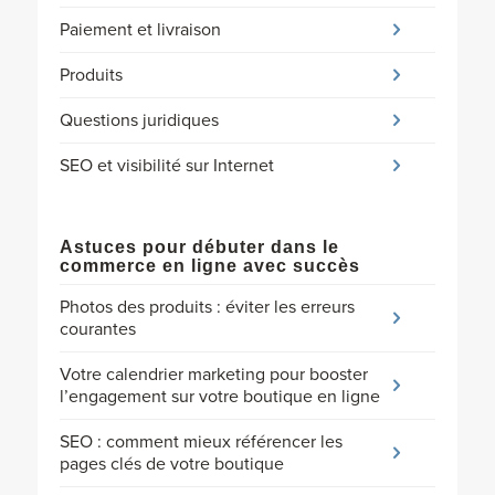
Paiement et livraison
Produits
Questions juridiques
SEO et visibilité sur Internet
Astuces pour débuter dans le
commerce en ligne avec succès
Photos des produits : éviter les erreurs
courantes
Votre calendrier marketing pour booster
l’engagement sur votre boutique en ligne
SEO : comment mieux référencer les
pages clés de votre boutique