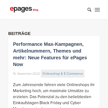
BEITRÄGE
Performance Max-Kampagnen,
Artikelnummern, Themes und
mehr: Neue Features für ePages
Now
Onlineshop & E-Commerce
15. November 2022
Zum Jahresende fahren viele Onlineshops ihr
Marketing hoch, um maximale Umsätze zu
erzielen. Das Potenzial zu den beliebtesten
Einkaufstagen Black Friday und Cyber