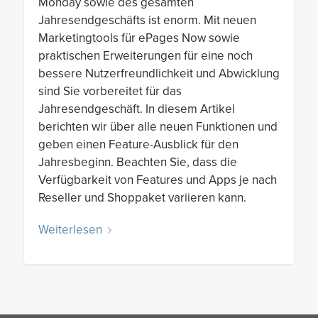
Monday sowie des gesamten
Jahresendgeschäfts ist enorm. Mit neuen
Marketingtools für ePages Now sowie
praktischen Erweiterungen für eine noch
bessere Nutzerfreundlichkeit und Abwicklung
sind Sie vorbereitet für das
Jahresendgeschäft. In diesem Artikel
berichten wir über alle neuen Funktionen und
geben einen Feature-Ausblick für den
Jahresbeginn. Beachten Sie, dass die
Verfügbarkeit von Features und Apps je nach
Reseller und Shoppaket variieren kann.
Weiterlesen