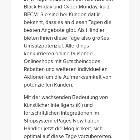
Black Friday und Cyber Monday, kurz
BFCM. Sie sind bei Kunden dafür
bekannt, dass es an diesen Tagen die
besten Angebote gibt. Als Händler
bieten Ihnen diese Tage also großes
Umsatzpotenzial. Allerdings
konkurrieren online tausende
Onlineshops mit Gutscheincodes,
Rabatten und weiteren individuellen
Aktionen um die Aufmerksamkeit von
potenziellen Kunden.
Mit der wachsenden Bedeutung von
Künstlicher Intelligenz (KI) und
fortschrittlichen Integrationen im
Shopsystem ePages Now haben
Händler jetzt die Möglichkeit, sich
optimal auf diese Tage vorzubereiten.