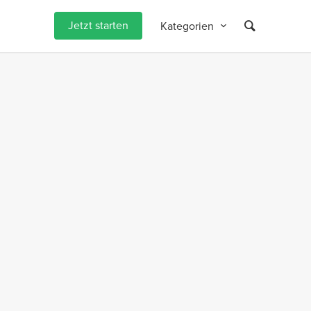
Jetzt starten
Kategorien