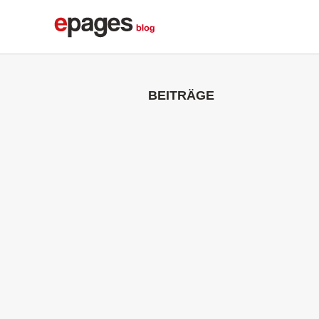
BEITRÄGE