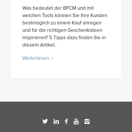
Was bedeutet der BFCM und mit
welchen Tools können Sie Ihre Kunden
bestmöglich zu einem Kauf anregen
und für die richtigen Geschenkideen
inspirieren? 5 Tipps dazu finden Sie in
diesem Artikel.
Weiterlesen