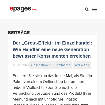
BEITRÄGE
Der „Greta-Effekt“ im Einzelhandel:
Wie Händler eine neue Generation
bewusster Konsumenten erreichen
Onlineshop & E-Commerce
Marketing
11. Juni 2021
Erinnern Sie sich an das letzte Mal, als Sie ein
Paket von einem Onlineshop bekommen
haben? Vielleicht haben Sie noch die
Verpackung vor Augen und das Produkt Ihrer
Meinung nach mit unnötig viel Plastik