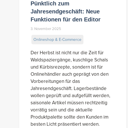
Pünktlich zum
Jahresendgeschäft: Neue
Funktionen für den Editor
3. November 2025
Onlineshop & E-Commerce
Der Herbst ist nicht nur die Zeit für
Waldspaziergänge, kuschlige Schals
und Kürbisrezepte, sondern ist für
Onlinehändler auch geprägt von den
Vorbereitungen für das
Jahresendgeschäft. Lagerbestände
wollen geprüft und aufgefüllt werden,
saisonale Artikel müssen rechtzeitig
vorrätig sein und die aktuelle
Produktpalette sollte den Kunden im
besten Licht präsentiert werden.