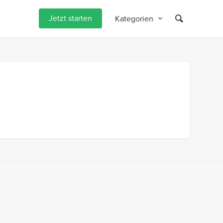
Jetzt starten
Kategorien