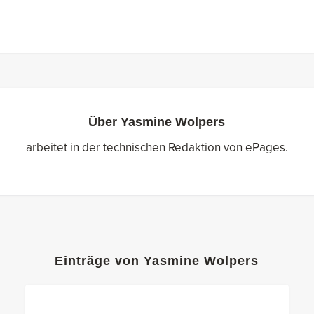
Über
Yasmine Wolpers
arbeitet in der technischen Redaktion von ePages.
Einträge von Yasmine Wolpers