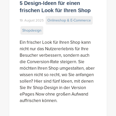
5 Design-Ideen für einen
frischen Look für Ihren Shop
Onlineshop & E-Commerce
19. August 2025
Shopdesign
Ein frischer Look für Ihren Shop kann
nicht nur das Nutzererlebnis für Ihre
Besucher verbessern, sondern auch
die Conversion-Rate steigern. Sie
möchten Ihren Shop umgestalten, aber
wissen nicht so recht, wo Sie anfangen
sollen? Hier sind fünf Ideen, mit denen
Sie Ihr Shop-Design in der Version
ePages Now ohne großen Aufwand
auffrischen können.