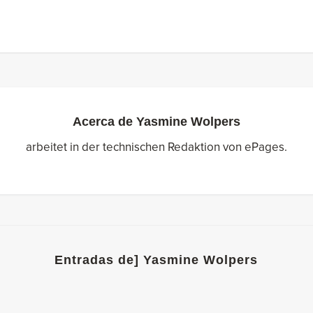
Acerca de
Yasmine Wolpers
arbeitet in der technischen Redaktion von ePages.
Entradas de] Yasmine Wolpers