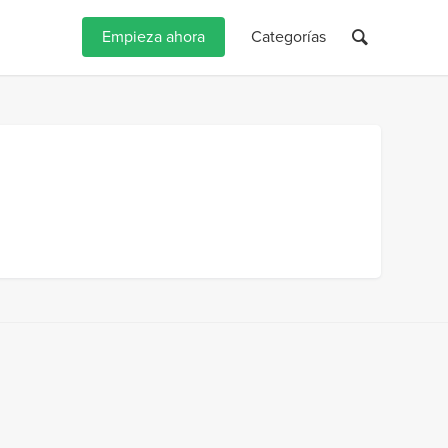
Empieza ahora
Categorías