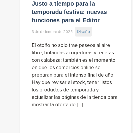
Justo a tiempo para la
temporada festiva: nuevas
funciones para el Editor
Diseño
3 de diciembre de 2025
El otoño no solo trae paseos al aire
libre, bufandas acogedoras y recetas
con calabaza: también es el momento
en que los comercios online se
preparan para el intenso final de año.
Hay que revisar el stock, tener listos
los productos de temporada y
actualizar las páginas de la tienda para
mostrar la oferta de […]