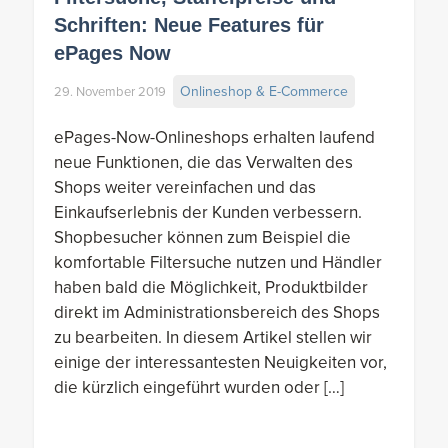
Schriften: Neue Features für
ePages Now
Onlineshop & E-Commerce
29. November 2019
ePages-Now-Onlineshops erhalten laufend
neue Funktionen, die das Verwalten des
Shops weiter vereinfachen und das
Einkaufserlebnis der Kunden verbessern.
Shopbesucher können zum Beispiel die
komfortable Filtersuche nutzen und Händler
haben bald die Möglichkeit, Produktbilder
direkt im Administrationsbereich des Shops
zu bearbeiten. In diesem Artikel stellen wir
einige der interessantesten Neuigkeiten vor,
die kürzlich eingeführt wurden oder […]