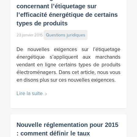
concernant l’étiquetage sur
l’efficacité énergétique de certains
types de produits
Questions juridiques
23 janvier 2015
De nouvelles exigences sur l’étiquetage
énergétique s’appliquent aux marchands
vendant en ligne certains types de produits
électroménagers. Dans cet article, nous vous
en disons plus sur ces nouvelles exigences.
Lire la suite
Nouvelle réglementation pour 2015
: comment définir le taux