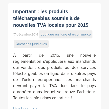
Important : les produits
téléchargeables soumis à de
nouvelles TVA locales pour 2015
Boutique en ligne et e-commerce
17 décembre 2014
Questions juridiques
À partir de 2015, une nouvelle
réglementation s’appliquera aux marchands
qui vendent des produits ou des services
téléchargeables en ligne dans d’autres pays
de l’union européenne. Les marchands
devront payer la TVA due dans le pays
européen dans lequel se trouve l’acheteur.
Toutes les infos dans cet article !
Lire la suite