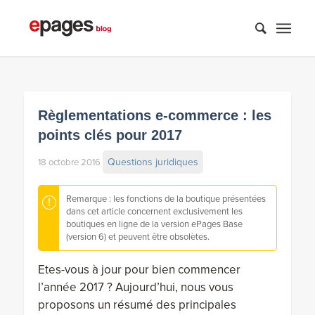
Règlementations e-commerce : les
points clés pour 2017
Questions juridiques
18 octobre 2016
Remarque : les fonctions de la boutique présentées
dans cet article concernent exclusivement les
boutiques en ligne de la version ePages Base
(version 6) et peuvent être obsolètes.
Etes-vous à jour pour bien commencer
l’année 2017 ? Aujourd’hui, nous vous
proposons un résumé des principales