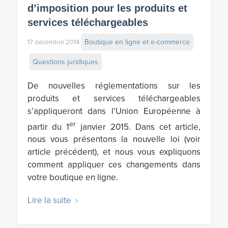
d’imposition pour les produits et
services téléchargeables
Boutique en ligne et e-commerce
17 décembre 2014
Questions juridiques
De nouvelles réglementations sur les
produits et services téléchargeables
s’appliqueront dans l’Union Européenne à
er
partir du 1
janvier 2015. Dans cet article,
nous vous présentons la nouvelle loi (voir
article précédent), et nous vous expliquons
comment appliquer ces changements dans
votre boutique en ligne.
Lire la suite