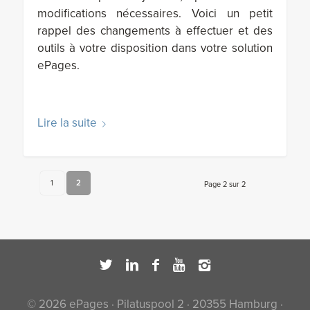
modifications nécessaires. Voici un petit
rappel des changements à effectuer et des
outils à votre disposition dans votre solution
ePages.
Lire la suite
1
2
Page 2 sur 2
© 2026 ePages · Pilatuspool 2 · 20355 Hamburg ·