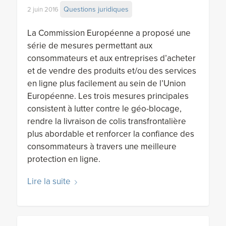
Questions juridiques
2 juin 2016
La Commission Européenne a proposé une
série de mesures permettant aux
consommateurs et aux entreprises d’acheter
et de vendre des produits et/ou des services
en ligne plus facilement au sein de l’Union
Européenne. Les trois mesures principales
consistent à lutter contre le géo-blocage,
rendre la livraison de colis transfrontalière
plus abordable et renforcer la confiance des
consommateurs à travers une meilleure
protection en ligne.
Lire la suite