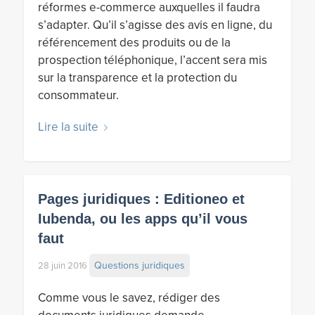
réformes e-commerce auxquelles il faudra
s’adapter. Qu’il s’agisse des avis en ligne, du
référencement des produits ou de la
prospection téléphonique, l’accent sera mis
sur la transparence et la protection du
consommateur.
Lire la suite
Pages juridiques : Editioneo et
Iubenda, ou les apps qu’il vous
faut
Questions juridiques
28 juin 2016
Comme vous le savez, rédiger des