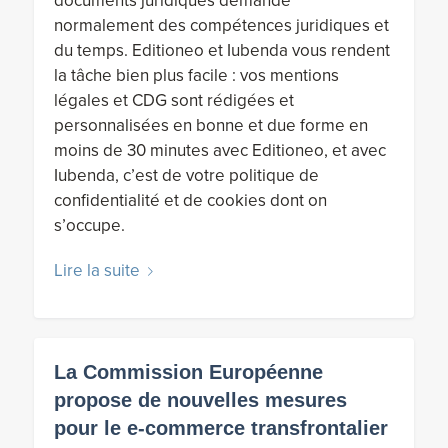
documents juridiques demande
normalement des compétences juridiques et
du temps. Editioneo et Iubenda vous rendent
la tâche bien plus facile : vos mentions
légales et CDG sont rédigées et
personnalisées en bonne et due forme en
moins de 30 minutes avec Editioneo, et avec
Iubenda, c’est de votre politique de
confidentialité et de cookies dont on
s’occupe.
Lire la suite
La Commission Européenne
propose de nouvelles mesures
pour le e-commerce transfrontalier