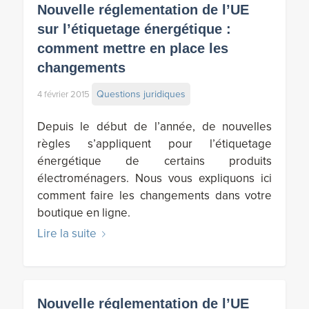
Nouvelle réglementation de l’UE
sur l’étiquetage énergétique :
comment mettre en place les
changements
Questions juridiques
4 février 2015
Depuis le début de l’année, de nouvelles
règles s’appliquent pour l’étiquetage
énergétique de certains produits
électroménagers. Nous vous expliquons ici
comment faire les changements dans votre
boutique en ligne.
Lire la suite
Nouvelle réglementation de l’UE