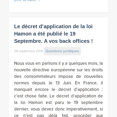
Le décret d’application de la loi
Hamon a été publié le 19
Septembre. A vos back offices !
Questions juridiques
26 septembre 2014
Nous vous en parlions il y a quelques mois, la
nouvelle directive européenne sur les droits
des consommateurs impose de nouvelles
normes depuis le 13 Juin. En France, il
manquait encore le décret d’application :
c’est chose faite. Le décret d’application de
la loi Hamon est paru le 19 septembre
dernier, vous devez donc impérativement, si
ce n’est pas déjà fait, procéder aux