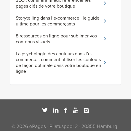
SEO : comment mieux référencer les
pages clés de votre boutique
Storytelling dans l’e-commerce : le guide
ultime pour les commerçants
8 ressources en ligne pour sublimer vos
contenus visuels
La psychologie des couleurs dans l’e-
commerce : comment utiliser les couleurs
de façon optimale dans votre boutique en
ligne
© 2026 ePages · Pilatuspool 2 · 20355 Hamburg ·