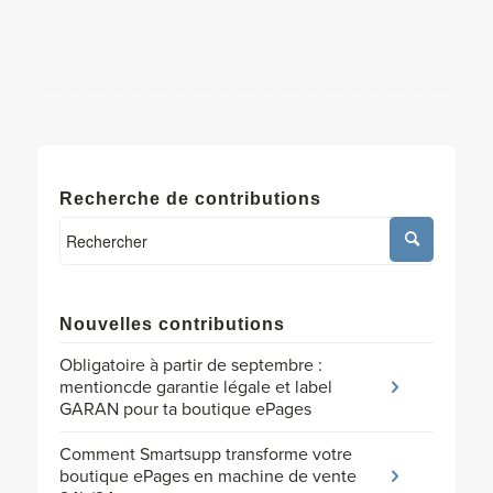
Recherche de contributions
Nouvelles contributions
Obligatoire à partir de septembre :
mentioncde garantie légale et label
GARAN pour ta boutique ePages
Comment Smartsupp transforme votre
boutique ePages en machine de vente