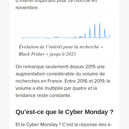
d’intérêt important pour ce mot-clé en
novembre.
Évolution de l’intérêt pour la recherche «
Black Friday » jusqu’à 2021
On remarque seulement depuis 2015 une
augmentation considérable du volume de
recherches en France. Entre 2016 et 2019, le
volume a été multiplié par quatre et la
tendance reste constante.
Qu’est-ce que le Cyber Monday ?
Et le Cyber Monday ? C’est la réponse des e-