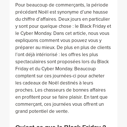
Pour beaucoup de commerçants, la période
précédant Noël est synonyme d’une hausse
du chiffre d’affaires. Deux jours en particulier
y sont pour quelque chose : le Black Friday et
le Cyber Monday. Dans cet article, nous vous
expliquons comment vous pouvez vous y
préparer au mieux. De plus en plus de clients
l’ont déjà intériorisé : les offres les plus
spectaculaires sont proposées lors du Black
Friday et du Cyber Monday. Beaucoup
comptent sur ces journées-ci pour acheter
les cadeaux de Noël destinés à leurs
proches. Les chasseurs de bonnes affaires
en profitent pour se faire plaisir. En tant que
commerçant, ces journées vous offrent un
grand potentiel de vente.