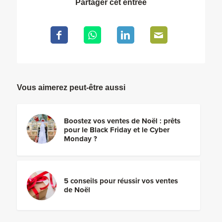
Partager cet entrée
Vous aimerez peut-être aussi
Boostez vos ventes de Noël : prêts
pour le Black Friday et le Cyber
Monday ?
5 conseils pour réussir vos ventes
de Noël