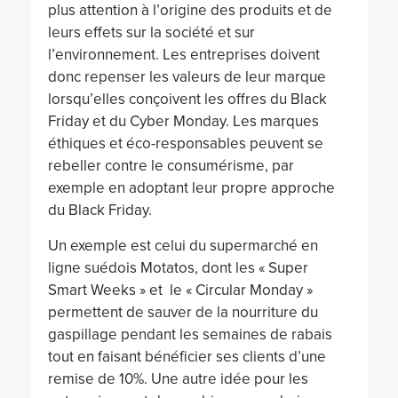
plus attention à l’origine des produits et de
leurs effets sur la société et sur
l’environnement. Les entreprises doivent
donc repenser les valeurs de leur marque
lorsqu’elles conçoivent les offres du Black
Friday et du Cyber Monday. Les marques
éthiques et éco-responsables peuvent se
rebeller contre le consumérisme, par
exemple en adoptant leur propre approche
du Black Friday.
Un exemple est celui du supermarché en
ligne suédois Motatos, dont les « Super
Smart Weeks » et le « Circular Monday »
permettent de sauver de la nourriture du
gaspillage pendant les semaines de rabais
tout en faisant bénéficier ses clients d’une
remise de 10%. Une autre idée pour les