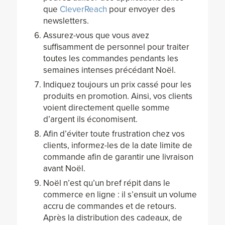
que
CleverReach
pour envoyer des
newsletters.
Assurez-vous que vous avez
suffisamment de personnel pour traiter
toutes les commandes pendants les
semaines intenses précédant Noël.
Indiquez toujours un prix cassé pour les
produits en promotion. Ainsi, vos clients
voient directement quelle somme
d’argent ils économisent.
Afin d’éviter toute frustration chez vos
clients, informez-les de la date limite de
commande afin de garantir une livraison
avant Noël.
Noël n’est qu’un bref répit dans le
commerce en ligne : il s’ensuit un volume
accru de commandes et de retours.
Après la distribution des cadeaux, de