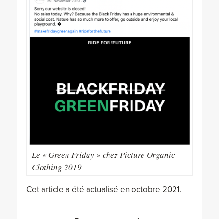
Le « Green Friday » chez Picture Organic
Clothing 2019
Cet article a été actualisé en octobre 2021.