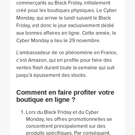
commerçants au Black Friday, initialement
créé pour les boutiques physiques. Le Cyber
Monday, qui arrive le lundi suivant le Black
Friday, est donc le jour exclusivement dédié
aux bonnes affaires en ligne. Cette année, le
Cyber Monday a lieu le 29 novembre.
L’ambassadeur de ce phénomène en France,
c’est Amazon, qui en profite pour faire des
ventes flash durant toute la semaine qui suit
jusqu’à épuisement des stocks.
Comment en faire profiter votre
boutique en ligne ?
Lors du Black Friday et du Cyber
Monday, les offres promotionnelles se
concentrent principalement sur des
produits spécifiques. Par conséquent,