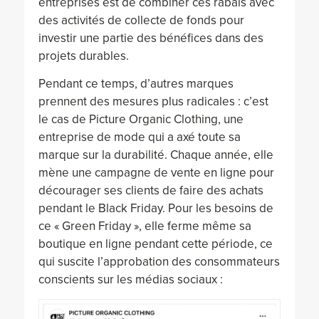
entreprises est de combiner ces rabais avec
des activités de collecte de fonds pour
investir une partie des bénéfices dans des
projets durables.
Pendant ce temps, d’autres marques
prennent des mesures plus radicales : c’est
le cas de Picture Organic Clothing, une
entreprise de mode qui a axé toute sa
marque sur la durabilité. Chaque année, elle
mène une campagne de vente en ligne pour
décourager ses clients de faire des achats
pendant le Black Friday. Pour les besoins de
ce « Green Friday », elle ferme même sa
boutique en ligne pendant cette période, ce
qui suscite l’approbation des consommateurs
conscients sur les médias sociaux :