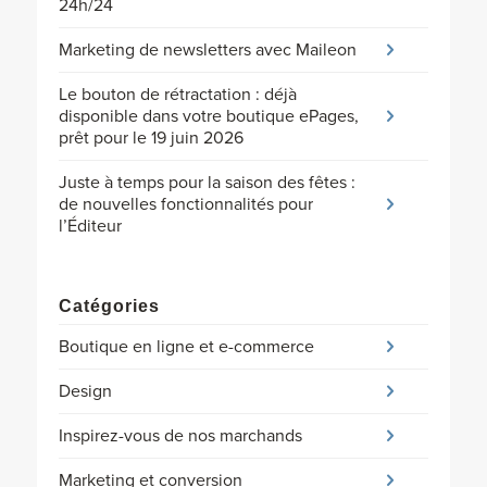
24h/24
Marketing de newsletters avec Maileon
Le bouton de rétractation : déjà
disponible dans votre boutique ePages,
prêt pour le 19 juin 2026
Juste à temps pour la saison des fêtes :
de nouvelles fonctionnalités pour
l’Éditeur
Catégories
Boutique en ligne et e-commerce
Design
Inspirez-vous de nos marchands
Marketing et conversion