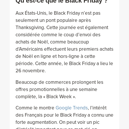
Qu’est-ce que le Black Friday ?
Aux États-Unis, le Black Friday n’est pas
seulement un pont populaire après
Thanksgiving. Cette journée est également
considérée comme le coup d’envoi des
achats de Noël, comme beaucoup
d’Américains effectuent leurs premiers achats
de Noël en ligne et hors-ligne à cette
période. Cette année, le Black Friday a lieu le
26 novembre.
Beaucoup de commerces prolongent les
offres promotionnelles à une semaine
complète, la « Black Week ».
Comme le montre
Google Trends
, l’intérêt
des Français pour le Black Friday a connu une
forte augmentation. On peut voir un pic