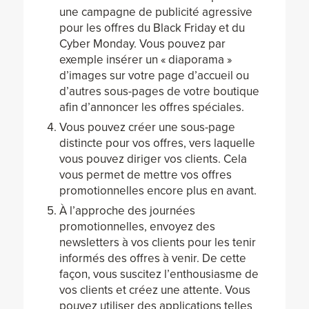
une campagne de publicité agressive
pour les offres du Black Friday et du
Cyber Monday. Vous pouvez par
exemple insérer un « diaporama »
d’images sur votre page d’accueil ou
d’autres sous-pages de votre boutique
afin d’annoncer les offres spéciales.
Vous pouvez créer une sous-page
distincte pour vos offres, vers laquelle
vous pouvez diriger vos clients. Cela
vous permet de mettre vos offres
promotionnelles encore plus en avant.
À l’approche des journées
promotionnelles, envoyez des
newsletters à vos clients pour les tenir
informés des offres à venir. De cette
façon, vous suscitez l’enthousiasme de
vos clients et créez une attente. Vous
pouvez utiliser des applications telles