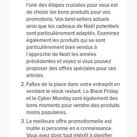
l’une des étapes cruciales pour vous est
de choisir les bons produits pour vos
promotions. Vos best-sellers actuels
ainsi que les cadeaux de Noël potentiels
sont particulièrement adaptés. Examinez
également les produits qui se sont
particulièrement bien vendus à
l’approche de Noël les années
précédentes et voyez si vous pouvez
proposer des offres spéciales pour ces
articles.
Faîtes de la place dans votre entrepôt en
vendant le stock restant. Le Black Friday
et le Cyber Monday sont également des
bons moments pour vendre des produits
moins populaires.
La meilleure offre promotionnelle est
inutile si personne en a connaissance.
Vous avez donc tout intérêt à planifier