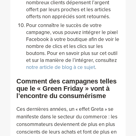
nombreux clients dépensent l’argent
offert par leurs proches et les articles
offerts non appréciés sont retournés.
Pour connaître le succès de votre
campagne, vous pouvez intégrer le pixel
Facebook à votre boutique afin de voir le
nombre de clics et les clics sur les
boutons. Pour en savoir plus sur cet outil
et sur la manière de l’intégrer, consultez
notre article de blog à ce sujet
.
Comment des campagnes telles
que le « Green Friday » vont à
l’encontre du consumérisme
Ces dernières années, un « effet Greta » se
manifeste dans le secteur du commerce : les
consommateurs deviennent de plus en plus
conscients de leurs achats et font de plus en