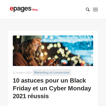
Marketing et conversion
12 octobre 2021
10 astuces pour un Black
Friday et un Cyber Monday
2021 réussis