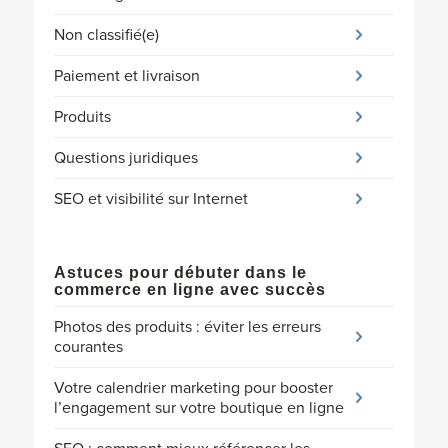
Non classifié(e)
Paiement et livraison
Produits
Questions juridiques
SEO et visibilité sur Internet
Astuces pour débuter dans le
commerce en ligne avec succès
Photos des produits : éviter les erreurs
courantes
Votre calendrier marketing pour booster
l’engagement sur votre boutique en ligne