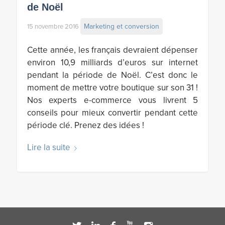
de Noël
Marketing et conversion
15 novembre 2016
Cette année, les français devraient dépenser
environ 10,9 milliards d’euros sur internet
pendant la période de Noël. C’est donc le
moment de mettre votre boutique sur son 31 !
Nos experts e-commerce vous livrent 5
conseils pour mieux convertir pendant cette
période clé. Prenez des idées !
Lire la suite