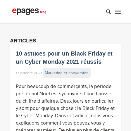
ARTICLES
10 astuces pour un Black Friday et
un Cyber Monday 2021 réussis
Marketing et conversion
12 octobre 2021
Pour beaucoup de commerçants, la période
précédant Noël est synonyme d’une hausse
du chiffre d’affaires. Deux jours en particulier
y sont pour quelque chose : le Black Friday et
le Cyber Monday. Dans cet article, nous vous
expliquons comment vous pouvez vous y
préparer au mieux. De plus en plus de clients