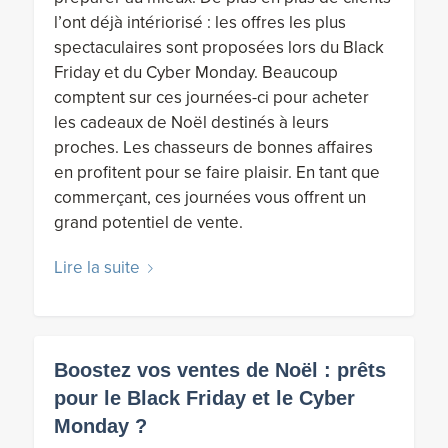
l’ont déjà intériorisé : les offres les plus
spectaculaires sont proposées lors du Black
Friday et du Cyber Monday. Beaucoup
comptent sur ces journées-ci pour acheter
les cadeaux de Noël destinés à leurs
proches. Les chasseurs de bonnes affaires
en profitent pour se faire plaisir. En tant que
commerçant, ces journées vous offrent un
grand potentiel de vente.
Lire la suite
Boostez vos ventes de Noël : prêts
pour le Black Friday et le Cyber
Monday ?