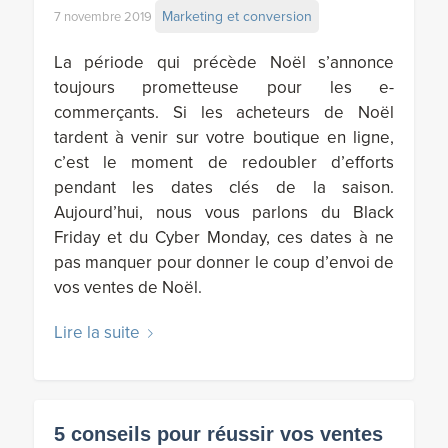
Marketing et conversion
7 novembre 2019
La période qui précède Noël s’annonce
toujours prometteuse pour les e-
commerçants. Si les acheteurs de Noël
tardent à venir sur votre boutique en ligne,
c’est le moment de redoubler d’efforts
pendant les dates clés de la saison.
Aujourd’hui, nous vous parlons du Black
Friday et du Cyber Monday, ces dates à ne
pas manquer pour donner le coup d’envoi de
vos ventes de Noël.
Lire la suite
5 conseils pour réussir vos ventes