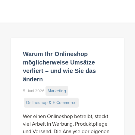
Warum Ihr Onlineshop
möglicherweise Umsätze
verliert – und wie Sie das
ändern
Marketing
5. Juni 2026
Onlineshop & E-Commerce
Wer einen Onlineshop betreibt, steckt
viel Arbeit in Werbung, Produktpflege
und Versand. Die Analyse der eigenen