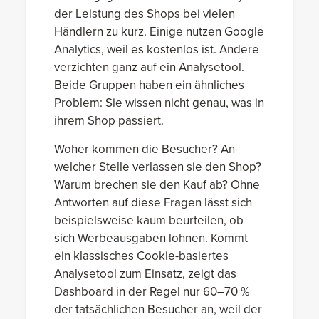
der Leistung des Shops bei vielen
Händlern zu kurz. Einige nutzen Google
Analytics, weil es kostenlos ist. Andere
verzichten ganz auf ein Analysetool.
Beide Gruppen haben ein ähnliches
Problem: Sie wissen nicht genau, was in
ihrem Shop passiert.
Woher kommen die Besucher? An
welcher Stelle verlassen sie den Shop?
Warum brechen sie den Kauf ab? Ohne
Antworten auf diese Fragen lässt sich
beispielsweise kaum beurteilen, ob
sich Werbeausgaben lohnen. Kommt
ein klassisches Cookie-basiertes
Analysetool zum Einsatz, zeigt das
Dashboard in der Regel nur 60–70 %
der tatsächlichen Besucher an, weil der