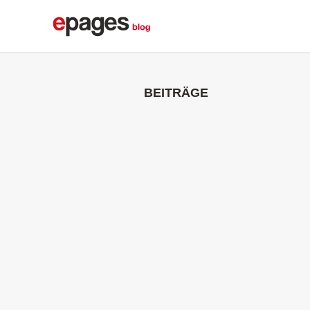
BEITRÄGE