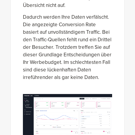
Übersicht nicht auf.
Dadurch werden Ihre Daten verfälscht.
Die angezeigte Conversion Rate
basiert auf unvollständigem Traffic. Bei
den Traffic-Quellen fehlt rund ein Drittel
der Besucher. Trotzdem treffen Sie auf
dieser Grundlage Entscheidungen über
Ihr Werbebudget. Im schlechtesten Fall
sind diese lückenhaften Daten
irreführender als gar keine Daten.