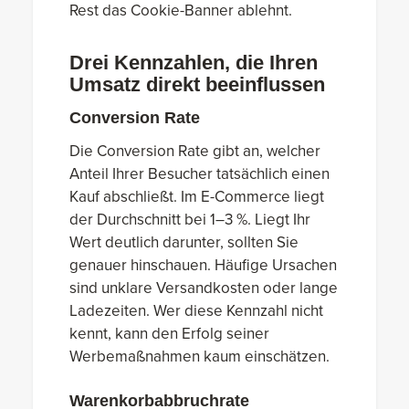
Rest das Cookie-Banner ablehnt.
Drei Kennzahlen, die Ihren
Umsatz direkt beeinflussen
Conversion Rate
Die Conversion Rate gibt an, welcher
Anteil Ihrer Besucher tatsächlich einen
Kauf abschließt. Im E-Commerce liegt
der Durchschnitt bei 1–3 %. Liegt Ihr
Wert deutlich darunter, sollten Sie
genauer hinschauen. Häufige Ursachen
sind unklare Versandkosten oder lange
Ladezeiten. Wer diese Kennzahl nicht
kennt, kann den Erfolg seiner
Werbemaßnahmen kaum einschätzen.
Warenkorbabbruchrate