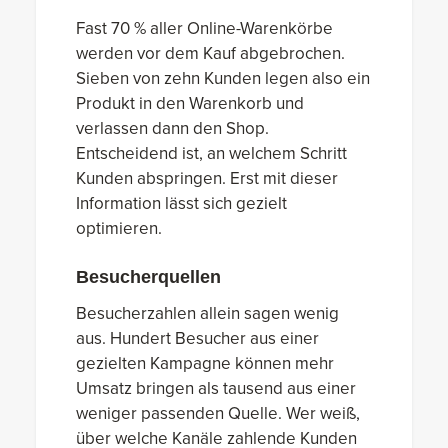
Fast 70 % aller Online-Warenkörbe
werden vor dem Kauf abgebrochen.
Sieben von zehn Kunden legen also ein
Produkt in den Warenkorb und
verlassen dann den Shop.
Entscheidend ist, an welchem Schritt
Kunden abspringen. Erst mit dieser
Information lässt sich gezielt
optimieren.
Besucherquellen
Besucherzahlen allein sagen wenig
aus. Hundert Besucher aus einer
gezielten Kampagne können mehr
Umsatz bringen als tausend aus einer
weniger passenden Quelle. Wer weiß,
über welche Kanäle zahlende Kunden