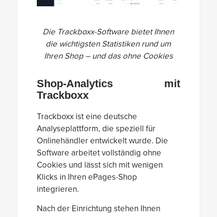
Die Trackboxx-Software bietet Ihnen
die wichtigsten Statistiken rund um
Ihren Shop – und das ohne Cookies
Shop-Analytics mit
Trackboxx
Trackboxx ist eine deutsche
Analyseplattform, die speziell für
Onlinehändler entwickelt wurde. Die
Software arbeitet vollständig ohne
Cookies und lässt sich mit wenigen
Klicks in Ihren ePages-Shop
integrieren.
Nach der Einrichtung stehen Ihnen