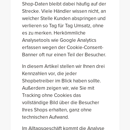
Shop-Daten bleibt dabei häufig auf der
Strecke. Viele Händler wissen nicht, an
welcher Stelle Kunden abspringen und
verlieren so Tag für Tag Umsatz, ohne
es zu merken. Herkömmliche
Analysetools wie Google Analytics
erfassen wegen der Cookie-Consent-
Banner oft nur einen Teil der Besucher.
In diesem Artikel stellen wir Ihnen drei
Kennzahlen vor, die jeder
Shopbetreiber im Blick haben sollte.
Außerdem zeigen wir, wie Sie mit
Tracking ohne Cookies das
vollständige Bild über die Besucher
Ihres Shops erhalten, ganz ohne
technischen Aufwand.
Im Alltagsgeschäft kommt die Analyse