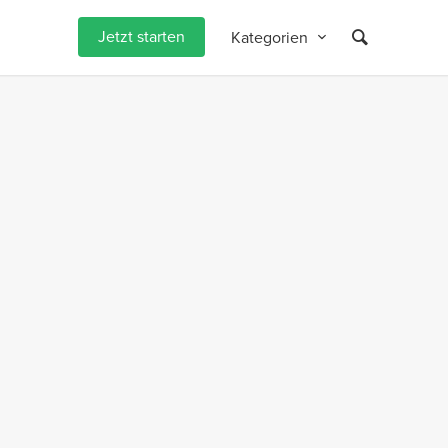
Jetzt starten
Kategorien