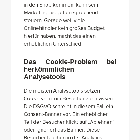
in den Shop kommen, kann sein
Marketingbudget entsprechend
steuern. Gerade weil viele
Onlinehändler kein großes Budget
hierfür haben, macht das einen
erheblichen Unterschied.
Das Cookie-Problem bei
herkömmlichen
Analysetools
Die meisten Analysetools setzen
Cookies ein, um Besucher zu erfassen.
Die DSGVO schreibt in diesem Fall ein
Consent-Banner vor. Ein erheblicher
Teil der Besucher klickt auf „Ablehnen“
oder ignoriert das Banner. Diese
Besucher tauchen in der Analytics-