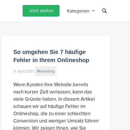
Jetzt starten
Kategorien
So umgehen Sie 7 häufige
Fehler in Ihrem Onlineshop
Marketing
9. April 2021
Wenn Kunden Ihre Website bereits
nach kurzer Zeit verlassen, kann das
viele Gründe haben. In diesem Artikel
schauen wir auf häufige Fehler im
Onlineshop, die zu einer schlechten
Conversion und weniger Umsatz führen
können. Wir zeigen Ihnen, wie Sie