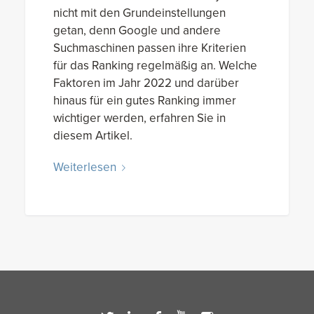
nicht mit den Grundeinstellungen
getan, denn Google und andere
Suchmaschinen passen ihre Kriterien
für das Ranking regelmäßig an. Welche
Faktoren im Jahr 2022 und darüber
hinaus für ein gutes Ranking immer
wichtiger werden, erfahren Sie in
diesem Artikel.
Weiterlesen