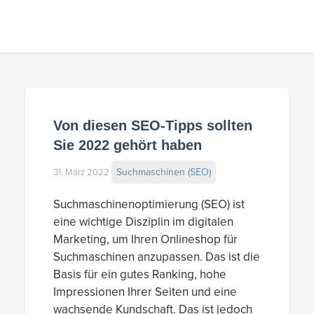
Von diesen SEO-Tipps sollten
Sie 2022 gehört haben
Suchmaschinen (SEO)
31. März 2022
Suchmaschinenoptimierung (SEO) ist
eine wichtige Disziplin im digitalen
Marketing, um Ihren Onlineshop für
Suchmaschinen anzupassen. Das ist die
Basis für ein gutes Ranking, hohe
Impressionen Ihrer Seiten und eine
wachsende Kundschaft. Das ist jedoch