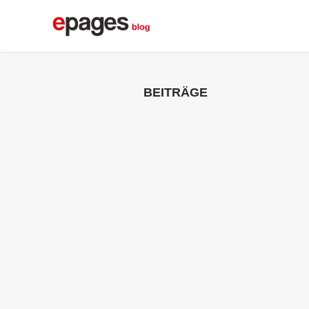
BEITRÄGE