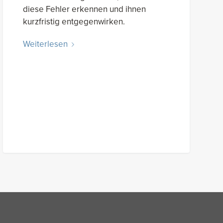
diese Fehler erkennen und ihnen
kurzfristig entgegenwirken.
Weiterlesen