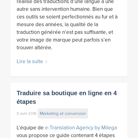
réalise des traductions d’une langue à une
autre sans intervention humaine. Bien que
ces outils se soient perfectionnés au fur et à
mesure des années, la qualité de la
traduction générée n’est pas suffisante, et
votre image de marque peut parfois s’en
trouver altérée.
Lire la suite
Traduire sa boutique en ligne en 4
étapes
Marketing et conversion
5 avril 2016
L’équipe de
e-Translation Agency by Milega
vous propose ce guide contenant 4 étapes