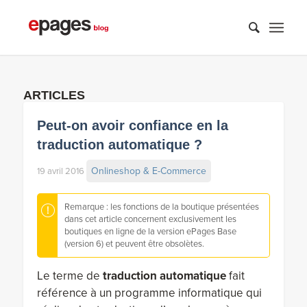
ARTICLES
Peut-on avoir confiance en la
traduction automatique ?
Onlineshop & E-Commerce
19 avril 2016
Remarque : les fonctions de la boutique présentées
dans cet article concernent exclusivement les
boutiques en ligne de la version ePages Base
(version 6) et peuvent être obsolètes.
Le terme de
traduction automatique
fait
référence à un programme informatique qui