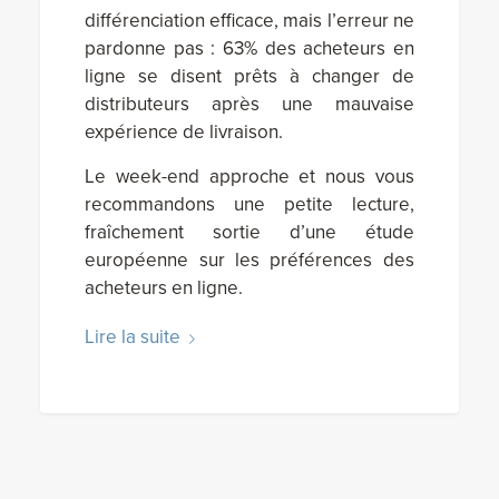
différenciation efficace, mais l’erreur ne
pardonne pas : 63% des acheteurs en
ligne se disent prêts à changer de
distributeurs après une mauvaise
expérience de livraison.
Le week-end approche et nous vous
recommandons une petite lecture,
fraîchement sortie d’une étude
européenne sur les préférences des
acheteurs en ligne.
Lire la suite