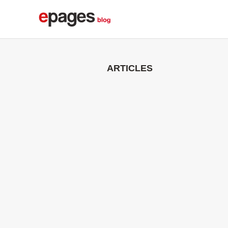
ARTICLES