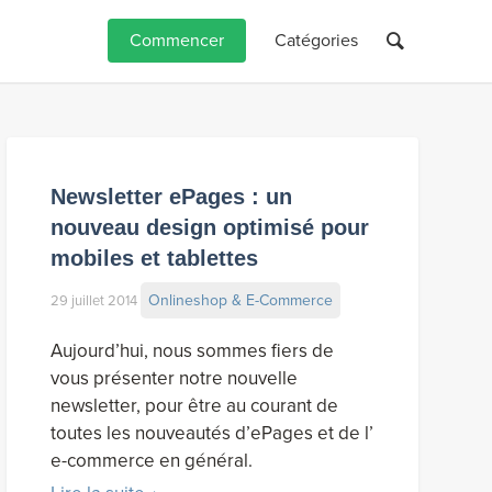
Commencer
Catégories
Newsletter ePages : un
nouveau design optimisé pour
mobiles et tablettes
Onlineshop & E-Commerce
29 juillet 2014
Aujourd’hui, nous sommes fiers de
vous présenter notre nouvelle
newsletter, pour être au courant de
toutes les nouveautés d’ePages et de l’
e-commerce en général.