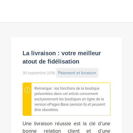
La livraison : votre meilleur
atout de fidélisation
Paiement et livraison
30 septembre 2016
Remarque : les fonctions de la boutique
présentées dans cet article concernent
exclusivement les boutiques en ligne de la
version ePages Base (version 6) et peuvent
être obsolètes.
Une livraison réussie est la clé d’une
bonne relation client et d’une