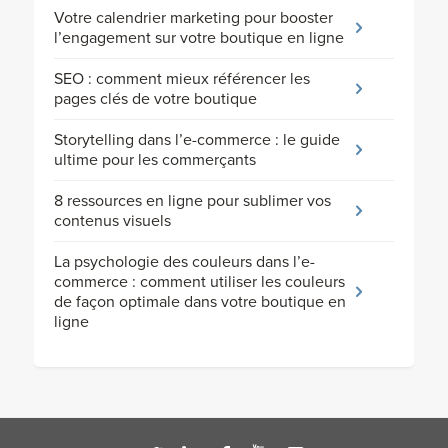
Votre calendrier marketing pour booster
l’engagement sur votre boutique en ligne
SEO : comment mieux référencer les
pages clés de votre boutique
Storytelling dans l’e-commerce : le guide
ultime pour les commerçants
8 ressources en ligne pour sublimer vos
contenus visuels
La psychologie des couleurs dans l’e-
commerce : comment utiliser les couleurs
de façon optimale dans votre boutique en
ligne