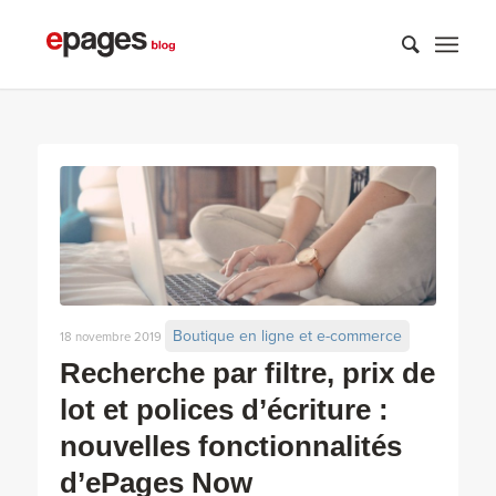
Boutique en ligne et e-commerce
18 novembre 2019
Recherche par filtre, prix de
lot et polices d’écriture :
nouvelles fonctionnalités
d’ePages Now