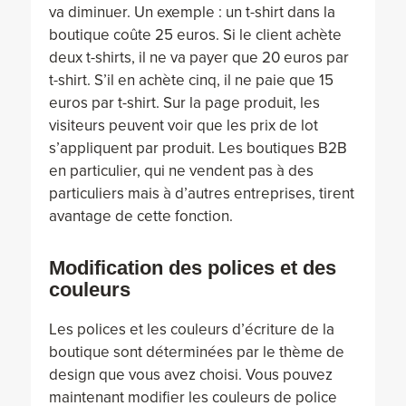
va diminuer. Un exemple : un t-shirt dans la
boutique coûte 25 euros. Si le client achète
deux t-shirts, il ne va payer que 20 euros par
t-shirt. S’il en achète cinq, il ne paie que 15
euros par t-shirt. Sur la page produit, les
visiteurs peuvent voir que les prix de lot
s’appliquent par produit. Les boutiques B2B
en particulier, qui ne vendent pas à des
particuliers mais à d’autres entreprises, tirent
avantage de cette fonction.
Modification des polices et des
couleurs
Les polices et les couleurs d’écriture de la
boutique sont déterminées par le thème de
design que vous avez choisi. Vous pouvez
maintenant modifier les couleurs de police