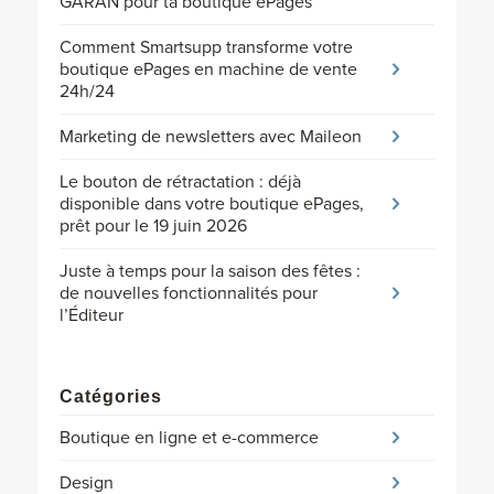
GARAN pour ta boutique ePages
Comment Smartsupp transforme votre
boutique ePages en machine de vente
24h/24
Marketing de newsletters avec Maileon
Le bouton de rétractation : déjà
disponible dans votre boutique ePages,
prêt pour le 19 juin 2026
Juste à temps pour la saison des fêtes :
de nouvelles fonctionnalités pour
l’Éditeur
Catégories
Boutique en ligne et e-commerce
Design