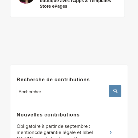
boutique avec l’Apps & Templates
Store ePages
Recherche de contributions
Nouvelles contributions
Obligatoire à partir de septembre :
mentioncde garantie légale et label