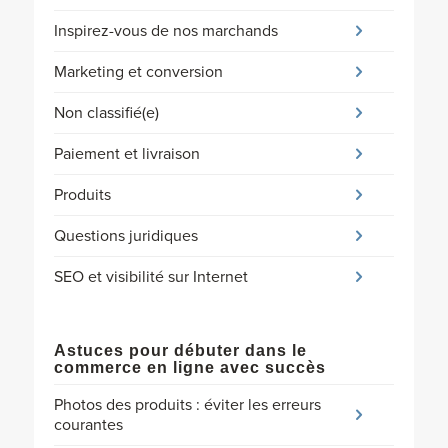
Inspirez-vous de nos marchands
Marketing et conversion
Non classifié(e)
Paiement et livraison
Produits
Questions juridiques
SEO et visibilité sur Internet
Astuces pour débuter dans le
commerce en ligne avec succès
Photos des produits : éviter les erreurs
courantes