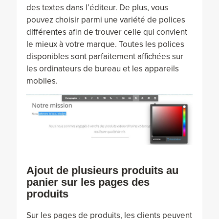
des textes dans l’éditeur. De plus, vous
pouvez choisir parmi une variété de polices
différentes afin de trouver celle qui convient
le mieux à votre marque. Toutes les polices
disponibles sont parfaitement affichées sur
les ordinateurs de bureau et les appareils
mobiles.
Ajout de plusieurs produits au
panier sur les pages des
produits
Sur les pages de produits, les clients peuvent