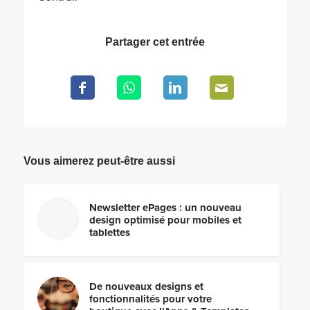
Partager cet entrée
Vous aimerez peut-être aussi
Newsletter ePages : un nouveau
design optimisé pour mobiles et
tablettes
De nouveaux designs et
fonctionnalités pour votre