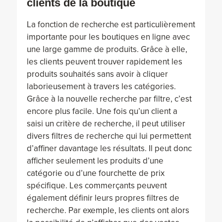
clients de la boutique
La fonction de recherche est particulièrement
importante pour les boutiques en ligne avec
une large gamme de produits. Grâce à elle,
les clients peuvent trouver rapidement les
produits souhaités sans avoir à cliquer
laborieusement à travers les catégories.
Grâce à la nouvelle recherche par filtre, c’est
encore plus facile. Une fois qu’un client a
saisi un critère de recherche, il peut utiliser
divers filtres de recherche qui lui permettent
d’affiner davantage les résultats. Il peut donc
afficher seulement les produits d’une
catégorie ou d’une fourchette de prix
spécifique. Les commerçants peuvent
également définir leurs propres filtres de
recherche. Par exemple, les clients ont alors