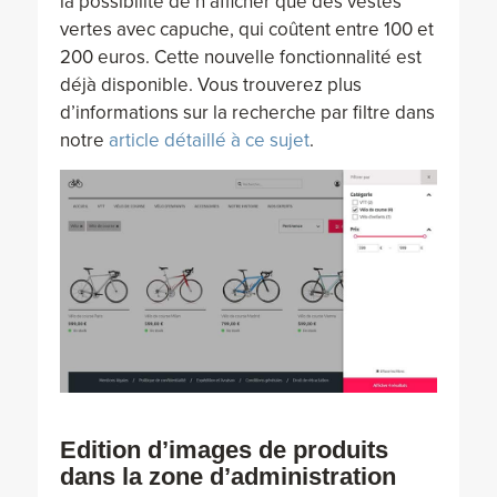
la possibilité de n’afficher que des vestes
vertes avec capuche, qui coûtent entre 100 et
200 euros. Cette nouvelle fonctionnalité est
déjà disponible. Vous trouverez plus
d’informations sur la recherche par filtre dans
notre
article détaillé à ce sujet
.
Edition d’images de produits
dans la zone d’administration