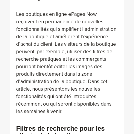
Les boutiques en ligne ePages Now
reçoivent en permanence de nouvelles
fonctionnalités qui simplifient l’administration
de la boutique et améliorent l’expérience
d’achat du client. Les visiteurs de la boutique
peuvent, par exemple, utiliser des filtres de
recherche pratiques et les commerçants
pourront bientôt éditer les images des
produits directement dans la zone
d’administration de la boutique. Dans cet
article, nous présentons les nouvelles
fonctionalités qui ont été introduites
récemment ou qui seront disponibles dans
les semaines à venir.
Filtres de recherche pour les