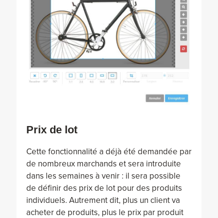
Prix de lot
Cette fonctionnalité a déjà été demandée par
de nombreux marchands et sera introduite
dans les semaines à venir : il sera possible
de définir des prix de lot pour des produits
individuels. Autrement dit, plus un client va
acheter de produits, plus le prix par produit