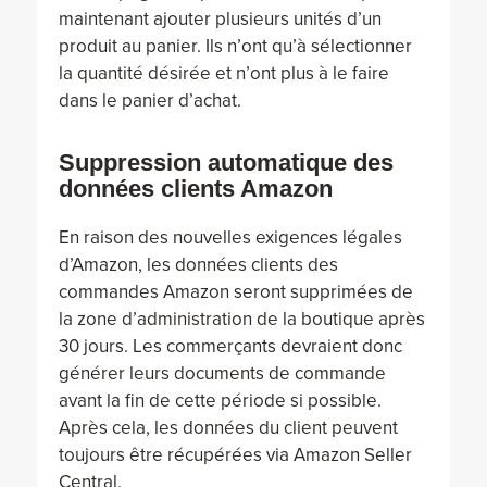
maintenant ajouter plusieurs unités d’un
produit au panier. Ils n’ont qu’à sélectionner
la quantité désirée et n’ont plus à le faire
dans le panier d’achat.
Suppression automatique des
données clients Amazon
En raison des nouvelles exigences légales
d’Amazon, les données clients des
commandes Amazon seront supprimées de
la zone d’administration de la boutique après
30 jours. Les commerçants devraient donc
générer leurs documents de commande
avant la fin de cette période si possible.
Après cela, les données du client peuvent
toujours être récupérées via Amazon Seller
Central.