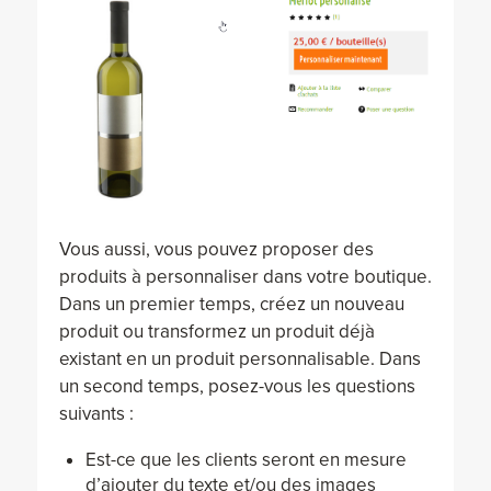
Vous aussi, vous pouvez proposer des
produits à personnaliser dans votre boutique.
Dans un premier temps, créez un nouveau
produit ou transformez un produit déjà
existant en un produit personnalisable. Dans
un second temps, posez-vous les questions
suivants :
Est-ce que les clients seront en mesure
d’ajouter du texte et/ou des images