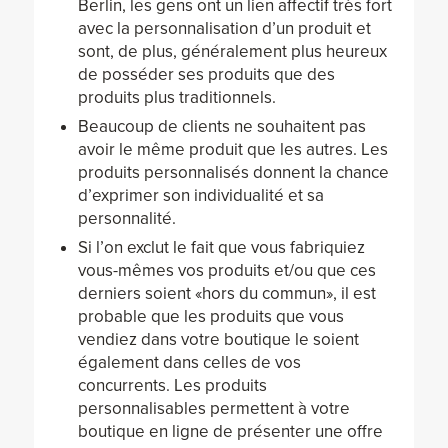
Berlin, les gens ont un lien affectif très fort
avec la personnalisation d’un produit et
sont, de plus, généralement plus heureux
de posséder ses produits que des
produits plus traditionnels.
Beaucoup de clients ne souhaitent pas
avoir le même produit que les autres. Les
produits personnalisés donnent la chance
d’exprimer son individualité et sa
personnalité.
Si l’on exclut le fait que vous fabriquiez
vous-mêmes vos produits et/ou que ces
derniers soient «hors du commun», il est
probable que les produits que vous
vendiez dans votre boutique le soient
également dans celles de vos
concurrents. Les produits
personnalisables permettent à votre
boutique en ligne de présenter une offre