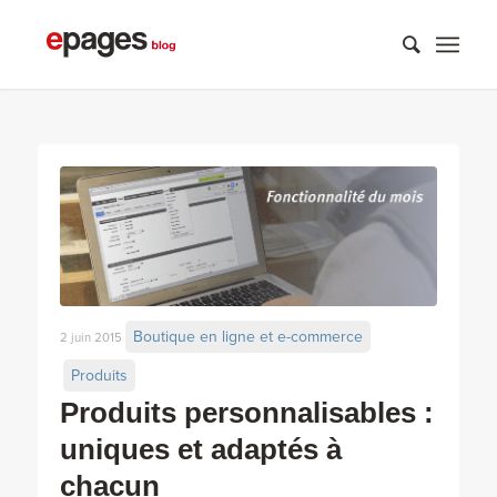
Boutique en ligne et e-commerce
2 juin 2015
Produits
Produits personnalisables :
uniques et adaptés à
chacun