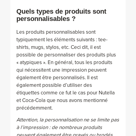
Quels types de produits sont
personnalisables ?
Les produits personnalisables sont
typiquement les éléments suivants : tee-
shirts, mugs, stylos, etc. Ceci dit, il est
possible de personnaliser des produits plus
« atypiques ». En général, tous les produits
qui nécessitent une impression peuvent
également être personnalisés. Il est
également possible d’utiliser des
étiquettes comme ce fut le cas pour Nutella
et Coca-Cola que nous avons mentionné
précédemment.
Attention, la personnalisation ne se limite pas
à l’impression : de nombreux produits
peuvent également être gravés ou brodés.