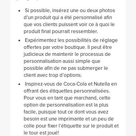
Si possible, insérez une ou deux photos
d’un produit qui a été personnalisé afin
que vos clients puissent voir ce à quoi le
produit final pourrait ressembler.
Expérimentez les possibilités de réglage
offertes par votre boutique. Il peut être
judicieux de maintenir le processus de
personnalisation aussi simple que
possible afin de ne pas submerger le
client avec trop d’options.
Inspirez-vous de Coca-Cola et Nutella en
offrant des étiquettes personnalisées.
Pour vous en tant que marchand, cette
option de personnalisation est la plus
facile, puisque tout ce dont vous avez
besoin est une imprimante et un peu de
colle pour fixer l’étiquette sur le produit et
le tour est joué!