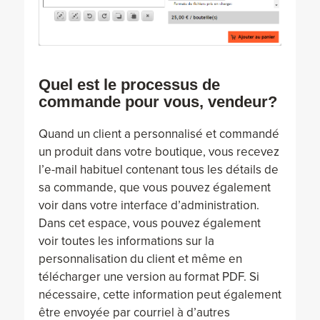
Quel est le processus de
commande pour vous, vendeur?
Quand un client a personnalisé et commandé
un produit dans votre boutique, vous recevez
l’e-mail habituel contenant tous les détails de
sa commande, que vous pouvez également
voir dans votre interface d’administration.
Dans cet espace, vous pouvez également
voir toutes les informations sur la
personnalisation du client et même en
télécharger une version au format PDF. Si
nécessaire, cette information peut également
être envoyée par courriel à d’autres