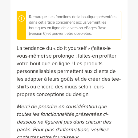
Remarque : les fonctions de la boutique présentées
dans cet article concernent exclusivement les
boutiques en ligne de la version ePages Base
(version 6) et peuvent être obsolètes.
La tendance du « do it yourself » (faites-le
vous-même) se prolonge ; faites-en profiter
votre boutique en ligne ! Les produits
personnalisables permettent aux clients de
les adapter à leurs goûts et de créer des tee-
shirts ou encore des mugs selon leurs
propres conceptions du design.
Merci de prendre en considération que
toutes les fonctionnalités présentées ci-
dessous ne figurent pas dans chacun des
packs. Pour plus d’informations, veuillez
contacter votre fournisseur.