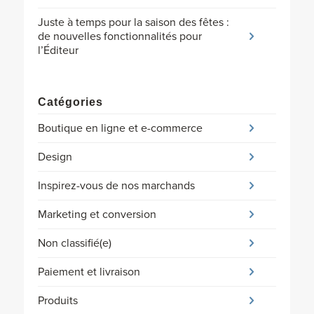
Juste à temps pour la saison des fêtes :
de nouvelles fonctionnalités pour
l’Éditeur
Catégories
Boutique en ligne et e-commerce
Design
Inspirez-vous de nos marchands
Marketing et conversion
Non classifié(e)
Paiement et livraison
Produits