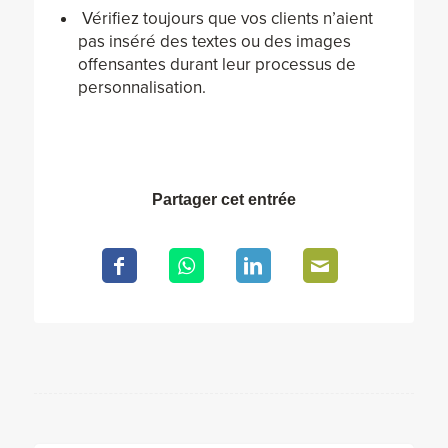
Vérifiez toujours que vos clients n’aient
pas inséré des textes ou des images
offensantes durant leur processus de
personnalisation.
Partager cet entrée