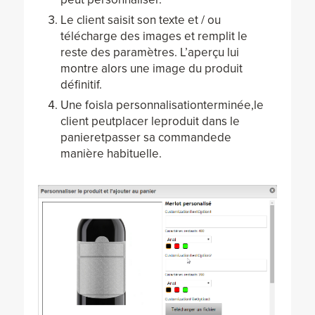
Le client saisit son texte et / ou
télécharge des images et remplit le
reste des paramètres. L’aperçu lui
montre alors une image du produit
définitif.
Une foisla personnalisationterminée,le
client peutplacer leproduit dans le
panieretpasser sa commandede
manière habituelle.