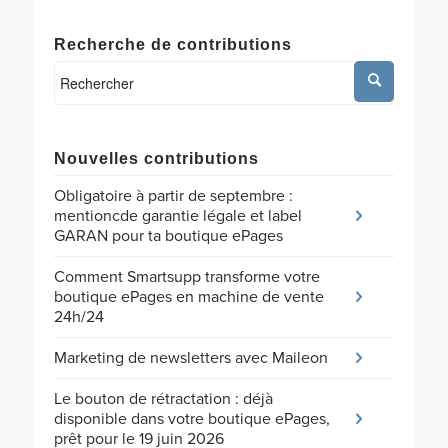
Recherche de contributions
Nouvelles contributions
Obligatoire à partir de septembre :
mentioncde garantie légale et label
GARAN pour ta boutique ePages
Comment Smartsupp transforme votre
boutique ePages en machine de vente
24h/24
Marketing de newsletters avec Maileon
Le bouton de rétractation : déjà
disponible dans votre boutique ePages,
prêt pour le 19 juin 2026