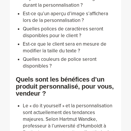
durant la personnalisation ?
Est-ce qu’un aperçu d’image s’affichera
lors de la personnalisation ?
Quelles polices de caractères seront
disponibles pour le client ?
Est-ce que le client sera en mesure de
modifier la taille du texte ?
Quelles couleurs de police seront
disponibles ?
Quels sont les bénéfices d’un
produit personnalisé, pour vous,
vendeur ?
Le « do it yourself » et la personnalisation
sont actuellement des tendances
majeures. Selon Hartmut Wandke,
professeur à l’université d’Humboldt à