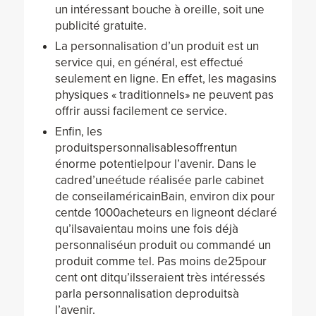
un intéressant bouche à oreille, soit une
publicité gratuite.
La personnalisation d’un produit est un
service qui, en général, est effectué
seulement en ligne. En effet, les magasins
physiques « traditionnels» ne peuvent pas
offrir aussi facilement ce service.
Enfin, les
produitspersonnalisablesoffrentun
énorme potentielpour l’avenir. Dans le
cadred’uneétude réalisée parle cabinet
de conseilaméricainBain, environ dix pour
centde 1000acheteurs en ligneont déclaré
qu’ilsavaientau moins une fois déjà
personnaliséun produit ou commandé un
produit comme tel. Pas moins de25pour
cent ont ditqu’ilsseraient très intéressés
parla personnalisation deproduitsà
l’avenir.