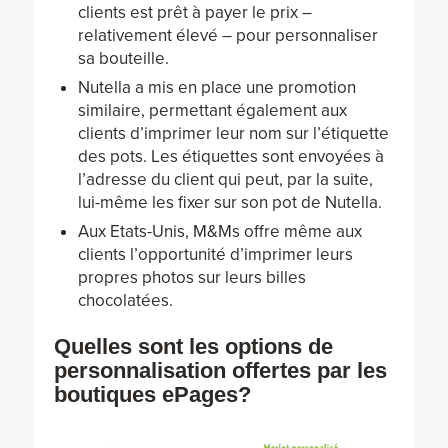
clients est prêt à payer le prix –
relativement élevé – pour personnaliser
sa bouteille.
Nutella a mis en place une promotion
similaire, permettant également aux
clients d’imprimer leur nom sur l’étiquette
des pots. Les étiquettes sont envoyées à
l’adresse du client qui peut, par la suite,
lui-même les fixer sur son pot de Nutella.
Aux Etats-Unis, M&Ms offre même aux
clients l’opportunité d’imprimer leurs
propres photos sur leurs billes
chocolatées.
Quelles sont les options de
personnalisation offertes par les
boutiques ePages?