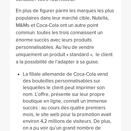
En plus de figurer parmi les marques les plus
populaires dans leur marché cible, Nutella,
M&Ms et Coca-Cola ont un autre point
commun: toutes les trois connaissent un
énorme succès avec leurs produits
personnalisables. Au lieu de vendre
uniquement un produit « standard », le client
a la possibilité de l’adapter à sa guise.
La filiale allemande de Coca-Cola vend
des bouteilles personnalisables sur
lesquelles le client peut imprimer son
nom. L’offre, présente sur leur propre
boutique en ligne, connaît un immense
succès : au cours des quatre premiers
mois, le site web pour la promotion avait
environ 4,2 millions de visiteurs. De plus,
on a pu voir qu’un grand nombre de