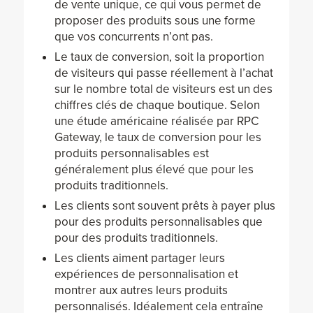
de vente unique, ce qui vous permet de
proposer des produits sous une forme
que vos concurrents n’ont pas.
Le taux de conversion, soit la proportion
de visiteurs qui passe réellement à l’achat
sur le nombre total de visiteurs est un des
chiffres clés de chaque boutique. Selon
une étude américaine réalisée par RPC
Gateway, le taux de conversion pour les
produits personnalisables est
généralement plus élevé que pour les
produits traditionnels.
Les clients sont souvent prêts à payer plus
pour des produits personnalisables que
pour des produits traditionnels.
Les clients aiment partager leurs
expériences de personnalisation et
montrer aux autres leurs produits
personnalisés. Idéalement cela entraîne