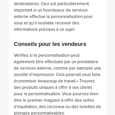
destinataires. Ceci est particulièrement
important si un fournisseur de services
externe effectue la personnalisation pour
vous et qu’il souhaite recevoir des
informations précises à ce sujet.
Conseils pour les vendeurs
Vérifiez si la personnalisation peut
également être effectuée par un prestataire
de services externe, comme par exemple une
société d’impression. Cela pourrait vous faire
économiser beaucoup de travail.• Trouvez
des produits uniques à offrir à vos clients
pour la personnalisation. Vous pourriez bien
être le premier magasin à offrir des selles
d’équitation, des cerceaux ou des lunettes de
plongée personnalisables.