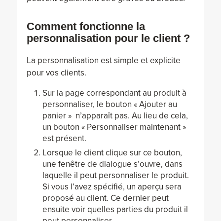
Comment fonctionne la
personnalisation pour le client ?
La personnalisation est simple et explicite
pour vos clients.
Sur la page correspondant au produit à
personnaliser, le bouton « Ajouter au
panier » n’apparaît pas. Au lieu de cela,
un bouton « Personnaliser maintenant »
est présent.
Lorsque le client clique sur ce bouton,
une fenêtre de dialogue s’ouvre, dans
laquelle il peut personnaliser le produit.
Si vous l’avez spécifié, un aperçu sera
proposé au client. Ce dernier peut
ensuite voir quelles parties du produit il
peut personnaliser.