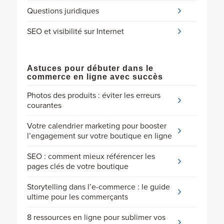
Questions juridiques
SEO et visibilité sur Internet
Astuces pour débuter dans le
commerce en ligne avec succès
Photos des produits : éviter les erreurs
courantes
Votre calendrier marketing pour booster
l’engagement sur votre boutique en ligne
SEO : comment mieux référencer les
pages clés de votre boutique
Storytelling dans l’e-commerce : le guide
ultime pour les commerçants
8 ressources en ligne pour sublimer vos