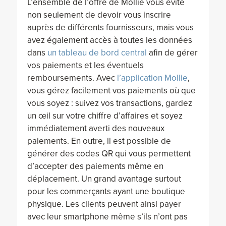
L’ensemble de l’offre de Mollie vous évite
non seulement de devoir vous inscrire
auprès de différents fournisseurs, mais vous
avez également accès à toutes les données
dans
un tableau de bord central
afin de gérer
vos paiements et les éventuels
remboursements. Avec
l’application Mollie
,
vous gérez facilement vos paiements où que
vous soyez : suivez vos transactions, gardez
un œil sur votre chiffre d’affaires et soyez
immédiatement averti des nouveaux
paiements. En outre, il est possible de
générer des codes QR qui vous permettent
d’accepter des paiements même en
déplacement. Un grand avantage surtout
pour les commerçants ayant une boutique
physique. Les clients peuvent ainsi payer
avec leur smartphone même s’ils n’ont pas