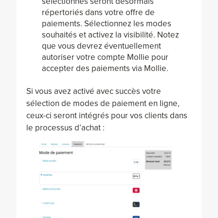
sélectionnés seront désormais
répertoriés dans votre offre de
paiements. Sélectionnez les modes
souhaités et activez la visibilité. Notez
que vous devrez éventuellement
autoriser votre compte Mollie pour
accepter des paiements via Mollie.
Si vous avez activé avec succès votre
sélection de modes de paiement en ligne,
ceux-ci seront intégrés pour vos clients dans
le processus d’achat :