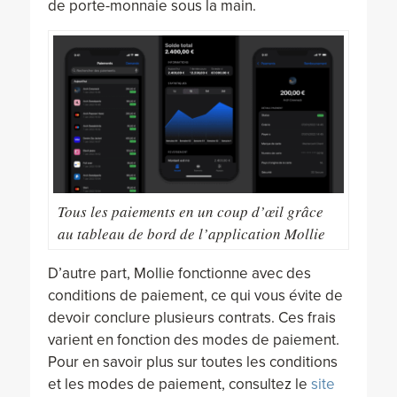
de porte-monnaie sous la main.
Tous les paiements en un coup d’œil grâce
au tableau de bord de l’application Mollie
D’autre part, Mollie fonctionne avec des
conditions de paiement, ce qui vous évite de
devoir conclure plusieurs contrats. Ces frais
varient en fonction des modes de paiement.
Pour en savoir plus sur toutes les conditions
et les modes de paiement, consultez le
site