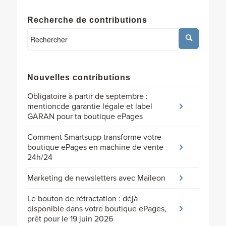
Recherche de contributions
Nouvelles contributions
Obligatoire à partir de septembre :
mentioncde garantie légale et label
GARAN pour ta boutique ePages
Comment Smartsupp transforme votre
boutique ePages en machine de vente
24h/24
Marketing de newsletters avec Maileon
Le bouton de rétractation : déjà
disponible dans votre boutique ePages,
prêt pour le 19 juin 2026