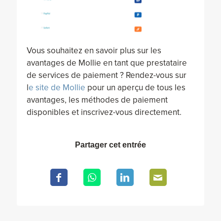
Vous souhaitez en savoir plus sur les
avantages de Mollie en tant que prestataire
de services de paiement ? Rendez-vous sur
l
e site de Mollie
pour un aperçu de tous les
avantages, les méthodes de paiement
disponibles et inscrivez-vous directement.
Partager cet entrée