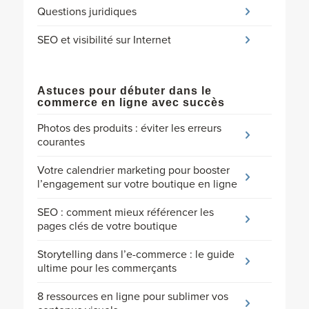
Questions juridiques
SEO et visibilité sur Internet
Astuces pour débuter dans le
commerce en ligne avec succès
Photos des produits : éviter les erreurs
courantes
Votre calendrier marketing pour booster
l’engagement sur votre boutique en ligne
SEO : comment mieux référencer les
pages clés de votre boutique
Storytelling dans l’e-commerce : le guide
ultime pour les commerçants
8 ressources en ligne pour sublimer vos