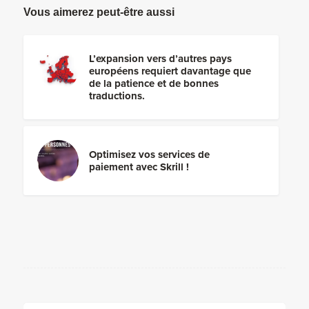
Vous aimerez peut-être aussi
L’expansion vers d’autres pays
européens requiert davantage que
de la patience et de bonnes
traductions.
Optimisez vos services de
paiement avec Skrill !