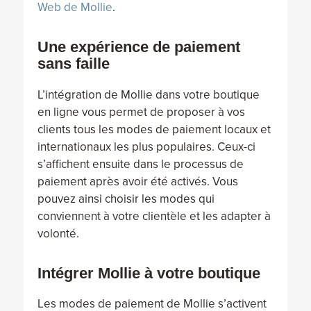
Web de Mollie
.
Une expérience de paiement
sans faille
L’intégration de Mollie dans votre boutique
en ligne vous permet de proposer à vos
clients tous les modes de paiement locaux et
internationaux les plus populaires. Ceux-ci
s’affichent ensuite dans le processus de
paiement après avoir été activés. Vous
pouvez ainsi choisir les modes qui
conviennent à votre clientèle et les adapter à
volonté.
Intégrer Mollie à votre boutique
Les modes de paiement de Mollie s’activent