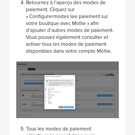
Retournez à l’aperçu des modes de
paiement. Cliquez sur
« Configurermodes lee paiement sur
votre boutique avec Mollie » afin
d’ajouter d’autres modes de paiement.
Vous pouvez également consulter et
activer tous les modes de paiement
disponibles dans votre compte Mollie.
Tous les modes de paiement