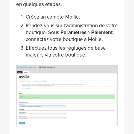
en quelques étapes.
Créez un compte Mollie.
Rendez-vous sur l’administration de votre
boutique. Sous
Paramètres
>
Paiement
,
connectez votre boutique à Mollie.
Effectuez tous les réglages de base
majeurs via votre boutique.