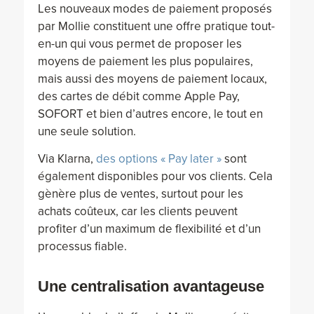
Les nouveaux modes de paiement proposés
par Mollie constituent une offre pratique tout-
en-un qui vous permet de proposer les
moyens de paiement les plus populaires,
mais aussi des moyens de paiement locaux,
des cartes de débit comme Apple Pay,
SOFORT et bien d’autres encore, le tout en
une seule solution.
Via Klarna,
des options « Pay later »
sont
également disponibles pour vos clients. Cela
gènère plus de ventes, surtout pour les
achats coûteux, car les clients peuvent
profiter d’un maximum de flexibilité et d’un
processus fiable.
Une centralisation avantageuse