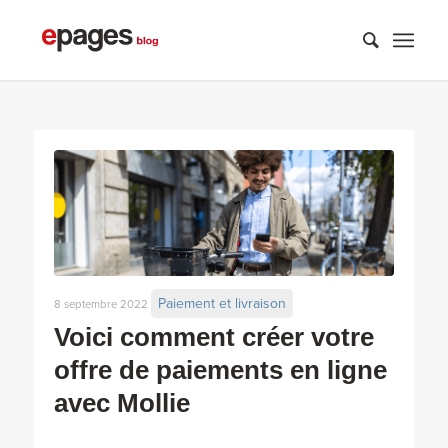
Paiement et livraison
8 septembre 2022
Voici comment créer votre
offre de paiements en ligne
avec Mollie