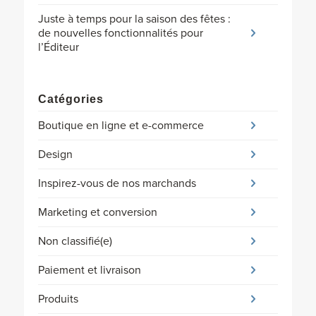
Juste à temps pour la saison des fêtes :
de nouvelles fonctionnalités pour
l’Éditeur
Catégories
Boutique en ligne et e-commerce
Design
Inspirez-vous de nos marchands
Marketing et conversion
Non classifié(e)
Paiement et livraison
Produits