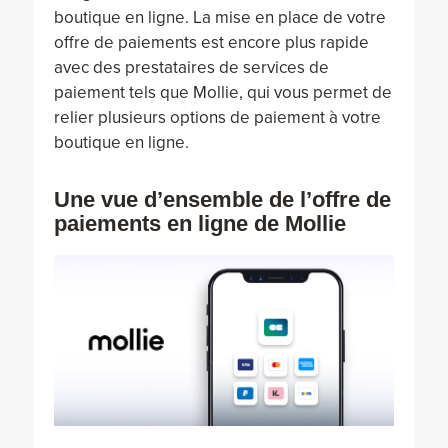
boutique en ligne. La mise en place de votre
offre de paiements est encore plus rapide
avec des prestataires de services de
paiement tels que Mollie, qui vous permet de
relier plusieurs options de paiement à votre
boutique en ligne.
Une vue d’ensemble de l’offre de
paiements en ligne de Mollie