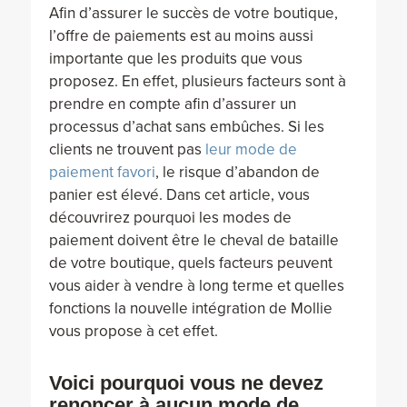
Afin d’assurer le succès de votre boutique,
l’offre de paiements est au moins aussi
importante que les produits que vous
proposez. En effet, plusieurs facteurs sont à
prendre en compte afin d’assurer un
processus d’achat sans embûches. Si les
clients ne trouvent pas
leur mode de
paiement favori
, le risque d’abandon de
panier est élevé. Dans cet article, vous
découvrirez pourquoi les modes de
paiement doivent être le cheval de bataille
de votre boutique, quels facteurs peuvent
vous aider à vendre à long terme et quelles
fonctions la nouvelle intégration de Mollie
vous propose à cet effet.
Voici pourquoi vous ne devez
renoncer à aucun mode de