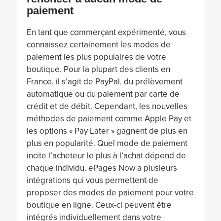
paiement
En tant que commerçant expérimenté, vous
connaissez certainement les modes de
paiement les plus populaires de votre
boutique. Pour la plupart des clients en
France, il s’agit de PayPal, du prélèvement
automatique ou du paiement par carte de
crédit et de débit. Cependant, les nouvelles
méthodes de paiement comme Apple Pay et
les options « Pay Later » gagnent de plus en
plus en popularité. Quel mode de paiement
incite l’acheteur le plus à l’achat dépend de
chaque individu. ePages Now a plusieurs
intégrations qui vous permettent de
proposer des modes de paiement pour votre
boutique en ligne. Ceux-ci peuvent être
intégrés individuellement dans votre